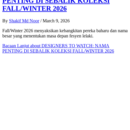
PENTING DI SEBALIK KOLEKSI
FALL/WINTER 2026
By
Shakif Md Noor
/
March 9, 2026
Fall/Winter 2026 menyaksikan kebangkitan pereka baharu dan nama
besar yang menentukan masa depan fesyen lelaki.
Bacaan Lanjut
about DESIGNERS TO WATCH: NAMA
PENTING DI SEBALIK KOLEKSI FALL/WINTER 2026