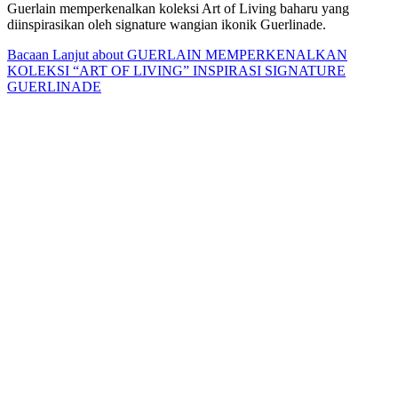
Guerlain memperkenalkan koleksi Art of Living baharu yang
diinspirasikan oleh signature wangian ikonik Guerlinade.
Bacaan Lanjut
about GUERLAIN MEMPERKENALKAN
KOLEKSI “ART OF LIVING” INSPIRASI SIGNATURE
GUERLINADE