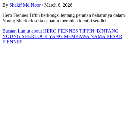
By
Shakif Md Noor
/
March 6, 2026
Hero Fiennes Tiffin berkongsi tentang peranan baharunya dalam
Young Sherlock serta cabaran membina identiti sendiri.
Bacaan Lanjut
about HERO FIENNES TIFFIN: BINTANG
YOUNG SHERLOCK YANG MEMBAWA NAMA BESAR
FIENNES