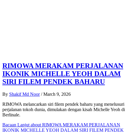
RIMOWA MERAKAM PERJALANAN
IKONIK MICHELLE YEOH DALAM
SIRI FILEM PENDEK BAHARU
By
Shakif Md Noor
/
March 9, 2026
RIMOWA melancarkan siri filem pendek baharu yang menelusuri
perjalanan tokoh dunia, dimulakan dengan kisah Michelle Yeoh di
Berlinale.
Bacaan Lanjut
about RIMOWA MERAKAM PERJALANAN
IKONIK MICHELLE YEOH DALAM SIRI FILEM PENDEK