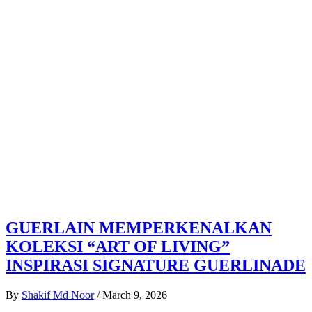
GUERLAIN MEMPERKENALKAN
KOLEKSI “ART OF LIVING”
INSPIRASI SIGNATURE GUERLINADE
By
Shakif Md Noor
/
March 9, 2026