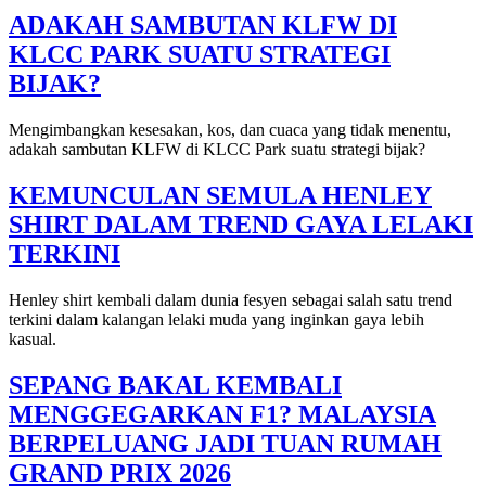
ADAKAH SAMBUTAN KLFW DI
KLCC PARK SUATU STRATEGI
BIJAK?
Mengimbangkan kesesakan, kos, dan cuaca yang tidak menentu,
adakah sambutan KLFW di KLCC Park suatu strategi bijak?
KEMUNCULAN SEMULA HENLEY
SHIRT DALAM TREND GAYA LELAKI
TERKINI
Henley shirt kembali dalam dunia fesyen sebagai salah satu trend
terkini dalam kalangan lelaki muda yang inginkan gaya lebih
kasual.
SEPANG BAKAL KEMBALI
MENGGEGARKAN F1? MALAYSIA
BERPELUANG JADI TUAN RUMAH
GRAND PRIX 2026