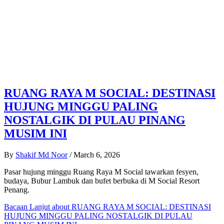
RUANG RAYA M SOCIAL: DESTINASI
HUJUNG MINGGU PALING
NOSTALGIK DI PULAU PINANG
MUSIM INI
By
Shakif Md Noor
/
March 6, 2026
Pasar hujung minggu Ruang Raya M Social tawarkan fesyen,
budaya, Bubur Lambuk dan bufet berbuka di M Social Resort
Penang.
Bacaan Lanjut
about RUANG RAYA M SOCIAL: DESTINASI
HUJUNG MINGGU PALING NOSTALGIK DI PULAU