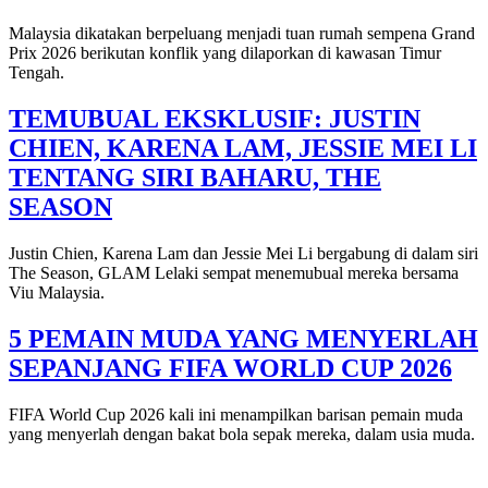
Malaysia dikatakan berpeluang menjadi tuan rumah sempena Grand
Prix 2026 berikutan konflik yang dilaporkan di kawasan Timur
Tengah.
TEMUBUAL EKSKLUSIF: JUSTIN
CHIEN, KARENA LAM, JESSIE MEI LI
TENTANG SIRI BAHARU, THE
SEASON
Justin Chien, Karena Lam dan Jessie Mei Li bergabung di dalam siri
The Season, GLAM Lelaki sempat menemubual mereka bersama
Viu Malaysia.
5 PEMAIN MUDA YANG MENYERLAH
SEPANJANG FIFA WORLD CUP 2026
FIFA World Cup 2026 kali ini menampilkan barisan pemain muda
yang menyerlah dengan bakat bola sepak mereka, dalam usia muda.