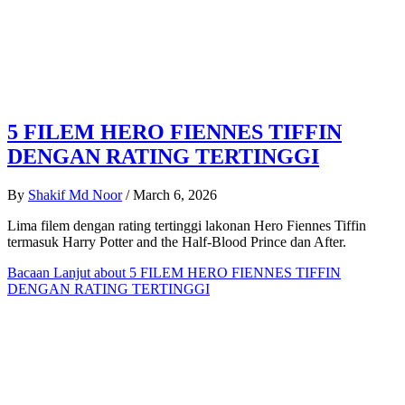
5 FILEM HERO FIENNES TIFFIN
DENGAN RATING TERTINGGI
By
Shakif Md Noor
/
March 6, 2026
Lima filem dengan rating tertinggi lakonan Hero Fiennes Tiffin
termasuk Harry Potter and the Half-Blood Prince dan After.
Bacaan Lanjut
about 5 FILEM HERO FIENNES TIFFIN
DENGAN RATING TERTINGGI