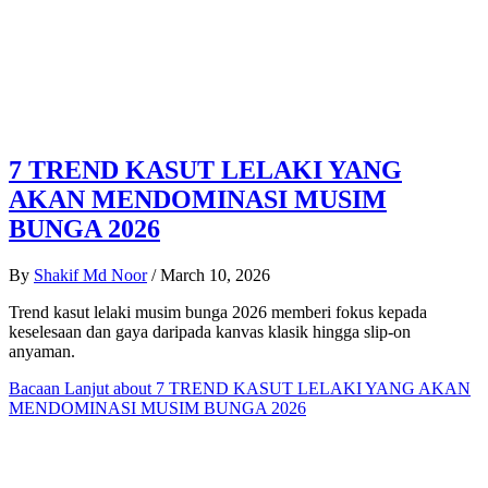
7 TREND KASUT LELAKI YANG
AKAN MENDOMINASI MUSIM
BUNGA 2026
By
Shakif Md Noor
/
March 10, 2026
Trend kasut lelaki musim bunga 2026 memberi fokus kepada
keselesaan dan gaya daripada kanvas klasik hingga slip-on
anyaman.
Bacaan Lanjut
about 7 TREND KASUT LELAKI YANG AKAN
MENDOMINASI MUSIM BUNGA 2026