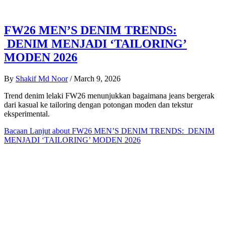
FW26 MEN’S DENIM TRENDS:
DENIM MENJADI ‘TAILORING’
MODEN 2026
By
Shakif Md Noor
/
March 9, 2026
Trend denim lelaki FW26 menunjukkan bagaimana jeans bergerak
dari kasual ke tailoring dengan potongan moden dan tekstur
eksperimental.
Bacaan Lanjut
about FW26 MEN’S DENIM TRENDS: DENIM
MENJADI ‘TAILORING’ MODEN 2026