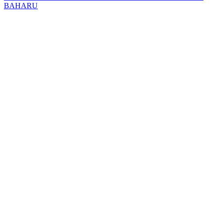
BAHARU