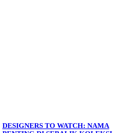
DESIGNERS TO WATCH: NAMA