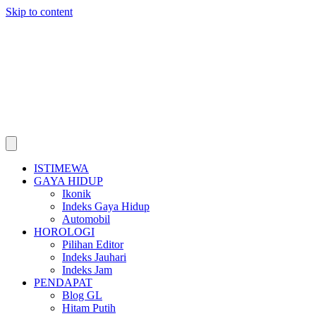
Skip to content
ISTIMEWA
GAYA HIDUP
Ikonik
Indeks Gaya Hidup
Automobil
HOROLOGI
Pilihan Editor
Indeks Jauhari
Indeks Jam
PENDAPAT
Blog GL
Hitam Putih