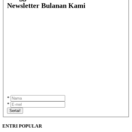
Newsletter Bulanan Kami
*
*
Sertai!
ENTRI POPULAR