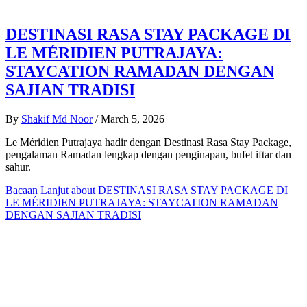
DESTINASI RASA STAY PACKAGE DI
LE MÉRIDIEN PUTRAJAYA:
STAYCATION RAMADAN DENGAN
SAJIAN TRADISI
By
Shakif Md Noor
/
March 5, 2026
Le Méridien Putrajaya hadir dengan Destinasi Rasa Stay Package,
pengalaman Ramadan lengkap dengan penginapan, bufet iftar dan
sahur.
Bacaan Lanjut
about DESTINASI RASA STAY PACKAGE DI
LE MÉRIDIEN PUTRAJAYA: STAYCATION RAMADAN
DENGAN SAJIAN TRADISI