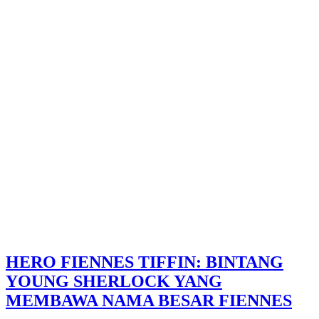
HERO FIENNES TIFFIN: BINTANG
YOUNG SHERLOCK YANG
MEMBAWA NAMA BESAR FIENNES