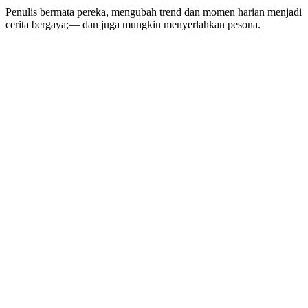
Penulis bermata pereka, mengubah trend dan momen harian menjadi
cerita bergaya;— dan juga mungkin menyerlahkan pesona.