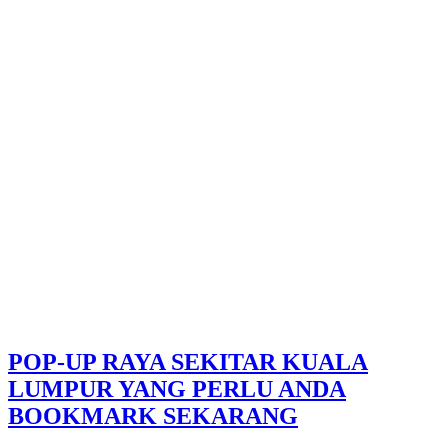
POP-UP RAYA SEKITAR KUALA
LUMPUR YANG PERLU ANDA
BOOKMARK SEKARANG