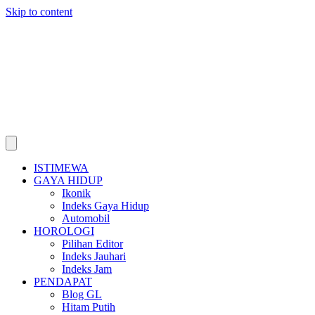
Skip to content
ISTIMEWA
GAYA HIDUP
Ikonik
Indeks Gaya Hidup
Automobil
HOROLOGI
Pilihan Editor
Indeks Jauhari
Indeks Jam
PENDAPAT
Blog GL
Hitam Putih