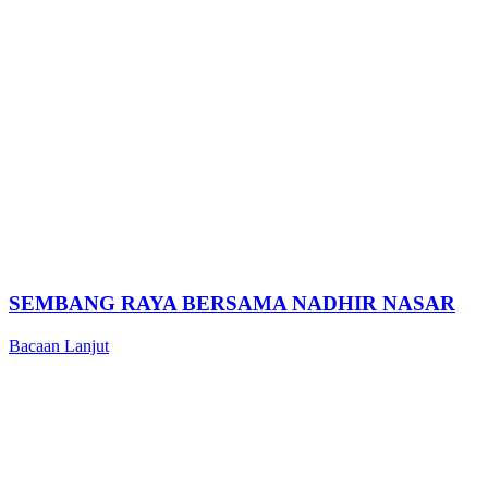
SEMBANG RAYA BERSAMA NADHIR NASAR
Bacaan Lanjut