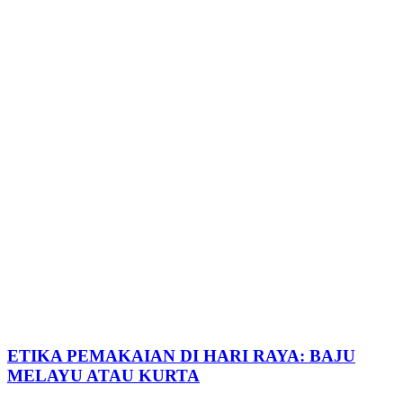
ETIKA PEMAKAIAN DI HARI RAYA: BAJU
MELAYU ATAU KURTA