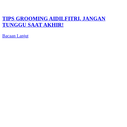
TIPS GROOMING AIDILFITRI, JANGAN
TUNGGU SAAT AKHIR!
Bacaan Lanjut