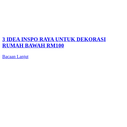
3 IDEA INSPO RAYA UNTUK DEKORASI
RUMAH BAWAH RM100
Bacaan Lanjut