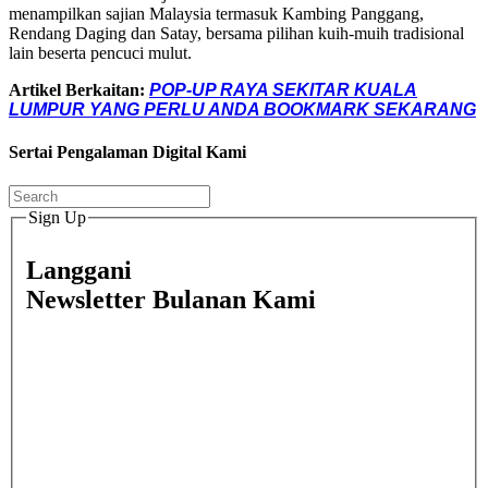
menampilkan sajian Malaysia termasuk Kambing Panggang,
Rendang Daging dan Satay, bersama pilihan kuih-muih tradisional
lain beserta pencuci mulut.
Artikel Berkaitan:
POP-UP RAYA SEKITAR KUALA
LUMPUR YANG PERLU ANDA BOOKMARK SEKARANG
Sertai Pengalaman Digital Kami
Sign Up
Langgani
Newsletter Bulanan Kami