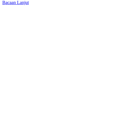
Bacaan Lanjut