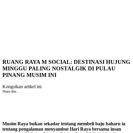
RUANG RAYA M SOCIAL: DESTINASI HUJUNG
MINGGU PALING NOSTALGIK DI PULAU
PINANG MUSIM INI
Kongsikan artikel ini
Share this...
Musim Raya bukan sekadar tentang membeli baju baharu ia
tentang pengalaman menyambut Hari Raya bersama insan