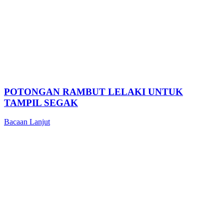
POTONGAN RAMBUT LELAKI UNTUK
TAMPIL SEGAK
Bacaan Lanjut