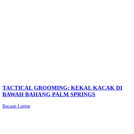
TACTICAL GROOMING: KEKAL KACAK DI
BAWAH BAHANG PALM SPRINGS
Bacaan Lanjut