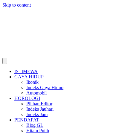
Skip to content
ISTIMEWA
GAYA HIDUP
Ikonik
Indeks Gaya Hidup
Automobil
HOROLOGI
Pilihan Editor
Indeks Jauhari
Indeks Jam
PENDAPAT
Blog GL
Hitam Putih