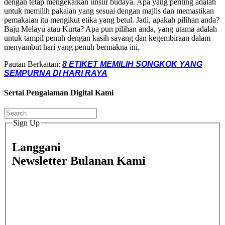
dengan tetap mengekalkan unsur budaya. Apa yang penting adalah
untuk memilih pakaian yang sesuai dengan majlis dan memastikan
pemakaian itu mengikut etika yang betul. Jadi, apakah pilihan anda?
Baju Melayu atau Kurta? Apa pun pilihan anda, yang utama adalah
untuk tampil penuh dengan kasih sayang dan kegembiraan dalam
menyambut hari yang penuh bermakna ini.
Pautan Berkaitan:
8 ETIKET MEMILIH SONGKOK YANG
SEMPURNA DI HARI RAYA
Sertai Pengalaman Digital Kami
Sign Up
Langgani
Newsletter Bulanan Kami