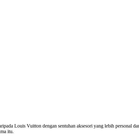
aripada Louis Vuitton dengan sentuhan aksesori yang lebih personal dan
ma itu.