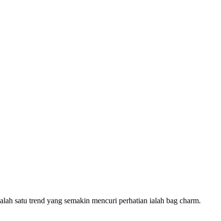
lah satu trend yang semakin mencuri perhatian ialah bag charm.