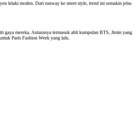
en lelaki moden. Dari runway ke street style, trend ini semakin jelas
titi gaya mereka. Antaranya termasuk ahli kumpulan BTS, Jimin yang
 untuk Paris Fashion Week yang lalu.