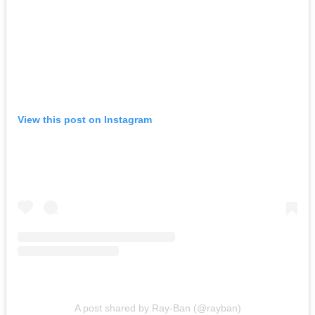
View this post on Instagram
A post shared by Ray-Ban (@rayban)