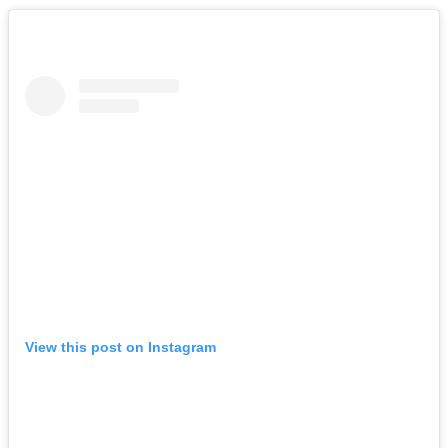
View this post on Instagram