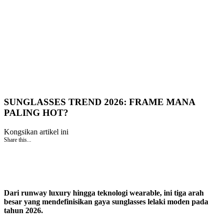
SUNGLASSES TREND 2026: FRAME MANA
PALING HOT?
Kongsikan artikel ini
Share this...
Dari runway luxury hingga teknologi wearable, ini tiga arah
besar yang mendefinisikan gaya sunglasses lelaki moden pada
tahun 2026.