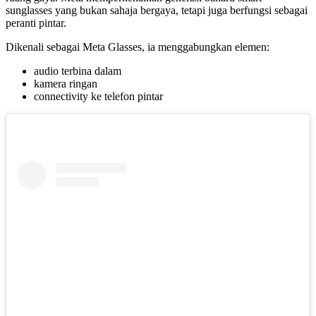
sunglasses yang bukan sahaja bergaya, tetapi juga berfungsi sebagai
peranti pintar.
Dikenali sebagai Meta Glasses, ia menggabungkan elemen:
audio terbina dalam
kamera ringan
connectivity ke telefon pintar