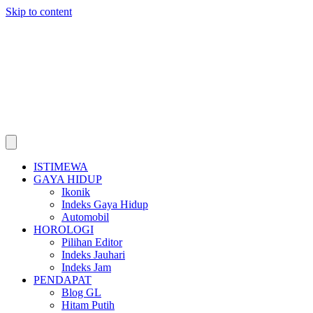
Skip to content
ISTIMEWA
GAYA HIDUP
Ikonik
Indeks Gaya Hidup
Automobil
HOROLOGI
Pilihan Editor
Indeks Jauhari
Indeks Jam
PENDAPAT
Blog GL
Hitam Putih