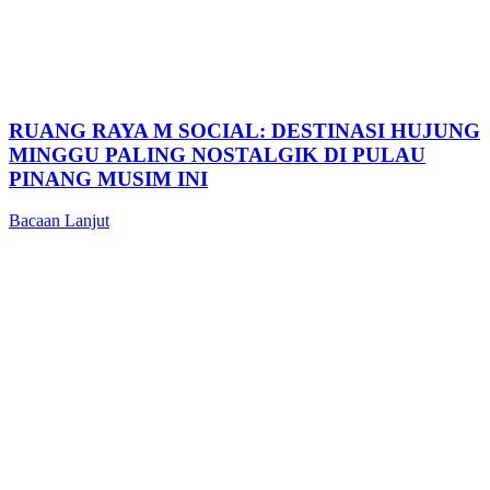
RUANG RAYA M SOCIAL: DESTINASI HUJUNG
MINGGU PALING NOSTALGIK DI PULAU
PINANG MUSIM INI
Bacaan Lanjut