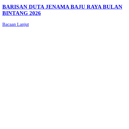
BARISAN DUTA JENAMA BAJU RAYA BULAN
BINTANG 2026
Bacaan Lanjut