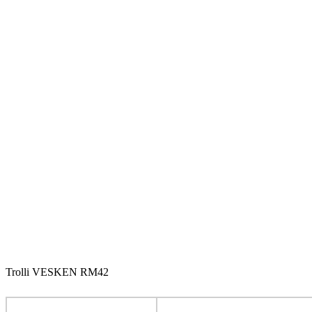
Trolli VESKEN RM42