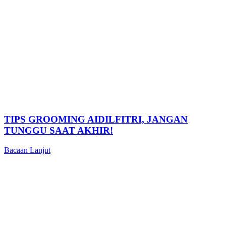
TIPS GROOMING AIDILFITRI, JANGAN
TUNGGU SAAT AKHIR!
Bacaan Lanjut