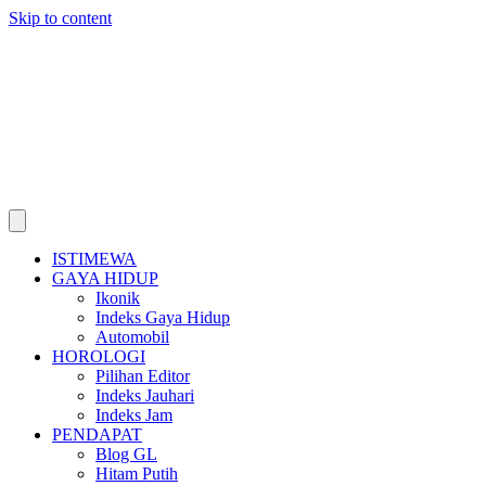
Skip to content
ISTIMEWA
GAYA HIDUP
Ikonik
Indeks Gaya Hidup
Automobil
HOROLOGI
Pilihan Editor
Indeks Jauhari
Indeks Jam
PENDAPAT
Blog GL
Hitam Putih