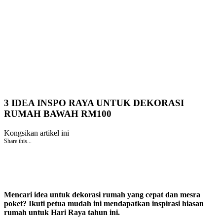
3 IDEA INSPO RAYA UNTUK DEKORASI
RUMAH BAWAH RM100
Kongsikan artikel ini
Share this...
Mencari idea untuk dekorasi rumah yang cepat dan mesra
poket? Ikuti petua mudah ini mendapatkan inspirasi hiasan
rumah untuk Hari Raya tahun ini.