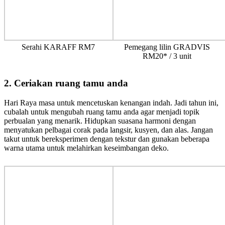
Serahi KARAFF RM7
Pemegang lilin GRADVIS
RM20* / 3 unit
2. Ceriakan ruang tamu anda
Hari Raya masa untuk mencetuskan kenangan indah. Jadi tahun ini,
cubalah untuk mengubah ruang tamu anda agar menjadi topik
perbualan yang menarik. Hidupkan suasana harmoni dengan
menyatukan pelbagai corak pada langsir, kusyen, dan alas. Jangan
takut untuk bereksperimen dengan tekstur dan gunakan beberapa
warna utama untuk melahirkan keseimbangan deko.