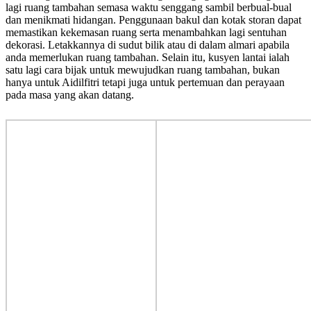
lagi ruang tambahan semasa waktu senggang sambil berbual-bual
dan menikmati hidangan. Penggunaan bakul dan kotak storan dapat
memastikan kekemasan ruang serta menambahkan lagi sentuhan
dekorasi. Letakkannya di sudut bilik atau di dalam almari apabila
anda memerlukan ruang tambahan. Selain itu, kusyen lantai ialah
satu lagi cara bijak untuk mewujudkan ruang tambahan, bukan
hanya untuk Aidilfitri tetapi juga untuk pertemuan dan perayaan
pada masa yang akan datang.