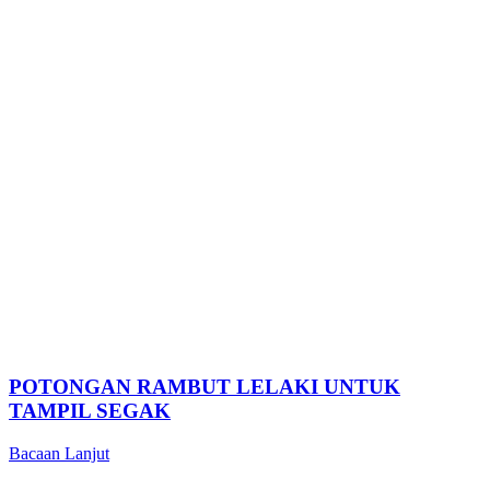
POTONGAN RAMBUT LELAKI UNTUK
TAMPIL SEGAK
Bacaan Lanjut