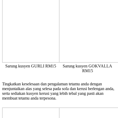
Sarung kusyen GURLI RM15
Sarung kusyen GOKVALLA
RM15
Tingkatkan keselesaan dan pengalaman tetamu anda dengan
menjuntaikan alas yang selesa pada sofa dan kerusi berlengan anda,
serta sediakan kusyen kerusi yang lebih tebal yang pasti akan
membuat tetamu anda terpesona.