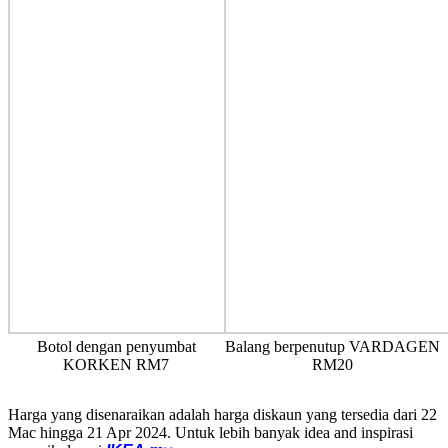
Botol dengan penyumbat
Balang berpenutup VARDAGEN
KORKEN RM7
RM20
Harga yang disenaraikan adalah harga diskaun yang tersedia dari 22
Mac hingga 21 Apr 2024. Untuk lebih banyak idea and inspirasi