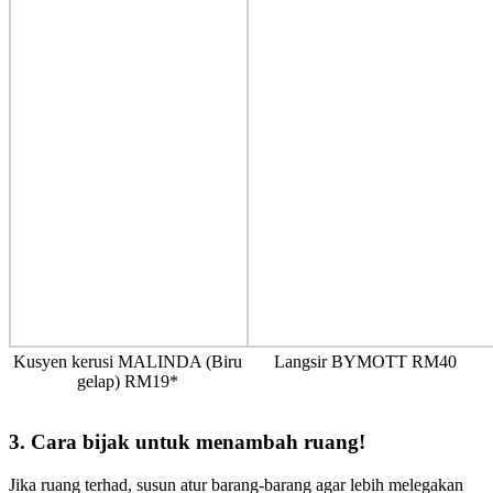
Kusyen kerusi MALINDA (Biru
Langsir BYMOTT RM40
gelap) RM19*
3. Cara bijak untuk menambah ruang!
Jika ruang terhad, susun atur barang-barang agar lebih melegakan