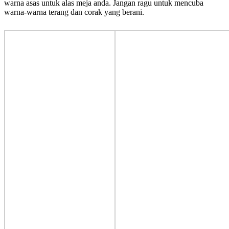
warna asas untuk alas meja anda. Jangan ragu untuk mencuba
warna-warna terang dan corak yang berani.