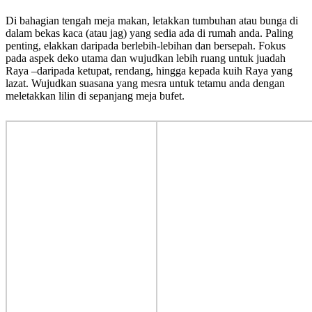
Di bahagian tengah meja makan, letakkan tumbuhan atau bunga di
dalam bekas kaca (atau jag) yang sedia ada di rumah anda. Paling
penting, elakkan daripada berlebih-lebihan dan bersepah. Fokus
pada aspek deko utama dan wujudkan lebih ruang untuk juadah
Raya –daripada ketupat, rendang, hingga kepada kuih Raya yang
lazat. Wujudkan suasana yang mesra untuk tetamu anda dengan
meletakkan lilin di sepanjang meja bufet.