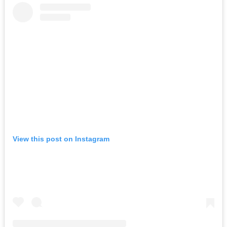
View this post on Instagram