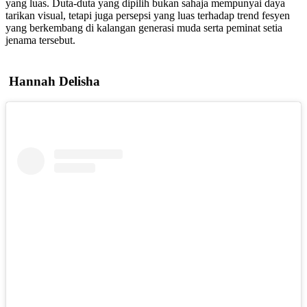
yang luas. Duta-duta yang dipilih bukan sahaja mempunyai daya
tarikan visual, tetapi juga persepsi yang luas terhadap trend fesyen
yang berkembang di kalangan generasi muda serta peminat setia
jenama tersebut.
Hannah Delisha