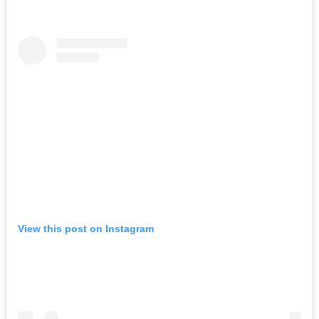
View this post on Instagram