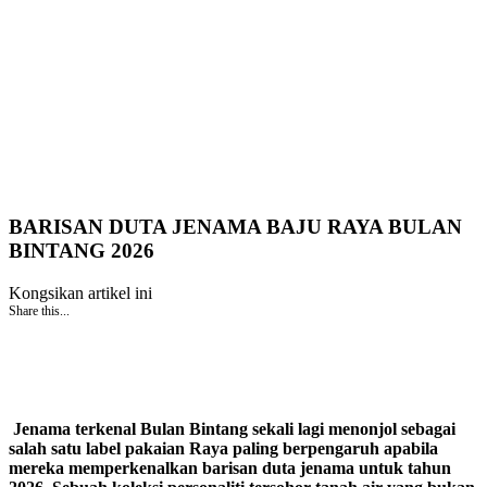
BARISAN DUTA JENAMA BAJU RAYA BULAN
BINTANG 2026
Kongsikan artikel ini
Share this...
Jenama terkenal Bulan Bintang sekali lagi menonjol sebagai
salah satu label pakaian Raya paling berpengaruh apabila
mereka memperkenalkan barisan duta jenama untuk tahun