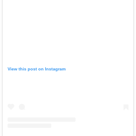
View this post on Instagram