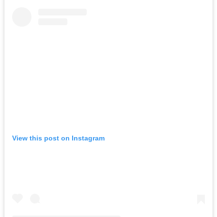
View this post on Instagram