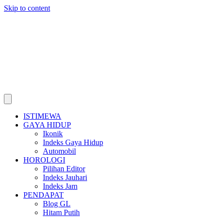
Skip to content
ISTIMEWA
GAYA HIDUP
Ikonik
Indeks Gaya Hidup
Automobil
HOROLOGI
Pilihan Editor
Indeks Jauhari
Indeks Jam
PENDAPAT
Blog GL
Hitam Putih