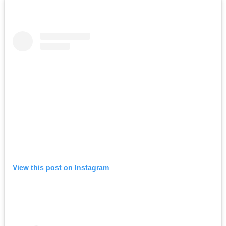
View this post on Instagram