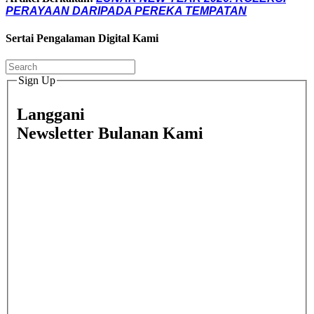
PERAYAAN DARIPADA PEREKA TEMPATAN
Sertai Pengalaman Digital Kami
Sign Up
Langgani
Newsletter Bulanan Kami