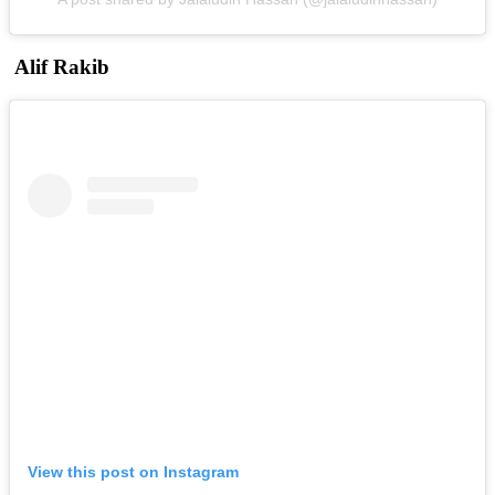
Alif Rakib
View this post on Instagram