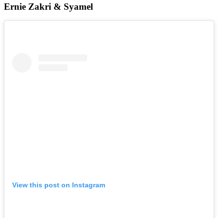
Ernie Zakri
&
Syamel
View this post on Instagram