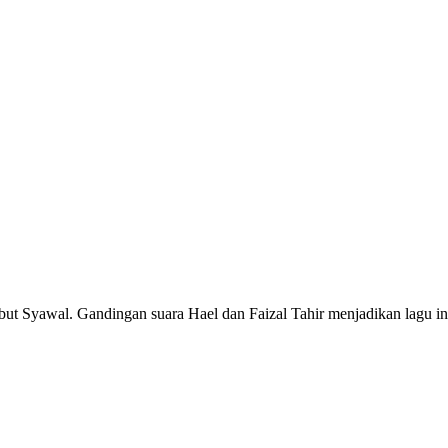
t Syawal. Gandingan suara Hael dan Faizal Tahir menjadikan lagu i