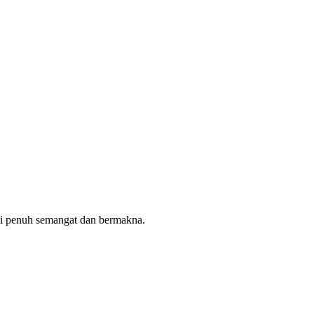
ni penuh semangat dan bermakna.