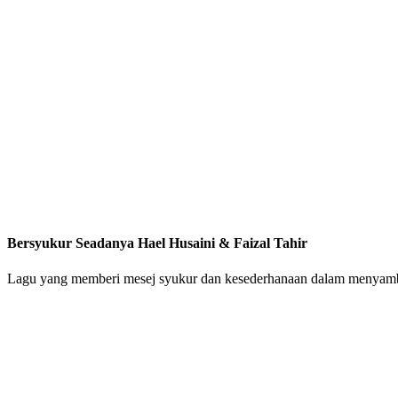
Bersyukur Seadanya Hael Husaini & Faizal Tahir
Lagu yang memberi mesej syukur dan kesederhanaan dalam menyambu