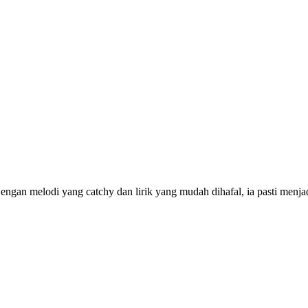
gan melodi yang catchy dan lirik yang mudah dihafal, ia pasti menjad