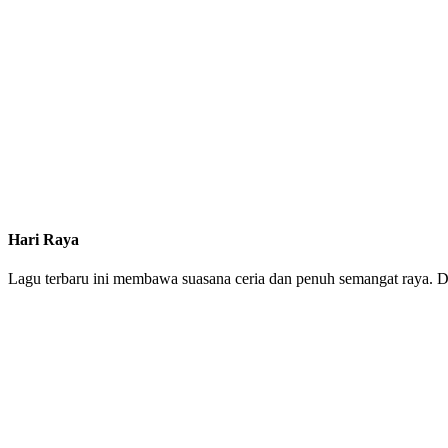
Hari Raya
Lagu terbaru ini membawa suasana ceria dan penuh semangat raya. Den