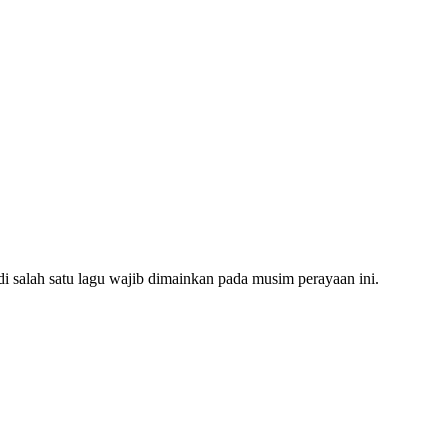
i salah satu lagu wajib dimainkan pada musim perayaan ini.