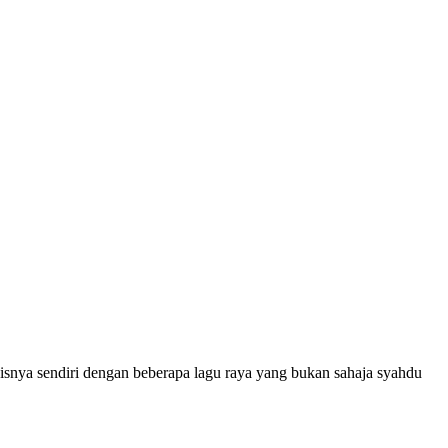
snya sendiri dengan beberapa lagu raya yang bukan sahaja syahdu