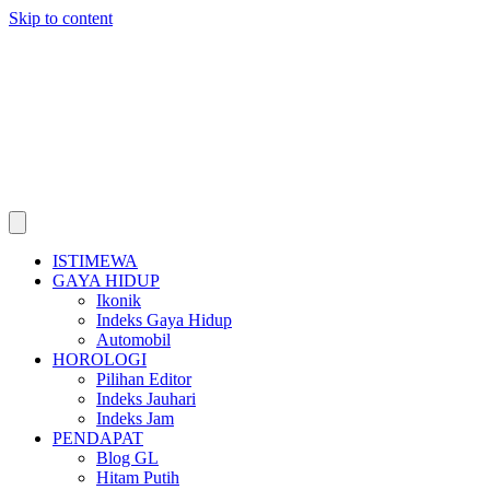
Skip to content
ISTIMEWA
GAYA HIDUP
Ikonik
Indeks Gaya Hidup
Automobil
HOROLOGI
Pilihan Editor
Indeks Jauhari
Indeks Jam
PENDAPAT
Blog GL
Hitam Putih