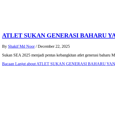
ATLET SUKAN GENERASI BAHARU 
By
Shakif Md Noor
/
December 22, 2025
Sukan SEA 2025 menjadi pentas kebangkitan atlet generasi baharu Ma
Bacaan Lanjut
about ATLET SUKAN GENERASI BAHARU Y