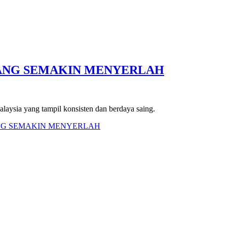
YANG SEMAKIN MENYERLAH
laysia yang tampil konsisten dan berdaya saing.
ANG SEMAKIN MENYERLAH