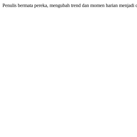
Penulis bermata pereka, mengubah trend dan momen harian menjadi 