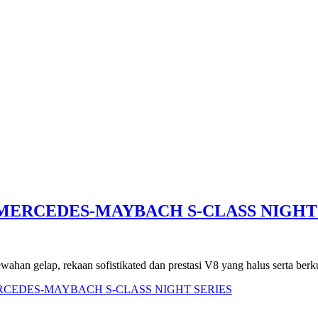
MERCEDES-MAYBACH S-CLASS NIGHT
n gelap, rekaan sofistikated dan prestasi V8 yang halus serta berk
ERCEDES-MAYBACH S-CLASS NIGHT SERIES