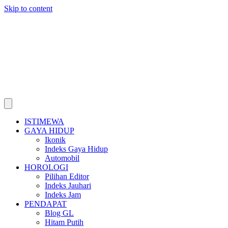
Skip to content
ISTIMEWA
GAYA HIDUP
Ikonik
Indeks Gaya Hidup
Automobil
HOROLOGI
Pilihan Editor
Indeks Jauhari
Indeks Jam
PENDAPAT
Blog GL
Hitam Putih