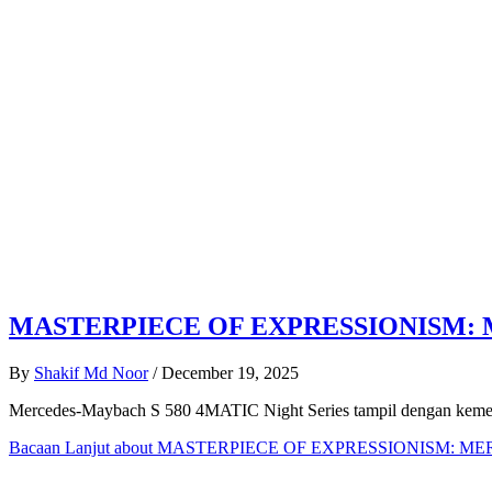
MASTERPIECE OF EXPRESSIONISM: 
By
Shakif Md Noor
/
December 19, 2025
Mercedes-Maybach S 580 4MATIC Night Series tampil dengan kemewaha
Bacaan Lanjut
about MASTERPIECE OF EXPRESSIONISM: M