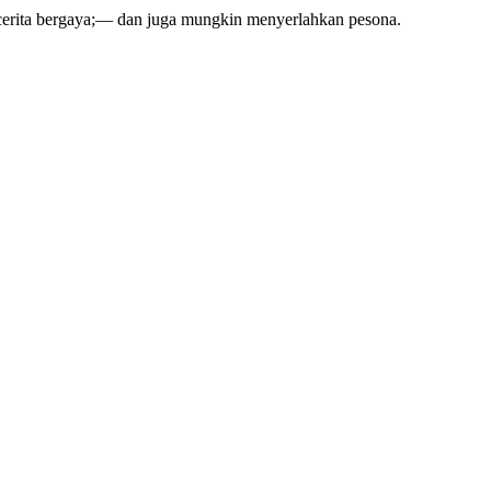
cerita bergaya;— dan juga mungkin menyerlahkan pesona.