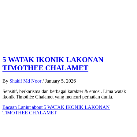
5 WATAK IKONIK LAKONAN
TIMOTHEE CHALAMET
By
Shakif Md Noor
/
January 5, 2026
Sensitif, berkarisma dan berbagai karakter & emosi. Lima watak
ikonik Timothée Chalamet yang mencuri perhatian dunia.
Bacaan Lanjut
about 5 WATAK IKONIK LAKONAN
TIMOTHEE CHALAMET