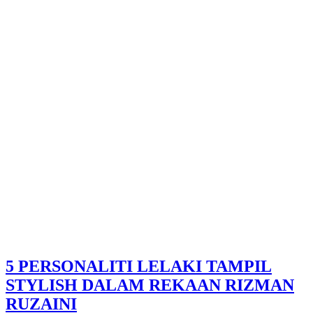
5 PERSONALITI LELAKI TAMPIL
STYLISH DALAM REKAAN RIZMAN
RUZAINI