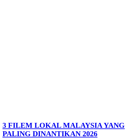
3 FILEM LOKAL MALAYSIA YANG
PALING DINANTIKAN 2026