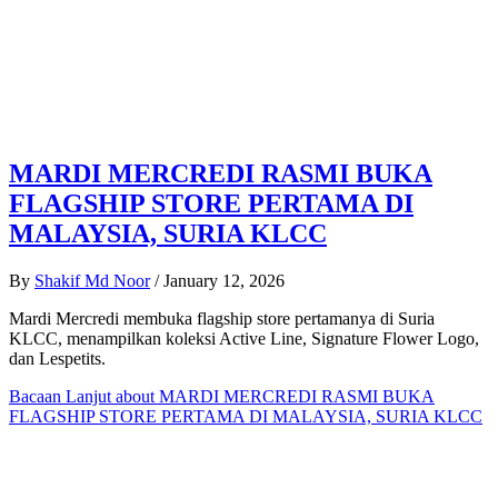
MARDI MERCREDI RASMI BUKA
FLAGSHIP STORE PERTAMA DI
MALAYSIA, SURIA KLCC
By
Shakif Md Noor
/
January 12, 2026
Mardi Mercredi membuka flagship store pertamanya di Suria
KLCC, menampilkan koleksi Active Line, Signature Flower Logo,
dan Lespetits.
Bacaan Lanjut
about MARDI MERCREDI RASMI BUKA
FLAGSHIP STORE PERTAMA DI MALAYSIA, SURIA KLCC