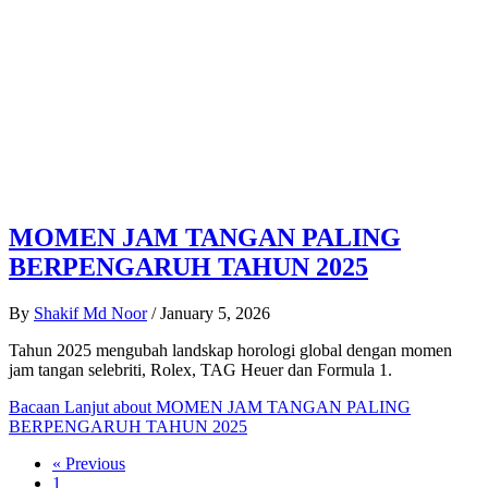
MOMEN JAM TANGAN PALING
BERPENGARUH TAHUN 2025
By
Shakif Md Noor
/
January 5, 2026
Tahun 2025 mengubah landskap horologi global dengan momen
jam tangan selebriti, Rolex, TAG Heuer dan Formula 1.
Bacaan Lanjut
about MOMEN JAM TANGAN PALING
BERPENGARUH TAHUN 2025
« Previous
1