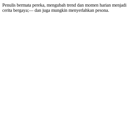
Penulis bermata pereka, mengubah trend dan momen harian menjadi
cerita bergaya;— dan juga mungkin menyerlahkan pesona.