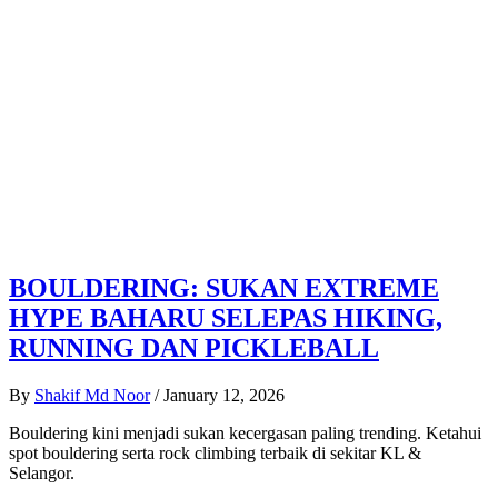
BOULDERING: SUKAN EXTREME
HYPE BAHARU SELEPAS HIKING,
RUNNING DAN PICKLEBALL
By
Shakif Md Noor
/
January 12, 2026
Bouldering kini menjadi sukan kecergasan paling trending. Ketahui
spot bouldering serta rock climbing terbaik di sekitar KL &
Selangor.