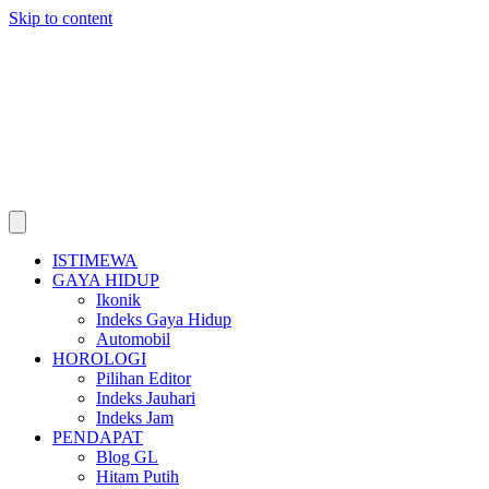
Skip to content
ISTIMEWA
GAYA HIDUP
Ikonik
Indeks Gaya Hidup
Automobil
HOROLOGI
Pilihan Editor
Indeks Jauhari
Indeks Jam
PENDAPAT
Blog GL
Hitam Putih