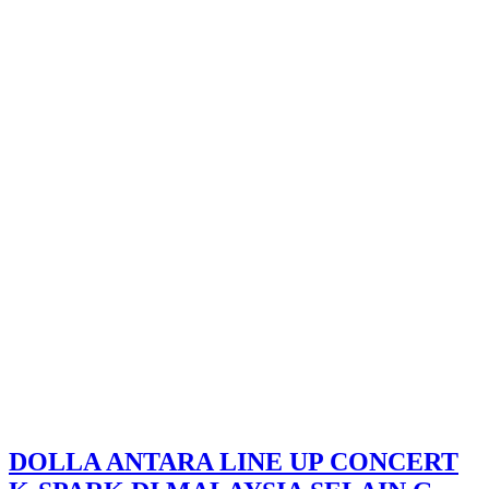
DOLLA ANTARA LINE UP CONCERT