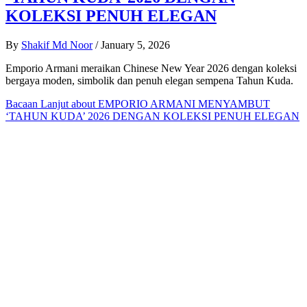
KOLEKSI PENUH ELEGAN
By
Shakif Md Noor
/
January 5, 2026
Emporio Armani meraikan Chinese New Year 2026 dengan koleksi
bergaya moden, simbolik dan penuh elegan sempena Tahun Kuda.
Bacaan Lanjut
about EMPORIO ARMANI MENYAMBUT
‘TAHUN KUDA’ 2026 DENGAN KOLEKSI PENUH ELEGAN