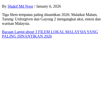
By
Shakif Md Noor
/
January 6, 2026
Tiga filem tempatan paling dinantikan 2026: Malaikat Malam,
Tarung: Unforgiven dan Gayong 2 mengangkat aksi, emosi dan
warisan Malaysia.
Bacaan Lanjut
about 3 FILEM LOKAL MALAYSIA YANG
PALING DINANTIKAN 2026