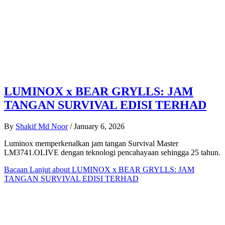
LUMINOX x BEAR GRYLLS: JAM
TANGAN SURVIVAL EDISI TERHAD
By
Shakif Md Noor
/
January 6, 2026
Luminox memperkenalkan jam tangan Survival Master
LM3741.OLIVE dengan teknologi pencahayaan sehingga 25 tahun.
Bacaan Lanjut
about LUMINOX x BEAR GRYLLS: JAM
TANGAN SURVIVAL EDISI TERHAD