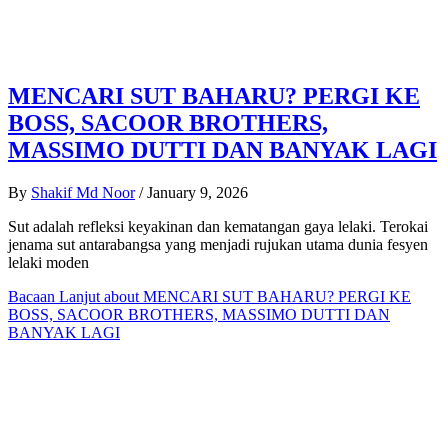
MENCARI SUT BAHARU? PERGI KE
BOSS, SACOOR BROTHERS,
MASSIMO DUTTI DAN BANYAK LAGI
By
Shakif Md Noor
/
January 9, 2026
Sut adalah refleksi keyakinan dan kematangan gaya lelaki. Terokai
jenama sut antarabangsa yang menjadi rujukan utama dunia fesyen
lelaki moden
Bacaan Lanjut
about MENCARI SUT BAHARU? PERGI KE
BOSS, SACOOR BROTHERS, MASSIMO DUTTI DAN
BANYAK LAGI