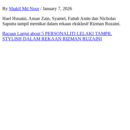
By
Shakif Md Noor
/
January 7, 2026
Hael Husaini, Anuar Zain, Syamel, Fattah Amin dan Nicholas
Saputra tampil memikat dalam rekaan eksklusif Rizman Ruzaini.
Bacaan Lanjut
about 5 PERSONALITI LELAKI TAMPIL
STYLISH DALAM REKAAN RIZMAN RUZAINI