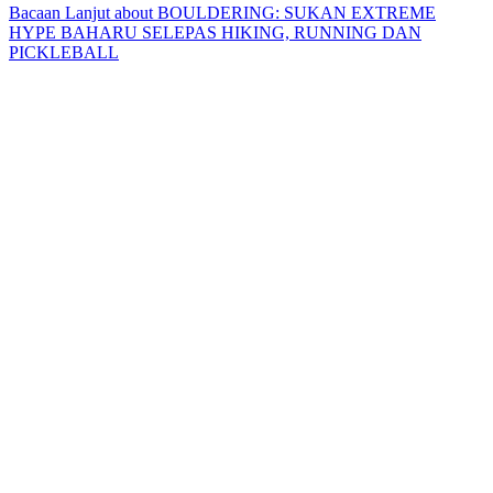
Bacaan Lanjut
about BOULDERING: SUKAN EXTREME
HYPE BAHARU SELEPAS HIKING, RUNNING DAN
PICKLEBALL