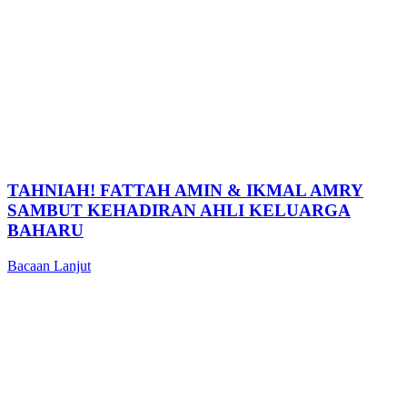
TAHNIAH! FATTAH AMIN & IKMAL AMRY
SAMBUT KEHADIRAN AHLI KELUARGA
BAHARU
Bacaan Lanjut