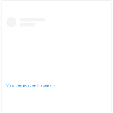
View this post on Instagram