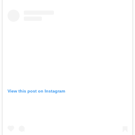
View this post on Instagram