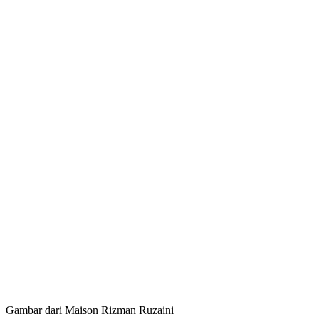
Gambar dari Maison Rizman Ruzaini