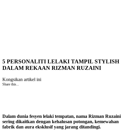
5 PERSONALITI LELAKI TAMPIL STYLISH
DALAM REKAAN RIZMAN RUZAINI
Kongsikan artikel ini
Share this...
Dalam dunia fesyen lelaki tempatan, nama Rizman Ruzaini
sering dikaitkan dengan kehalusan potongan, kemewahan
fabrik dan aura eksklusif yang jarang ditandingi.