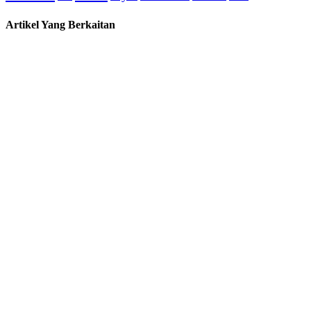
Artikel Yang Berkaitan