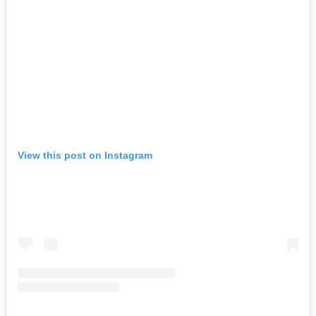
View this post on Instagram