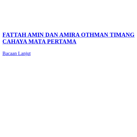
FATTAH AMIN DAN AMIRA OTHMAN TIMANG
CAHAYA MATA PERTAMA
Bacaan Lanjut