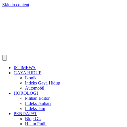
Skip to content
ISTIMEWA
GAYA HIDUP
Ikonik
Indeks Gaya Hidup
Automobil
HOROLOGI
Pilihan Editor
Indeks Jauhari
Indeks Jam
PENDAPAT
Blog GL
Hitam Putih