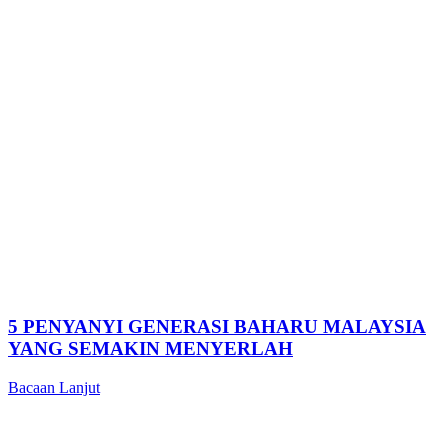
5 PENYANYI GENERASI BAHARU MALAYSIA
YANG SEMAKIN MENYERLAH
Bacaan Lanjut