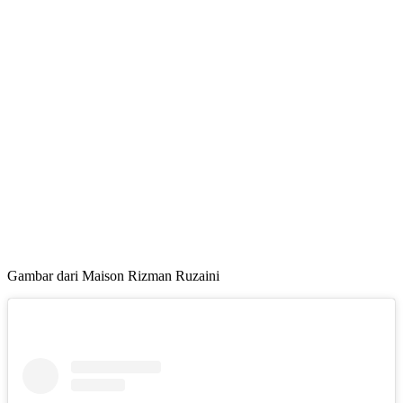
Gambar dari Maison Rizman Ruzaini