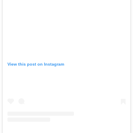
View this post on Instagram