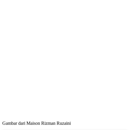
Gambar dari Maison Rizman Ruzaini