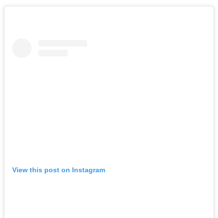
View this post on Instagram