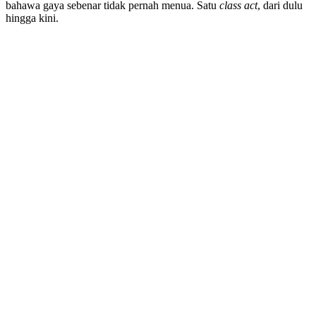
bahawa gaya sebenar tidak pernah menua. Satu
class act
, dari dulu
hingga kini.