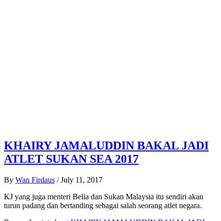
KHAIRY JAMALUDDIN BAKAL JADI
ATLET SUKAN SEA 2017
By
Wan Firdaus
/
July 11, 2017
KJ yang juga menteri Belia dan Sukan Malaysia itu sendiri akan
turun padang dan bertanding sebagai salah seorang atlet negara.