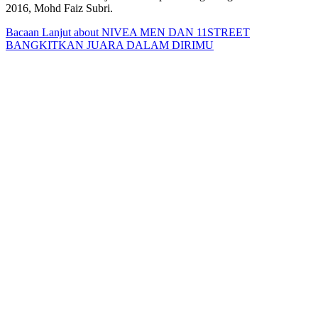
2016, Mohd Faiz Subri.
Bacaan Lanjut
about NIVEA MEN DAN 11STREET
BANGKITKAN JUARA DALAM DIRIMU