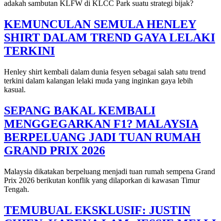
adakah sambutan KLFW di KLCC Park suatu strategi bijak?
KEMUNCULAN SEMULA HENLEY
SHIRT DALAM TREND GAYA LELAKI
TERKINI
Henley shirt kembali dalam dunia fesyen sebagai salah satu trend
terkini dalam kalangan lelaki muda yang inginkan gaya lebih
kasual.
SEPANG BAKAL KEMBALI
MENGGEGARKAN F1? MALAYSIA
BERPELUANG JADI TUAN RUMAH
GRAND PRIX 2026
Malaysia dikatakan berpeluang menjadi tuan rumah sempena Grand
Prix 2026 berikutan konflik yang dilaporkan di kawasan Timur
Tengah.
TEMUBUAL EKSKLUSIF: JUSTIN