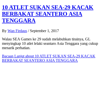
10 ATLET SUKAN SEA-29 KACAK
BERBAKAT SEANTERO ASIA
TENGGARA
By
Wan Firdaus
/
September 1, 2017
Walau SEA Games ke 29 sudah melabuhkan tirainya, GL
menyingkap 10 atlet lelaki seantaro Asia Tenggara yang cukup
menarik perhatian.
Bacaan Lanjut
about 10 ATLET SUKAN SEA-29 KACAK
BERBAKAT SEANTERO ASIA TENGGARA