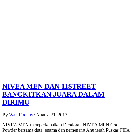
NIVEA MEN DAN 11STREET
BANGKITKAN JUARA DALAM
DIRIMU
By
Wan Firdaus
/
August 21, 2017
NIVEA MEN memperkenalkan Deodoran NIVEA MEN Cool
Powder bersama duta jenama dan pemenang Anugerah Puskas FIFA