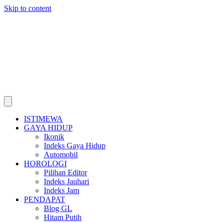
Skip to content
ISTIMEWA
GAYA HIDUP
Ikonik
Indeks Gaya Hidup
Automobil
HOROLOGI
Pilihan Editor
Indeks Jauhari
Indeks Jam
PENDAPAT
Blog GL
Hitam Putih