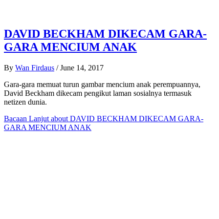
DAVID BECKHAM DIKECAM GARA-
GARA MENCIUM ANAK
By
Wan Firdaus
/
June 14, 2017
Gara-gara memuat turun gambar mencium anak perempuannya,
David Beckham dikecam pengikut laman sosialnya termasuk
netizen dunia.
Bacaan Lanjut
about DAVID BECKHAM DIKECAM GARA-
GARA MENCIUM ANAK