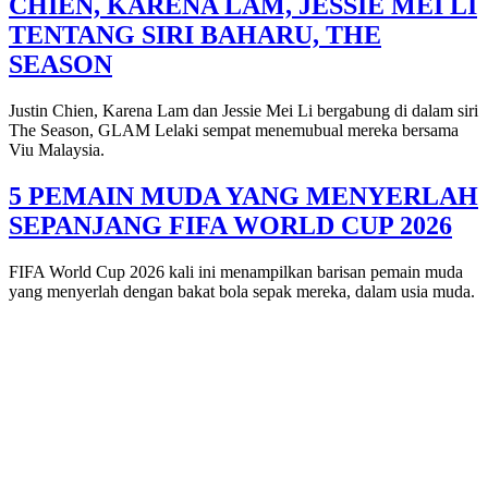
CHIEN, KARENA LAM, JESSIE MEI LI
TENTANG SIRI BAHARU, THE
SEASON
Justin Chien, Karena Lam dan Jessie Mei Li bergabung di dalam siri
The Season, GLAM Lelaki sempat menemubual mereka bersama
Viu Malaysia.
5 PEMAIN MUDA YANG MENYERLAH
SEPANJANG FIFA WORLD CUP 2026
FIFA World Cup 2026 kali ini menampilkan barisan pemain muda
yang menyerlah dengan bakat bola sepak mereka, dalam usia muda.