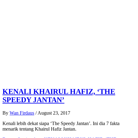
KENALI KHAIRUL HAFIZ, ‘THE
SPEEDY JANTAN’
By
Wan Firdaus
/
August 23, 2017
Kenali lebih dekat siapa ‘The Speedy Jantan’. Ini dia 7 fakta
menarik tentang Khairul Hafiz Jantan.