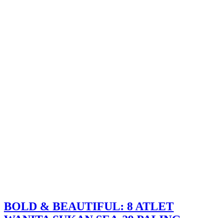
BOLD & BEAUTIFUL: 8 ATLET