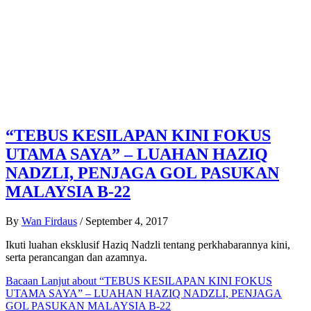
“TEBUS KESILAPAN KINI FOKUS
UTAMA SAYA” – LUAHAN HAZIQ
NADZLI, PENJAGA GOL PASUKAN
MALAYSIA B-22
By
Wan Firdaus
/
September 4, 2017
Ikuti luahan eksklusif Haziq Nadzli tentang perkhabarannya kini,
serta perancangan dan azamnya.
Bacaan Lanjut
about “TEBUS KESILAPAN KINI FOKUS
UTAMA SAYA” – LUAHAN HAZIQ NADZLI, PENJAGA
GOL PASUKAN MALAYSIA B-22