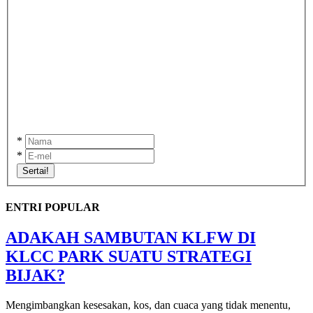
*
*
Sertai!
ENTRI POPULAR
ADAKAH SAMBUTAN KLFW DI
KLCC PARK SUATU STRATEGI
BIJAK?
Mengimbangkan kesesakan, kos, dan cuaca yang tidak menentu,