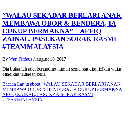
“WALAU SEKADAR BERLARI ANAK
MEMBAWA OBOR & BENDERA, IA
CUKUP BERMAKNA” – AFFIQ
ZAINAL, PASUKAN SORAK RASMI
#TEAMMALAYSIA
By
Wan Firdaus
/
August 10, 2017
Dia bukanlah atlet bertanding namun semangat ditonjolkan wajar
dijadikan tauladan belia.
Bacaan Lanjut
about “WALAU SEKADAR BERLARI ANAK
MEMBAWA OBOR & BENDERA, IA CUKUP BERMAKNA” –
AFFIQ ZAINAL, PASUKAN SORAK RASMI
#TEAMMALAYSIA