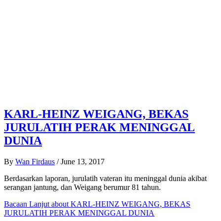
KARL-HEINZ WEIGANG, BEKAS
JURULATIH PERAK MENINGGAL
DUNIA
By
Wan Firdaus
/
June 13, 2017
Berdasarkan laporan, jurulatih vateran itu meninggal dunia akibat
serangan jantung, dan Weigang berumur 81 tahun.
Bacaan Lanjut
about KARL-HEINZ WEIGANG, BEKAS
JURULATIH PERAK MENINGGAL DUNIA