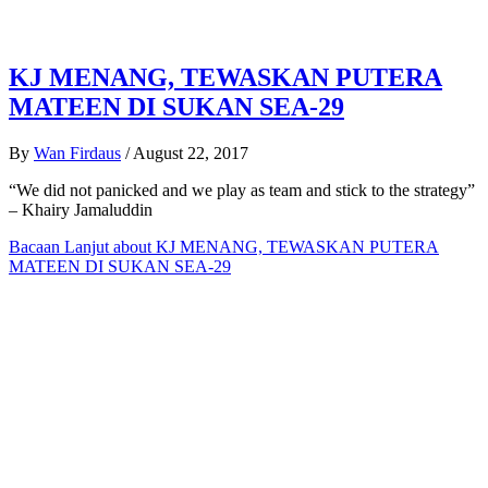
KJ MENANG, TEWASKAN PUTERA
MATEEN DI SUKAN SEA-29
By
Wan Firdaus
/
August 22, 2017
“We did not panicked and we play as team and stick to the strategy”
– Khairy Jamaluddin
Bacaan Lanjut
about KJ MENANG, TEWASKAN PUTERA
MATEEN DI SUKAN SEA-29