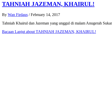
TAHNIAH JAZEMAN, KHAIRUL!
By
Wan Firdaus
/
February 14, 2017
Tahniah Khairul dan Jazeman yang unggul di malam Anugerah Suk
Bacaan Lanjut
about TAHNIAH JAZEMAN, KHAIRUL!