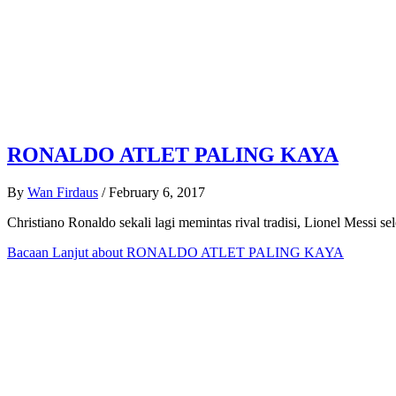
RONALDO ATLET PALING KAYA
By
Wan Firdaus
/
February 6, 2017
Christiano Ronaldo sekali lagi memintas rival tradisi, Lionel Messi sel
Bacaan Lanjut
about RONALDO ATLET PALING KAYA