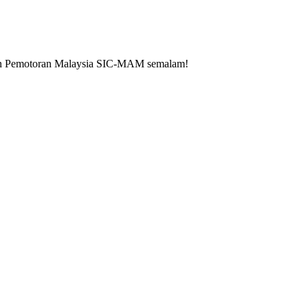
an Pemotoran Malaysia SIC-MAM semalam!