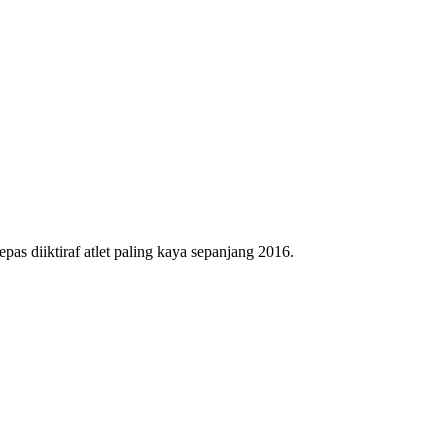
epas diiktiraf atlet paling kaya sepanjang 2016.