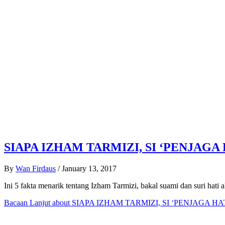
SIAPA IZHAM TARMIZI, SI ‘PENJAGA
By
Wan Firdaus
/
January 13, 2017
Ini 5 fakta menarik tentang Izham Tarmizi, bakal suami dan suri hati 
Bacaan Lanjut
about SIAPA IZHAM TARMIZI, SI ‘PENJAGA H