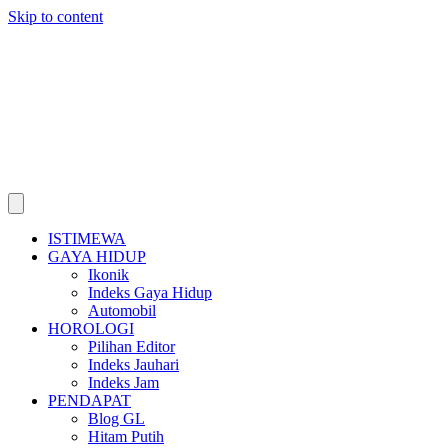
Skip to content
ISTIMEWA
GAYA HIDUP
Ikonik
Indeks Gaya Hidup
Automobil
HOROLOGI
Pilihan Editor
Indeks Jauhari
Indeks Jam
PENDAPAT
Blog GL
Hitam Putih