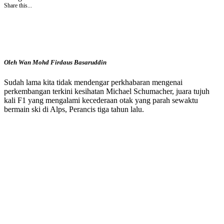
Share this...
Oleh Wan Mohd Firdaus Basaruddin
Sudah lama kita tidak mendengar perkhabaran mengenai
perkembangan terkini kesihatan Michael Schumacher, juara tujuh
kali F1 yang mengalami kecederaan otak yang parah sewaktu
bermain ski di Alps, Perancis tiga tahun lalu.