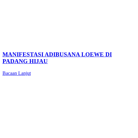
MANIFESTASI ADIBUSANA LOEWE DI
PADANG HIJAU
Bacaan Lanjut