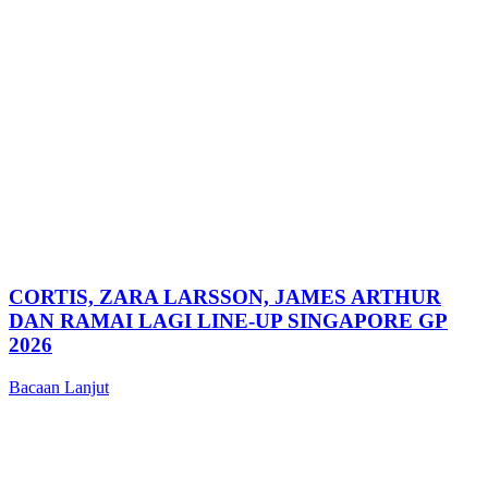
CORTIS, ZARA LARSSON, JAMES ARTHUR
DAN RAMAI LAGI LINE-UP SINGAPORE GP
2026
Bacaan Lanjut