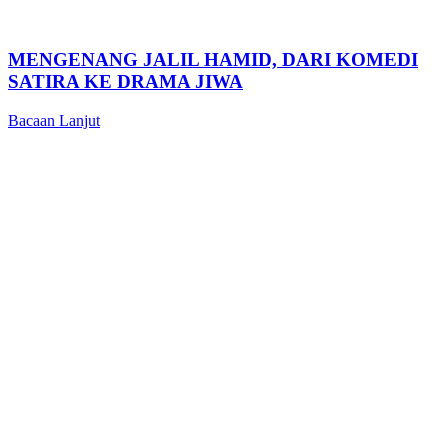
MENGENANG JALIL HAMID, DARI KOMEDI
SATIRA KE DRAMA JIWA
Bacaan Lanjut