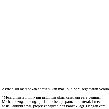
Aktiviti ski merupakan antara sukan mahupun hobi kegemaran Schum
“Melalui inisiatif ini kami ingin meraikan kesetiaan para peminat
Michael dengan menganjurkan beberapa pameran, interaksi media
sosial, aktiviti amal, projek kebajikan dan banyak lagi. Dengan cara