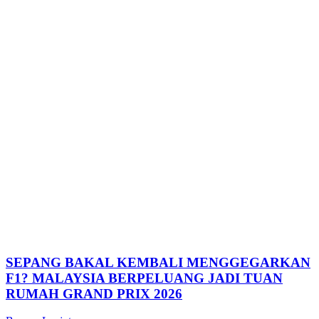
SEPANG BAKAL KEMBALI MENGGEGARKAN
F1? MALAYSIA BERPELUANG JADI TUAN
RUMAH GRAND PRIX 2026