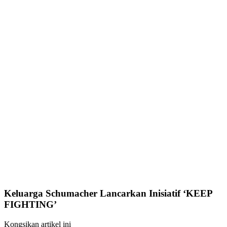
Keluarga Schumacher Lancarkan Inisiatif ‘KEEP
FIGHTING’
Kongsikan artikel ini