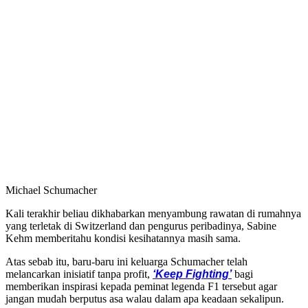
Michael Schumacher
Kali terakhir beliau dikhabarkan menyambung rawatan di rumahnya
yang terletak di Switzerland dan pengurus peribadinya, Sabine
Kehm memberitahu kondisi kesihatannya masih sama.
Atas sebab itu, baru-baru ini keluarga Schumacher telah
melancarkan inisiatif tanpa profit,
‘Keep Fighting’
bagi
memberikan inspirasi kepada peminat legenda F1 tersebut agar
jangan mudah berputus asa walau dalam apa keadaan sekalipun.