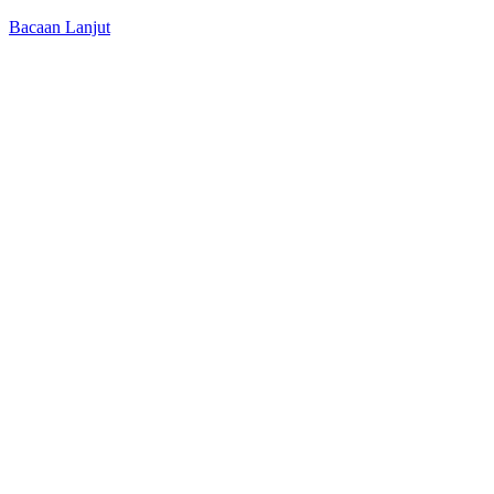
Bacaan Lanjut