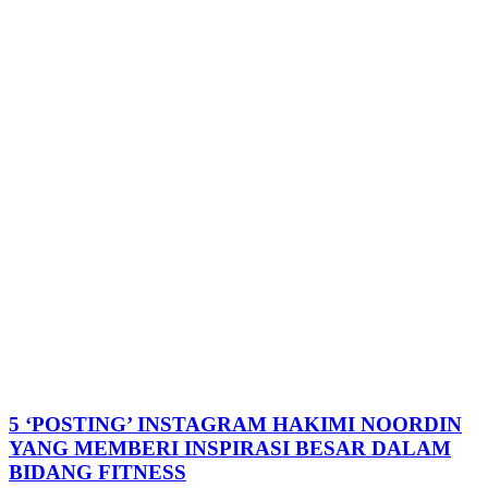
5 ‘POSTING’ INSTAGRAM HAKIMI NOORDIN
YANG MEMBERI INSPIRASI BESAR DALAM
BIDANG FITNESS