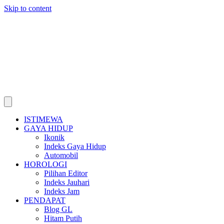
Skip to content
ISTIMEWA
GAYA HIDUP
Ikonik
Indeks Gaya Hidup
Automobil
HOROLOGI
Pilihan Editor
Indeks Jauhari
Indeks Jam
PENDAPAT
Blog GL
Hitam Putih