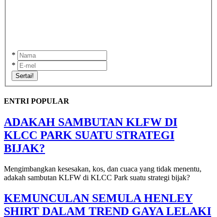
*
*
Sertai!
ENTRI POPULAR
ADAKAH SAMBUTAN KLFW DI
KLCC PARK SUATU STRATEGI
BIJAK?
Mengimbangkan kesesakan, kos, dan cuaca yang tidak menentu,
adakah sambutan KLFW di KLCC Park suatu strategi bijak?
KEMUNCULAN SEMULA HENLEY
SHIRT DALAM TREND GAYA LELAKI