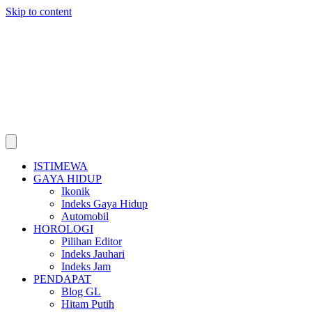
Skip to content
ISTIMEWA
GAYA HIDUP
Ikonik
Indeks Gaya Hidup
Automobil
HOROLOGI
Pilihan Editor
Indeks Jauhari
Indeks Jam
PENDAPAT
Blog GL
Hitam Putih