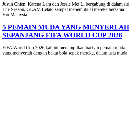
Justin Chien, Karena Lam dan Jessie Mei Li bergabung di dalam siri
The Season, GLAM Lelaki sempat menemubual mereka bersama
Viu Malaysia.
5 PEMAIN MUDA YANG MENYERLAH
SEPANJANG FIFA WORLD CUP 2026
FIFA World Cup 2026 kali ini menampilkan barisan pemain muda
yang menyerlah dengan bakat bola sepak mereka, dalam usia muda.