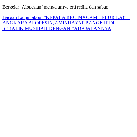
Bergelar ‘Alopesian’ mengajarnya erti redha dan sabar.
Bacaan Lanjut
about “KEPALA BRO MACAM TELUR LA!” –
ANGKARA ALOPESIA, AMINHAYAT BANGKIT DI
SEBALIK MUSIBAH DENGAN #ADAJALANNYA