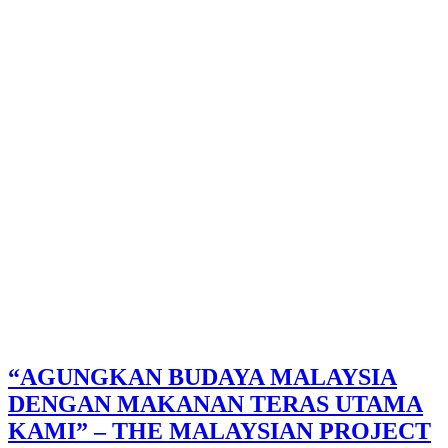
“AGUNGKAN BUDAYA MALAYSIA
DENGAN MAKANAN TERAS UTAMA
KAMI” – THE MALAYSIAN PROJECT