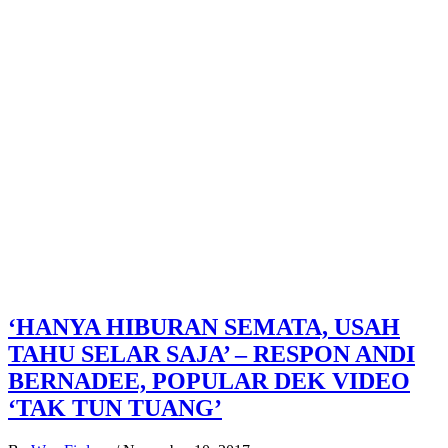
‘HANYA HIBURAN SEMATA, USAH
TAHU SELAR SAJA’ – RESPON ANDI
BERNADEE, POPULAR DEK VIDEO
‘TAK TUN TUANG’