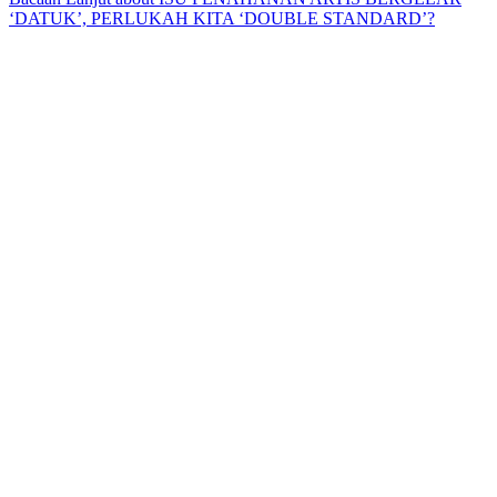
‘DATUK’, PERLUKAH KITA ‘DOUBLE STANDARD’?