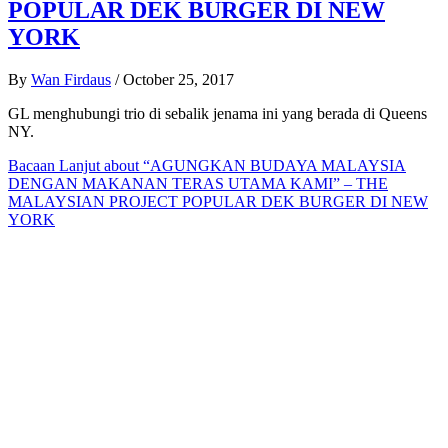
POPULAR DEK BURGER DI NEW
YORK
By
Wan Firdaus
/
October 25, 2017
GL menghubungi trio di sebalik jenama ini yang berada di Queens
NY.
Bacaan Lanjut
about “AGUNGKAN BUDAYA MALAYSIA
DENGAN MAKANAN TERAS UTAMA KAMI” – THE
MALAYSIAN PROJECT POPULAR DEK BURGER DI NEW
YORK