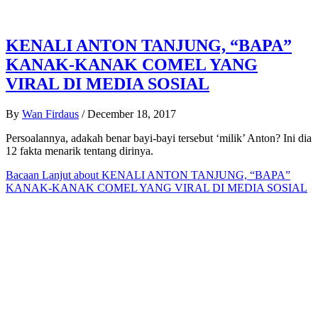
KENALI ANTON TANJUNG, “BAPA”
KANAK-KANAK COMEL YANG
VIRAL DI MEDIA SOSIAL
By
Wan Firdaus
/
December 18, 2017
Persoalannya, adakah benar bayi-bayi tersebut ‘milik’ Anton? Ini dia
12 fakta menarik tentang dirinya.
Bacaan Lanjut
about KENALI ANTON TANJUNG, “BAPA”
KANAK-KANAK COMEL YANG VIRAL DI MEDIA SOSIAL