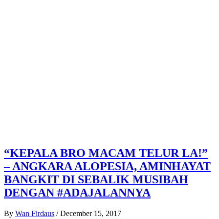
“KEPALA BRO MACAM TELUR LA!”
– ANGKARA ALOPESIA, AMINHAYAT
BANGKIT DI SEBALIK MUSIBAH
DENGAN #ADAJALANNYA
By
Wan Firdaus
/
December 15, 2017