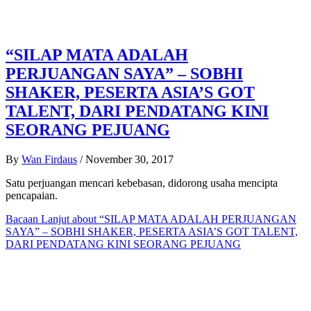
“SILAP MATA ADALAH
PERJUANGAN SAYA” – SOBHI
SHAKER, PESERTA ASIA’S GOT
TALENT, DARI PENDATANG KINI
SEORANG PEJUANG
By
Wan Firdaus
/
November 30, 2017
Satu perjuangan mencari kebebasan, didorong usaha mencipta
pencapaian.
Bacaan Lanjut
about “SILAP MATA ADALAH PERJUANGAN
SAYA” – SOBHI SHAKER, PESERTA ASIA’S GOT TALENT,
DARI PENDATANG KINI SEORANG PEJUANG