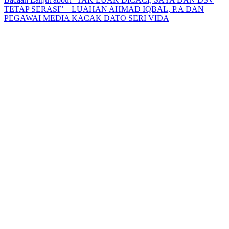
TETAP SERASI” – LUAHAN AHMAD IQBAL, P.A DAN
PEGAWAI MEDIA KACAK DATO SERI VIDA