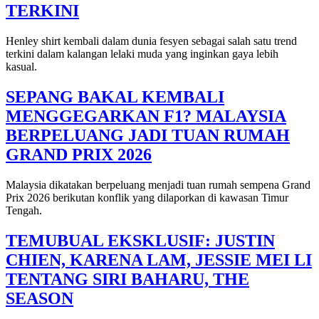
TERKINI
Henley shirt kembali dalam dunia fesyen sebagai salah satu trend
terkini dalam kalangan lelaki muda yang inginkan gaya lebih
kasual.
SEPANG BAKAL KEMBALI
MENGGEGARKAN F1? MALAYSIA
BERPELUANG JADI TUAN RUMAH
GRAND PRIX 2026
Malaysia dikatakan berpeluang menjadi tuan rumah sempena Grand
Prix 2026 berikutan konflik yang dilaporkan di kawasan Timur
Tengah.
TEMUBUAL EKSKLUSIF: JUSTIN
CHIEN, KARENA LAM, JESSIE MEI LI
TENTANG SIRI BAHARU, THE
SEASON