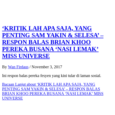
‘KRITIK LAH APA SAJA, YANG
PENTING SAM YAKIN & SELESA’ –
RESPON BALAS BRIAN KHOO
PEREKA BUSANA ‘NASI LEMAK’
MISS UNIVERSE
By
Wan Firdaus
/
November 3, 2017
Ini respon balas pereka fesyen yang kini tular di laman sosial.
Bacaan Lanjut
about ‘KRITIK LAH APA SAJA, YANG
PENTING SAM YAKIN & SELESA’ – RESPON BALAS
BRIAN KHOO PEREKA BUSANA ‘NASI LEMAK’ MISS
UNIVERSE