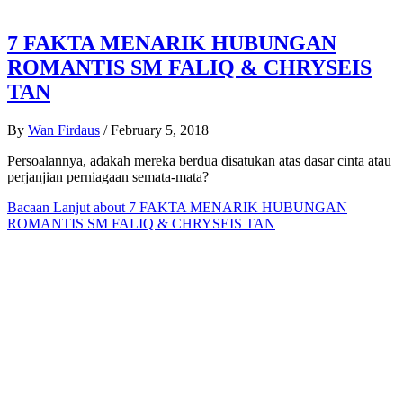
7 FAKTA MENARIK HUBUNGAN
ROMANTIS SM FALIQ & CHRYSEIS
TAN
By
Wan Firdaus
/
February 5, 2018
Persoalannya, adakah mereka berdua disatukan atas dasar cinta atau
perjanjian perniagaan semata-mata?
Bacaan Lanjut
about 7 FAKTA MENARIK HUBUNGAN
ROMANTIS SM FALIQ & CHRYSEIS TAN