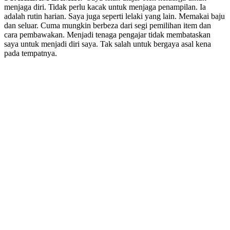
menjaga diri. Tidak perlu kacak untuk menjaga penampilan. Ia
adalah rutin harian. Saya juga seperti lelaki yang lain. Memakai baju
dan seluar. Cuma mungkin berbeza dari segi pemilihan item dan
cara pembawakan. Menjadi tenaga pengajar tidak membataskan
saya untuk menjadi diri saya. Tak salah untuk bergaya asal kena
pada tempatnya.