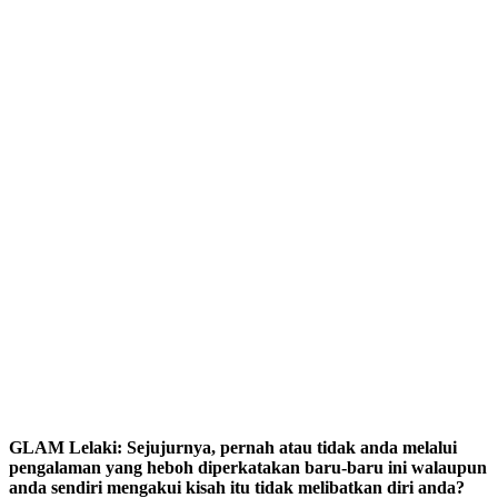
GLAM Lelaki: Sejujurnya, pernah atau tidak anda melalui
pengalaman yang heboh diperkatakan baru-baru ini walaupun
anda sendiri mengakui kisah itu tidak melibatkan diri anda?