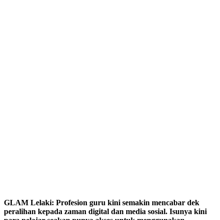
GLAM Lelaki: Profesion guru kini semakin mencabar dek
peralihan kepada zaman digital dan media sosial. Isunya kini