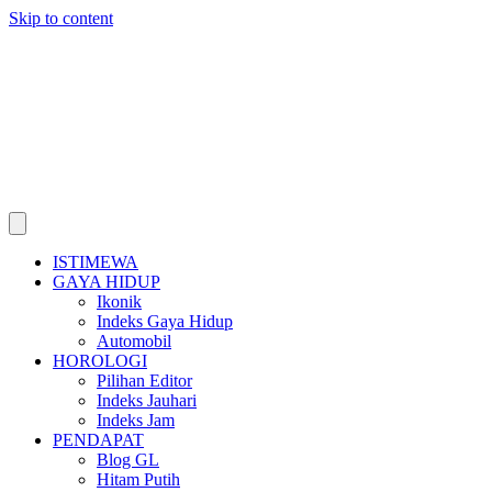
Skip to content
ISTIMEWA
GAYA HIDUP
Ikonik
Indeks Gaya Hidup
Automobil
HOROLOGI
Pilihan Editor
Indeks Jauhari
Indeks Jam
PENDAPAT
Blog GL
Hitam Putih