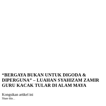
“BERGAYA BUKAN UNTUK DIGODA &
DIPERGUNA” – LUAHAN SYAHIZAM ZAMIR
GURU KACAK TULAR DI ALAM MAYA
Kongsikan artikel ini
Share this...