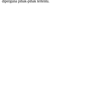
diperguna pihak-pihak tertentu.