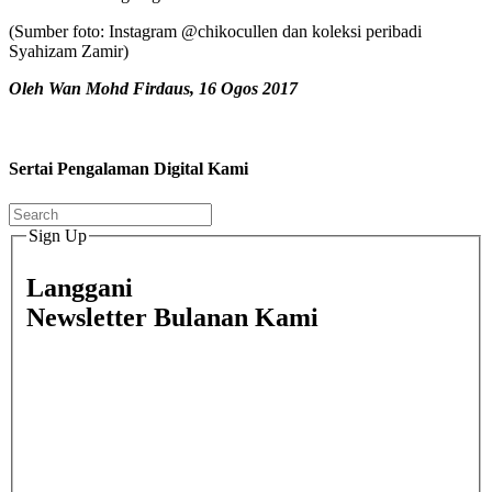
(Sumber foto: Instagram @chikocullen dan koleksi peribadi
Syahizam Zamir)
Oleh Wan Mohd Firdaus, 16 Ogos 2017
Sertai Pengalaman Digital Kami
Sign Up
Langgani
Newsletter Bulanan Kami