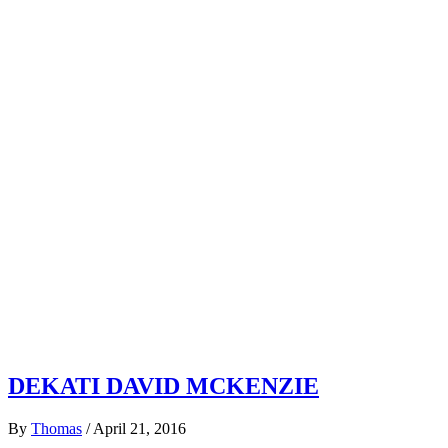
DEKATI DAVID MCKENZIE
By
Thomas
/
April 21, 2016