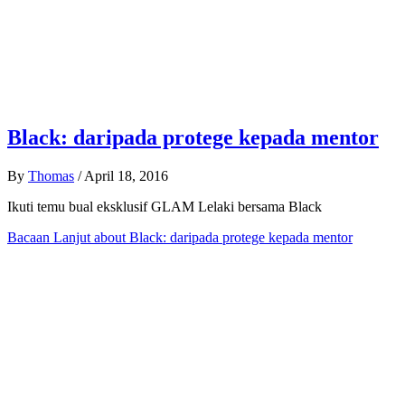
Black: daripada protege kepada mentor
By
Thomas
/
April 18, 2016
Ikuti temu bual eksklusif GLAM Lelaki bersama Black
Bacaan Lanjut
about Black: daripada protege kepada mentor