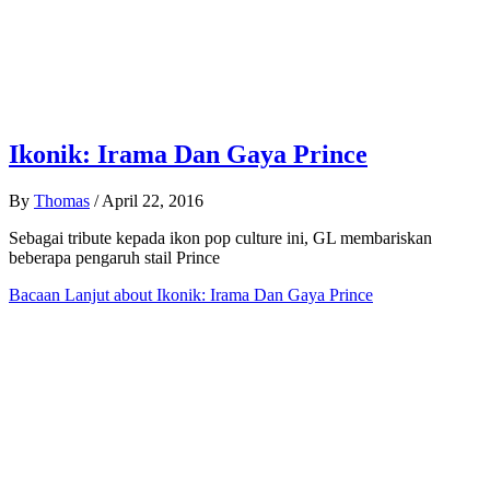
Ikonik: Irama Dan Gaya Prince
By
Thomas
/
April 22, 2016
Sebagai tribute kepada ikon pop culture ini, GL membariskan
beberapa pengaruh stail Prince
Bacaan Lanjut
about Ikonik: Irama Dan Gaya Prince