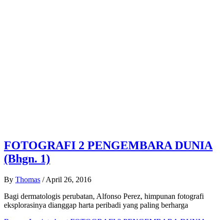
FOTOGRAFI 2 PENGEMBARA DUNIA
(Bhgn. 1)
By
Thomas
/
April 26, 2016
Bagi dermatologis perubatan, Alfonso Perez, himpunan fotografi
eksplorasinya dianggap harta peribadi yang paling berharga