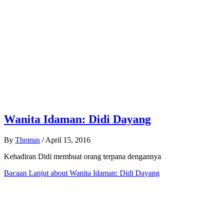
Wanita Idaman: Didi Dayang
By
Thomas
/
April 15, 2016
Kehadiran Didi membuat orang terpana dengannya
Bacaan Lanjut
about Wanita Idaman: Didi Dayang