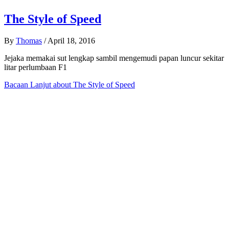
The Style of Speed
By
Thomas
/
April 18, 2016
Jejaka memakai sut lengkap sambil mengemudi papan luncur sekitar
litar perlumbaan F1
Bacaan Lanjut
about The Style of Speed