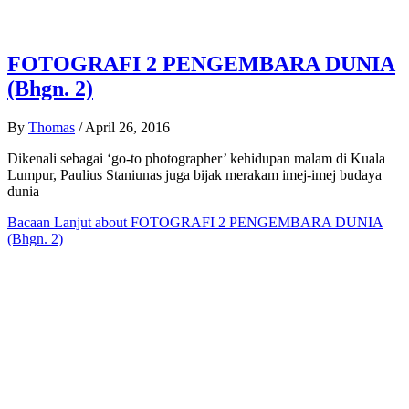
FOTOGRAFI 2 PENGEMBARA DUNIA
(Bhgn. 2)
By
Thomas
/
April 26, 2016
Dikenali sebagai ‘go-to photographer’ kehidupan malam di Kuala
Lumpur, Paulius Staniunas juga bijak merakam imej-imej budaya
dunia
Bacaan Lanjut
about FOTOGRAFI 2 PENGEMBARA DUNIA
(Bhgn. 2)