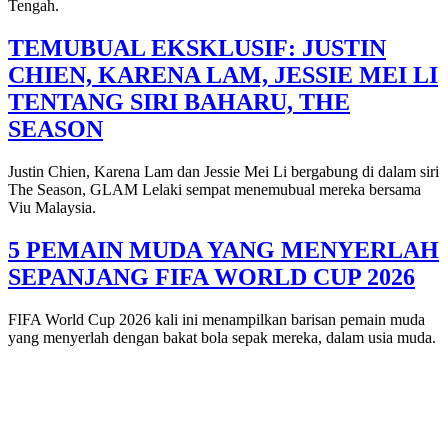
Tengah.
TEMUBUAL EKSKLUSIF: JUSTIN
CHIEN, KARENA LAM, JESSIE MEI LI
TENTANG SIRI BAHARU, THE
SEASON
Justin Chien, Karena Lam dan Jessie Mei Li bergabung di dalam siri
The Season, GLAM Lelaki sempat menemubual mereka bersama
Viu Malaysia.
5 PEMAIN MUDA YANG MENYERLAH
SEPANJANG FIFA WORLD CUP 2026
FIFA World Cup 2026 kali ini menampilkan barisan pemain muda
yang menyerlah dengan bakat bola sepak mereka, dalam usia muda.