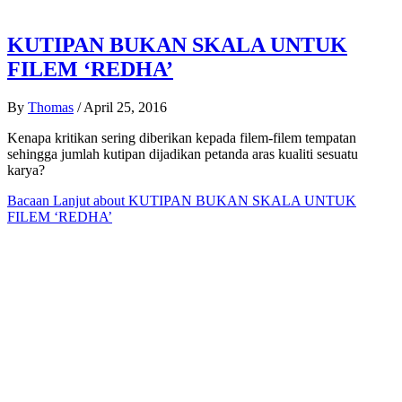
KUTIPAN BUKAN SKALA UNTUK
FILEM ‘REDHA’
By
Thomas
/
April 25, 2016
Kenapa kritikan sering diberikan kepada filem-filem tempatan
sehingga jumlah kutipan dijadikan petanda aras kualiti sesuatu
karya?
Bacaan Lanjut
about KUTIPAN BUKAN SKALA UNTUK
FILEM ‘REDHA’