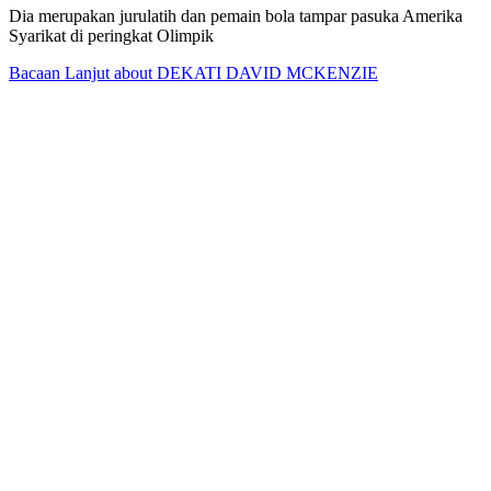
Dia merupakan jurulatih dan pemain bola tampar pasuka Amerika
Syarikat di peringkat Olimpik
Bacaan Lanjut
about DEKATI DAVID MCKENZIE