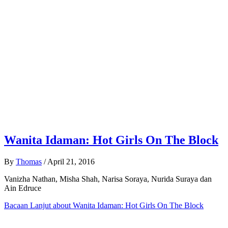
Wanita Idaman: Hot Girls On The Block
By
Thomas
/
April 21, 2016
Vanizha Nathan, Misha Shah, Narisa Soraya, Nurida Suraya dan
Ain Edruce
Bacaan Lanjut
about Wanita Idaman: Hot Girls On The Block