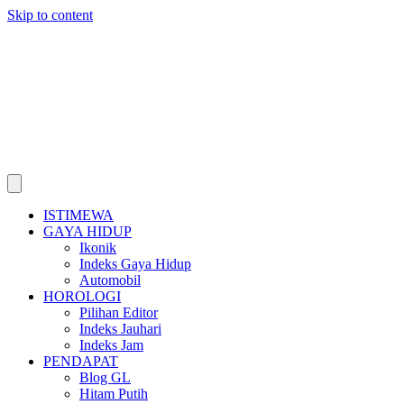
Skip to content
ISTIMEWA
GAYA HIDUP
Ikonik
Indeks Gaya Hidup
Automobil
HOROLOGI
Pilihan Editor
Indeks Jauhari
Indeks Jam
PENDAPAT
Blog GL
Hitam Putih