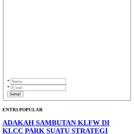
*
*
Sertai!
ENTRI POPULAR
ADAKAH SAMBUTAN KLFW DI
KLCC PARK SUATU STRATEGI