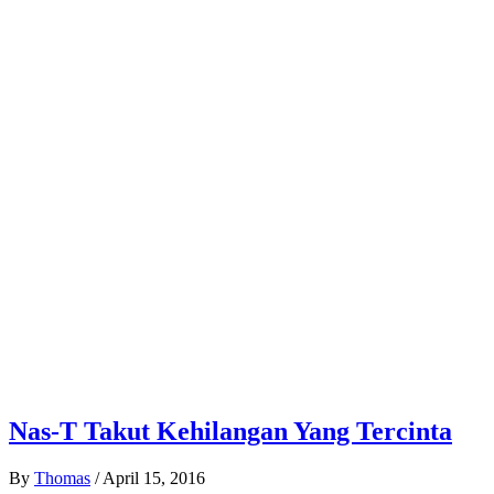
Nas-T Takut Kehilangan Yang Tercinta
By
Thomas
/
April 15, 2016