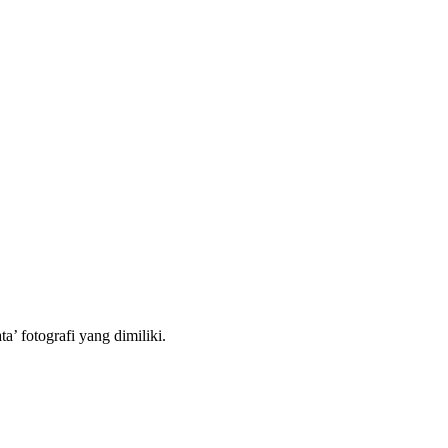
ta’ fotografi yang dimiliki.