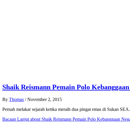
Shaik Reismann Pemain Polo Kebanggaan
By
Thomas
/
November 2, 2015
Pernah melakar sejarah ketika meraih dua pingat emas di Sukan SEA.
Bacaan Lanjut
about Shaik Reismann Pemain Polo Kebanggaan Neg