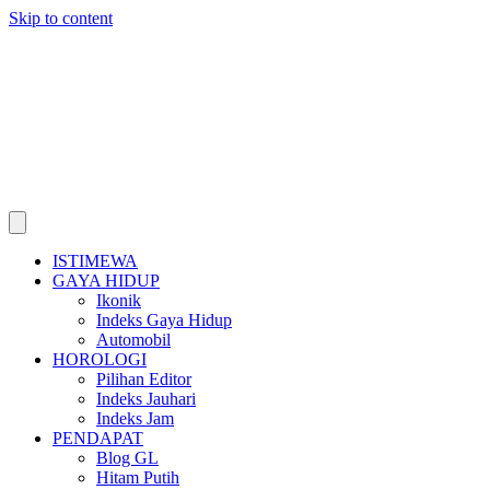
Skip to content
ISTIMEWA
GAYA HIDUP
Ikonik
Indeks Gaya Hidup
Automobil
HOROLOGI
Pilihan Editor
Indeks Jauhari
Indeks Jam
PENDAPAT
Blog GL
Hitam Putih