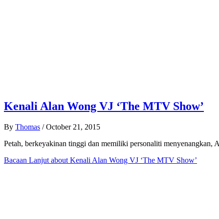
Kenali Alan Wong VJ ‘The MTV Show’
By
Thomas
/
October 21, 2015
Petah, berkeyakinan tinggi dan memiliki personaliti menyenangka
Bacaan Lanjut
about Kenali Alan Wong VJ ‘The MTV Show’