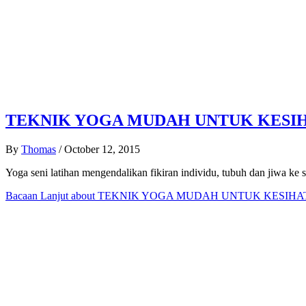
TEKNIK YOGA MUDAH UNTUK KESI
By
Thomas
/
October 12, 2015
Yoga seni latihan mengendalikan fikiran individu, tubuh dan jiwa ke sa
Bacaan Lanjut
about TEKNIK YOGA MUDAH UNTUK KESIHA