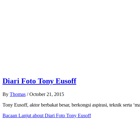
Diari Foto Tony Eusoff
By
Thomas
/
October 21, 2015
Tony Eusoff, aktor berbakat besar, berkongsi aspirasi, teknik serta ‘ma
Bacaan Lanjut
about Diari Foto Tony Eusoff