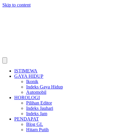
Skip to content
ISTIMEWA
GAYA HIDUP
Ikonik
Indeks Gaya Hidup
Automobil
HOROLOGI
Pilihan Editor
Indeks Jauhari
Indeks Jam
PENDAPAT
Blog GL
Hitam Putih