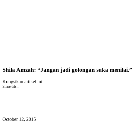
Shila Amzah: “Jangan jadi golongan suka menilai.”
Kongsikan artikel ini
Share this...
October 12, 2015