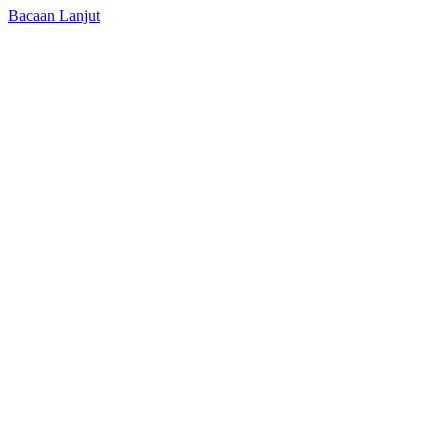
Bacaan Lanjut