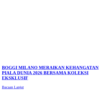
BOGGI MILANO MERAIKAN KEHANGATAN
PIALA DUNIA 2026 BERSAMA KOLEKSI
EKSKLUSIF
Bacaan Lanjut