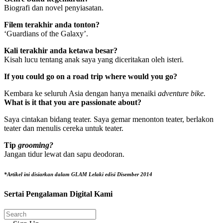
Biografi dan novel penyiasatan.
Filem terakhir anda tonton?
‘Guardians of the Galaxy’.
Kali terakhir anda ketawa besar?
Kisah lucu tentang anak saya yang diceritakan oleh isteri.
If you could go on a road trip where would you go?
Kembara ke seluruh Asia dengan hanya menaiki
adventure bike.
What is it that you are passionate about?
Saya cintakan bidang teater. Saya gemar menonton teater, berlakon
teater dan menulis cereka untuk teater.
Tip
grooming?
Jangan tidur lewat dan sapu deodoran.
*Artikel ini disiarkan dalam GLAM Lelaki edisi Disember 2014
Sertai Pengalaman Digital Kami