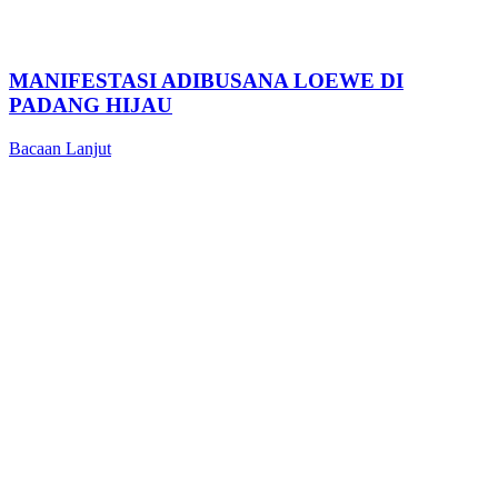
MANIFESTASI ADIBUSANA LOEWE DI
PADANG HIJAU
Bacaan Lanjut