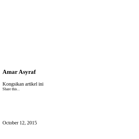
Amar Asyraf
Kongsikan artikel ini
Share this...
October 12, 2015