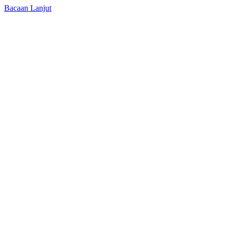
Bacaan Lanjut