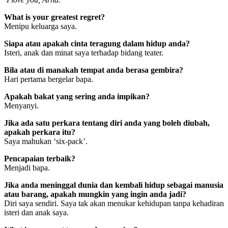
What is your greatest regret?
Menipu keluarga saya.
Siapa atau apakah cinta teragung dalam hidup anda?
Isteri, anak dan minat saya terhadap bidang teater.
Bila atau di manakah tempat anda berasa gembira?
Hari pertama bergelar bapa.
Apakah bakat yang sering anda impikan?
Menyanyi.
Jika ada satu perkara tentang diri anda yang boleh diubah,
apakah perkara itu?
Saya mahukan ‘six-pack’.
Pencapaian terbaik?
Menjadi bapa.
Jika anda meninggal dunia dan kembali hidup sebagai manusia
atau barang, apakah mungkin yang ingin anda jadi?
Diri saya sendiri. Saya tak akan menukar kehidupan tanpa kehadiran
isteri dan anak saya.