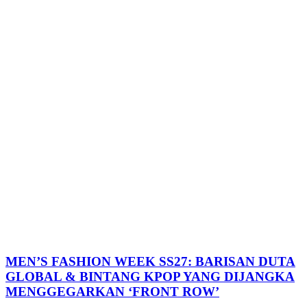
MEN’S FASHION WEEK SS27: BARISAN DUTA
GLOBAL & BINTANG KPOP YANG DIJANGKA
MENGGEGARKAN ‘FRONT ROW’