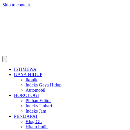
Skip to content
ISTIMEWA
GAYA HIDUP
Ikonik
Indeks Gaya Hidup
Automobil
HOROLOGI
Pilihan Editor
Indeks Jauhari
Indeks Jam
PENDAPAT
Blog GL
Hitam Putih