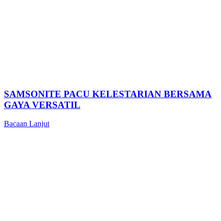
SAMSONITE PACU KELESTARIAN BERSAMA
GAYA VERSATIL
Bacaan Lanjut