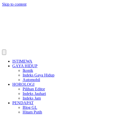
Skip to content
ISTIMEWA
GAYA HIDUP
Ikonik
Indeks Gaya Hidup
Automobil
HOROLOGI
Pilihan Editor
Indeks Jauhari
Indeks Jam
PENDAPAT
Blog GL
Hitam Putih