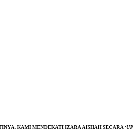
TINYA. KAMI MENDEKATI IZARA AISHAH SECARA
‘UP