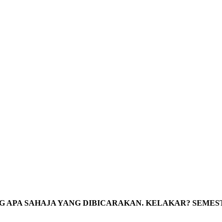
 APA SAHAJA YANG DIBICARAKAN. KELAKAR? SEMES