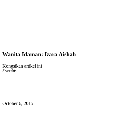
Wanita Idaman: Izara Aishah
Kongsikan artikel ini
Share this...
October 6, 2015