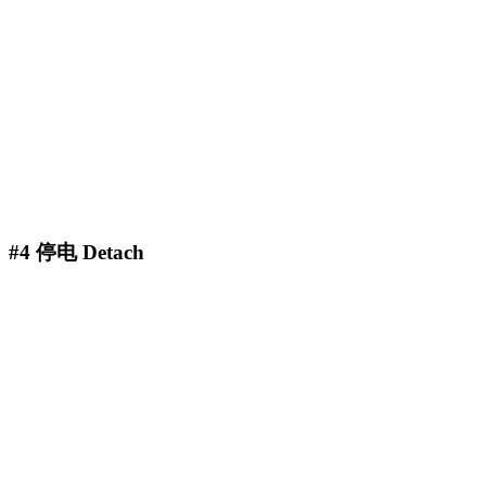
#4 停电 Detach