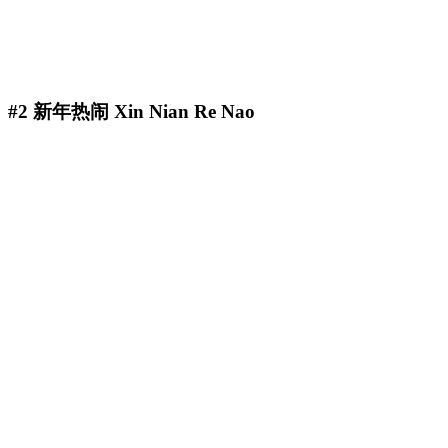
#2 新年热闹 Xin Nian Re Nao