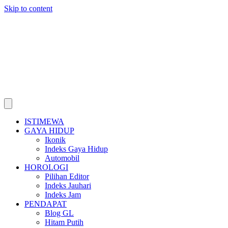
Skip to content
ISTIMEWA
GAYA HIDUP
Ikonik
Indeks Gaya Hidup
Automobil
HOROLOGI
Pilihan Editor
Indeks Jauhari
Indeks Jam
PENDAPAT
Blog GL
Hitam Putih