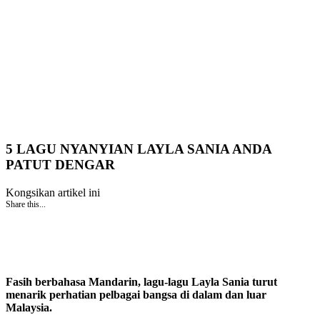
5 LAGU NYANYIAN LAYLA SANIA ANDA
PATUT DENGAR
Kongsikan artikel ini
Share this...
Fasih berbahasa Mandarin, lagu-lagu Layla Sania turut
menarik perhatian pelbagai bangsa di dalam dan luar
Malaysia.