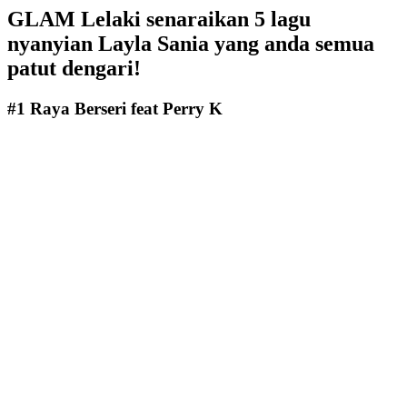
GLAM Lelaki senaraikan 5 lagu
nyanyian Layla Sania yang anda semua
patut dengari!
#1 Raya Berseri feat Perry K