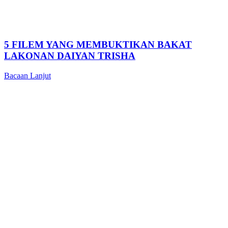
5 FILEM YANG MEMBUKTIKAN BAKAT
LAKONAN DAIYAN TRISHA
Bacaan Lanjut