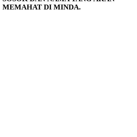
MEMAHAT DI MINDA.