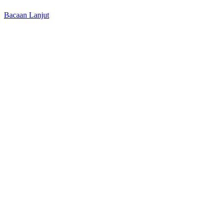
Bacaan Lanjut