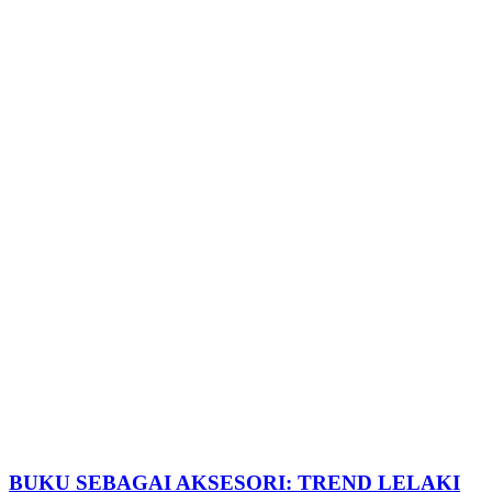
BUKU SEBAGAI AKSESORI: TREND LELAKI