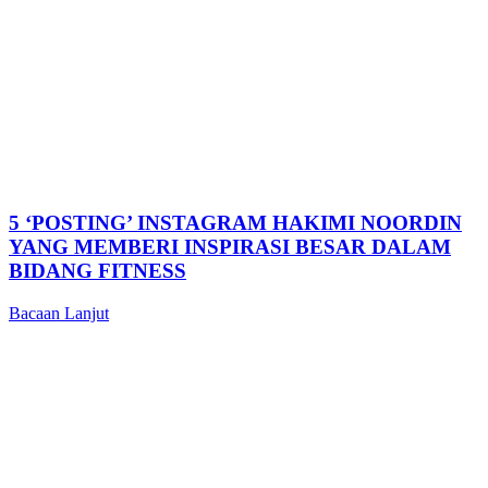
5 ‘POSTING’ INSTAGRAM HAKIMI NOORDIN
YANG MEMBERI INSPIRASI BESAR DALAM
BIDANG FITNESS
Bacaan Lanjut