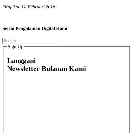
*Rujukan Gl Februari 2016
Sertai Pengalaman Digital Kami
Sign Up
Langgani
Newsletter Bulanan Kami