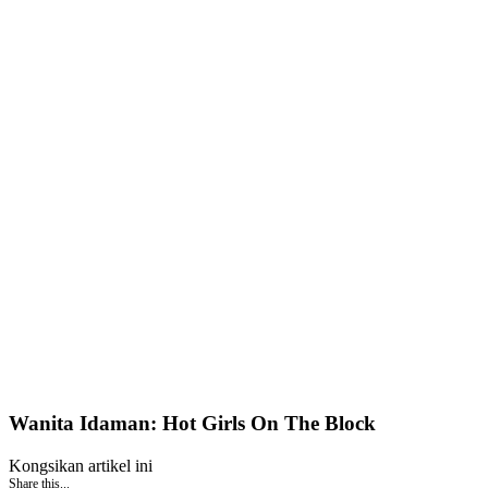
Wanita Idaman: Hot Girls On The Block
Kongsikan artikel ini
Share this...