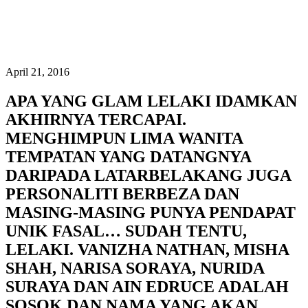
April 21, 2016
APA YANG GLAM LELAKI IDAMKAN
AKHIRNYA TERCAPAI.
MENGHIMPUN LIMA WANITA
TEMPATAN YANG DATANGNYA
DARIPADA LATARBELAKANG JUGA
PERSONALITI BERBEZA DAN
MASING-MASING PUNYA PENDAPAT
UNIK FASAL… SUDAH TENTU,
LELAKI. VANIZHA NATHAN, MISHA
SHAH, NARISA SORAYA, NURIDA
SURAYA DAN AIN EDRUCE ADALAH
SOSOK DAN NAMA YANG AKAN