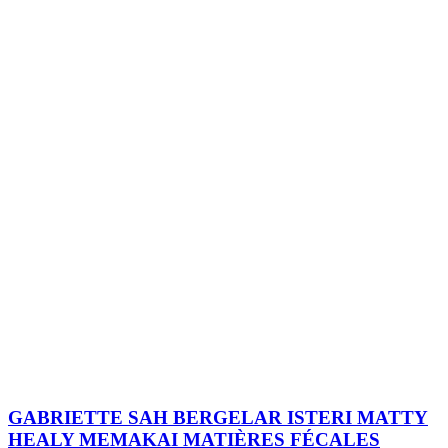
GABRIETTE SAH BERGELAR ISTERI MATTY
HEALY MEMAKAI MATIÈRES FÉCALES