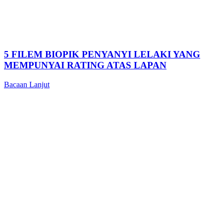
5 FILEM BIOPIK PENYANYI LELAKI YANG
MEMPUNYAI RATING ATAS LAPAN
Bacaan Lanjut