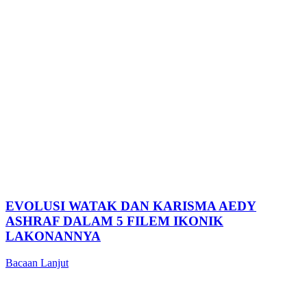
EVOLUSI WATAK DAN KARISMA AEDY
ASHRAF DALAM 5 FILEM IKONIK
LAKONANNYA
Bacaan Lanjut