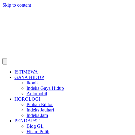
Skip to content
ISTIMEWA
GAYA HIDUP
Ikonik
Indeks Gaya Hidup
Automobil
HOROLOGI
Pilihan Editor
Indeks Jauhari
Indeks Jam
PENDAPAT
Blog GL
Hitam Putih