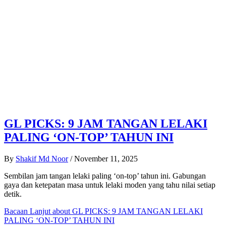
GL PICKS: 9 JAM TANGAN LELAKI
PALING ‘ON-TOP’ TAHUN INI
By
Shakif Md Noor
/
November 11, 2025
Sembilan jam tangan lelaki paling ‘on-top’ tahun ini. Gabungan
gaya dan ketepatan masa untuk lelaki moden yang tahu nilai setiap
detik.
Bacaan Lanjut
about GL PICKS: 9 JAM TANGAN LELAKI
PALING ‘ON-TOP’ TAHUN INI