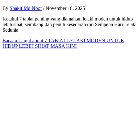
By
Shakif Md Noor
/
November 18, 2025
Ketahui 7 tabiat penting yang diamalkan lelaki moden untuk hidup
lebih sihat, seimbang dan penuh kesedaran diri Sempena Hari Lelaki
Sedunia.
Bacaan Lanjut
about 7 TABIAT LELAKI MODEN UNTUK
HIDUP LEBIH SIHAT MASA KINI