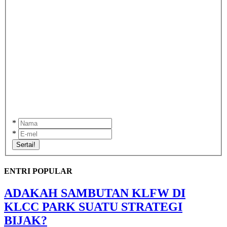
*
*
Sertai!
ENTRI POPULAR
ADAKAH SAMBUTAN KLFW DI
KLCC PARK SUATU STRATEGI
BIJAK?