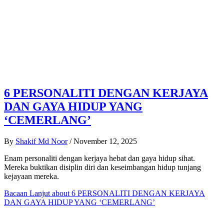
6 PERSONALITI DENGAN KERJAYA
DAN GAYA HIDUP YANG
‘CEMERLANG’
By
Shakif Md Noor
/
November 12, 2025
Enam personaliti dengan kerjaya hebat dan gaya hidup sihat.
Mereka buktikan disiplin diri dan keseimbangan hidup tunjang
kejayaan mereka.
Bacaan Lanjut
about 6 PERSONALITI DENGAN KERJAYA
DAN GAYA HIDUP YANG ‘CEMERLANG’