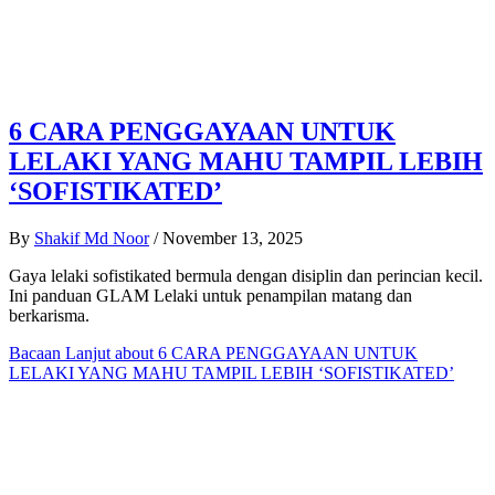
6 CARA PENGGAYAAN UNTUK
LELAKI YANG MAHU TAMPIL LEBIH
‘SOFISTIKATED’
By
Shakif Md Noor
/
November 13, 2025
Gaya lelaki sofistikated bermula dengan disiplin dan perincian kecil.
Ini panduan GLAM Lelaki untuk penampilan matang dan
berkarisma.
Bacaan Lanjut
about 6 CARA PENGGAYAAN UNTUK
LELAKI YANG MAHU TAMPIL LEBIH ‘SOFISTIKATED’