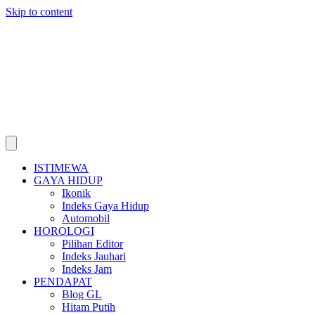
Skip to content
ISTIMEWA
GAYA HIDUP
Ikonik
Indeks Gaya Hidup
Automobil
HOROLOGI
Pilihan Editor
Indeks Jauhari
Indeks Jam
PENDAPAT
Blog GL
Hitam Putih