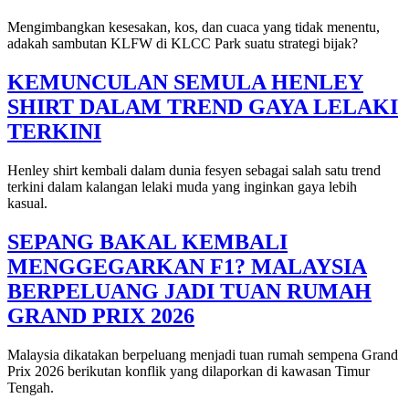
Mengimbangkan kesesakan, kos, dan cuaca yang tidak menentu,
adakah sambutan KLFW di KLCC Park suatu strategi bijak?
KEMUNCULAN SEMULA HENLEY
SHIRT DALAM TREND GAYA LELAKI
TERKINI
Henley shirt kembali dalam dunia fesyen sebagai salah satu trend
terkini dalam kalangan lelaki muda yang inginkan gaya lebih
kasual.
SEPANG BAKAL KEMBALI
MENGGEGARKAN F1? MALAYSIA
BERPELUANG JADI TUAN RUMAH
GRAND PRIX 2026
Malaysia dikatakan berpeluang menjadi tuan rumah sempena Grand
Prix 2026 berikutan konflik yang dilaporkan di kawasan Timur
Tengah.