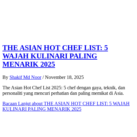
THE ASIAN HOT CHEF LIST: 5
WAJAH KULINARI PALING
MENARIK 2025
By
Shakif Md Noor
/
November 18, 2025
The Asian Hot Chef List 2025: 5 chef dengan gaya, teknik, dan
personaliti yang mencuri perhatian dan paling memikat di Asia.
Bacaan Lanjut
about THE ASIAN HOT CHEF LIST: 5 WAJAH
KULINARI PALING MENARIK 2025