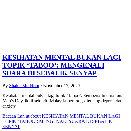
KESIHATAN MENTAL BUKAN LAGI
TOPIK ‘TABOO’: MENGENALI
SUARA DI SEBALIK SENYAP
By
Shakif Md Noor
/
November 17, 2025
Kesihatan mental bukan lagi topik ‘Taboo’. Sempena International
Men’s Day, ikuti selebriti Malaysia berkongsi tentang depresi dan
anxiety.
Bacaan Lanjut
about KESIHATAN MENTAL BUKAN LAGI
TOPIK ‘TABOO’: MENGENALI SUARA DI SEBALIK
SENYAP