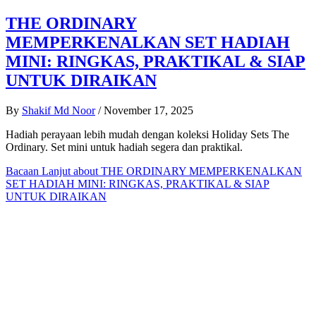
THE ORDINARY
MEMPERKENALKAN SET HADIAH
MINI: RINGKAS, PRAKTIKAL & SIAP
UNTUK DIRAIKAN
By
Shakif Md Noor
/
November 17, 2025
Hadiah perayaan lebih mudah dengan koleksi Holiday Sets The
Ordinary. Set mini untuk hadiah segera dan praktikal.
Bacaan Lanjut
about THE ORDINARY MEMPERKENALKAN
SET HADIAH MINI: RINGKAS, PRAKTIKAL & SIAP
UNTUK DIRAIKAN