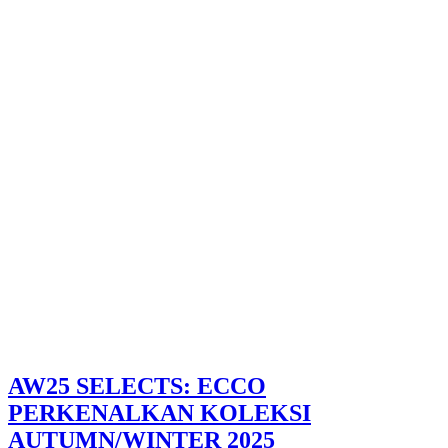
AW25 SELECTS: ECCO
PERKENALKAN KOLEKSI
AUTUMN/WINTER 2025