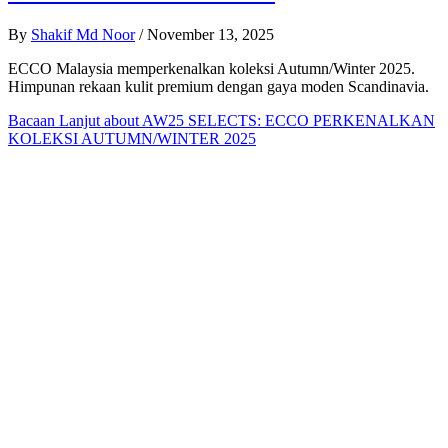
By
Shakif Md Noor
/
November 13, 2025
ECCO Malaysia memperkenalkan koleksi Autumn/Winter 2025.
Himpunan rekaan kulit premium dengan gaya moden Scandinavia.
Bacaan Lanjut
about AW25 SELECTS: ECCO PERKENALKAN
KOLEKSI AUTUMN/WINTER 2025