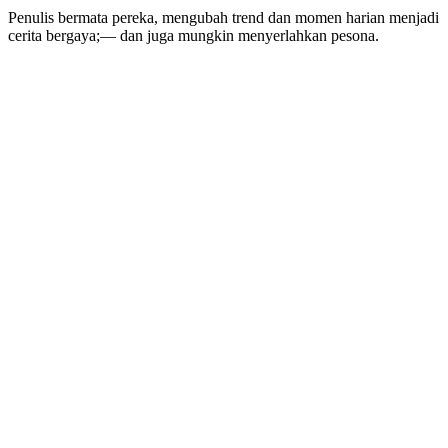
Penulis bermata pereka, mengubah trend dan momen harian menjadi
cerita bergaya;— dan juga mungkin menyerlahkan pesona.