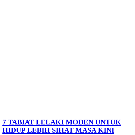
7 TABIAT LELAKI MODEN UNTUK
HIDUP LEBIH SIHAT MASA KINI