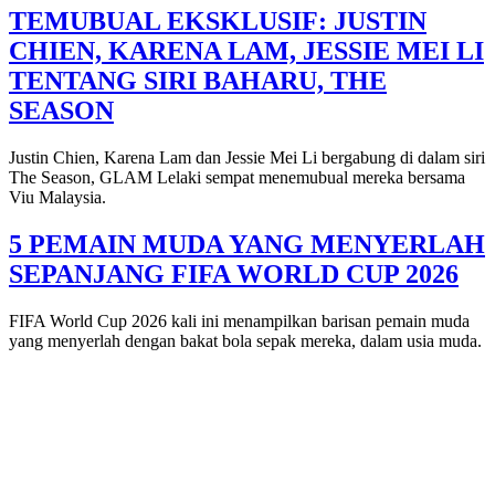
TEMUBUAL EKSKLUSIF: JUSTIN
CHIEN, KARENA LAM, JESSIE MEI LI
TENTANG SIRI BAHARU, THE
SEASON
Justin Chien, Karena Lam dan Jessie Mei Li bergabung di dalam siri
The Season, GLAM Lelaki sempat menemubual mereka bersama
Viu Malaysia.
5 PEMAIN MUDA YANG MENYERLAH
SEPANJANG FIFA WORLD CUP 2026
FIFA World Cup 2026 kali ini menampilkan barisan pemain muda
yang menyerlah dengan bakat bola sepak mereka, dalam usia muda.