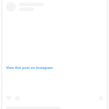
View this post on Instagram