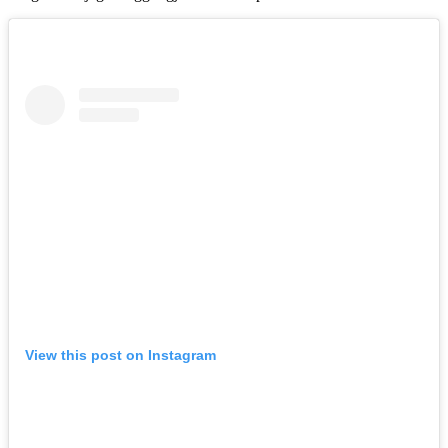
View this post on Instagram