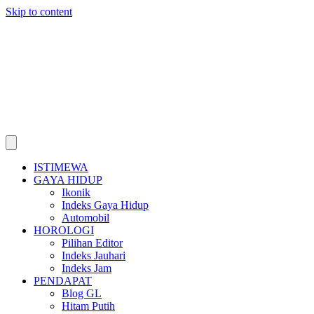
Skip to content
ISTIMEWA
GAYA HIDUP
Ikonik
Indeks Gaya Hidup
Automobil
HOROLOGI
Pilihan Editor
Indeks Jauhari
Indeks Jam
PENDAPAT
Blog GL
Hitam Putih