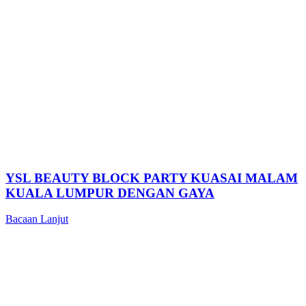
YSL BEAUTY BLOCK PARTY KUASAI MALAM
KUALA LUMPUR DENGAN GAYA
Bacaan Lanjut