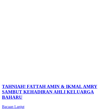
TAHNIAH! FATTAH AMIN & IKMAL AMRY
SAMBUT KEHADIRAN AHLI KELUARGA
BAHARU
Bacaan Lanjut