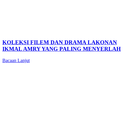
KOLEKSI FILEM DAN DRAMA LAKONAN
IKMAL AMRY YANG PALING MENYERLAH
Bacaan Lanjut