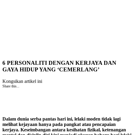
6 PERSONALITI DENGAN KERJAYA DAN
GAYA HIDUP YANG ‘CEMERLANG’
Kongsikan artikel ini
Share this...
Dalam dunia serba pantas hari ini, lelaki moden tidak lagi
melihat kejayaan hanya pada pangkat atau pencapaian
kerjaya. Keseimbangan antara kesihatan fizikal, ketenangan