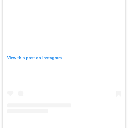
View this post on Instagram