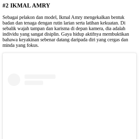
#2 IKMAL AMRY
Sebagai pelakon dan model, Ikmal Amry mengekalkan bentuk
badan dan tenaga dengan rutin larian serta latihan kekuatan. Di
sebalik wajah tampan dan karisma di depan kamera, dia adalah
individu yang sangat disiplin. Gaya hidup aktifnya membuktikan
bahawa keyakinan sebenar datang daripada diri yang cergas dan
minda yang fokus.