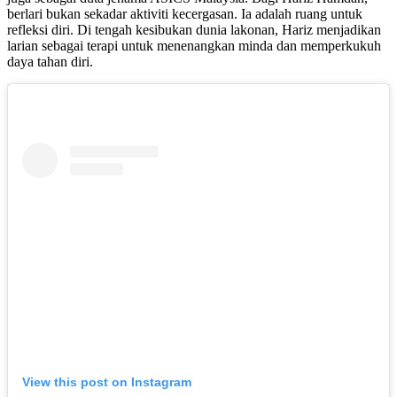
berlari bukan sekadar aktiviti kecergasan. Ia adalah ruang untuk
refleksi diri. Di tengah kesibukan dunia lakonan, Hariz menjadikan
larian sebagai terapi untuk menenangkan minda dan memperkukuh
daya tahan diri.
View this post on Instagram