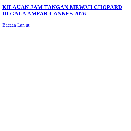
KILAUAN JAM TANGAN MEWAH CHOPARD
DI GALA AMFAR CANNES 2026
Bacaan Lanjut