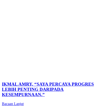
IKMAL AMRY, “SAYA PERCAYA PROGRES
LEBIH PENTING DARIPADA
KESEMPURNAAN.”
Bacaan Lanjut