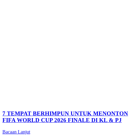
7 TEMPAT BERHIMPUN UNTUK MENONTON
FIFA WORLD CUP 2026 FINALE DI KL & PJ
Bacaan Lanjut