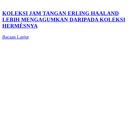
KOLEKSI JAM TANGAN ERLING HAALAND
LEBIH MENGAGUMKAN DARIPADA KOLEKSI
HERMÈSNYA
Bacaan Lanjut