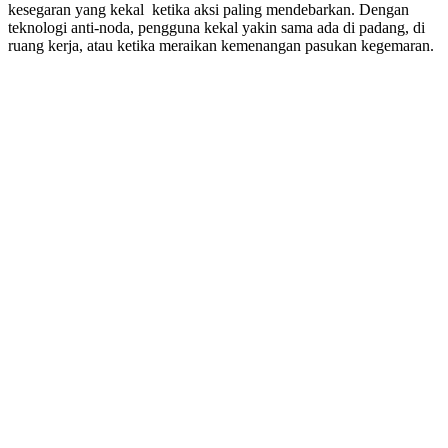
kesegaran yang kekal ketika aksi paling mendebarkan. Dengan
teknologi anti-noda, pengguna kekal yakin sama ada di padang, di
ruang kerja, atau ketika meraikan kemenangan pasukan kegemaran.