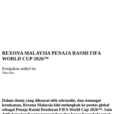
REXONA MALAYSIA PENAJA RASMI FIFA
WORLD CUP 2026™
Kongsikan artikel ini
Share this...
Dalam dunia yang dikuasai oleh adrenalin, dan semangat
kesukanan, Rexona Malaysia kini melangkah ke pentas global
sebagai Penaja Rasmi Deodoran FIFA World Cup 2026™. Satu