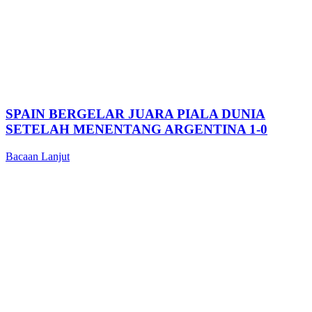
SPAIN BERGELAR JUARA PIALA DUNIA
SETELAH MENENTANG ARGENTINA 1-0
Bacaan Lanjut