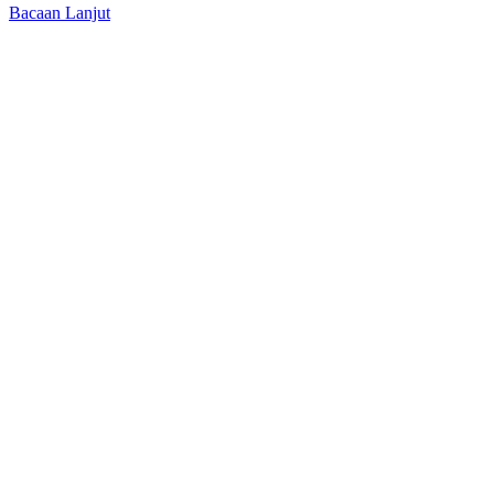
Bacaan Lanjut