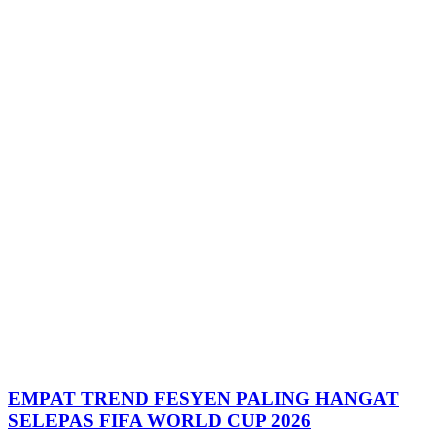
EMPAT TREND FESYEN PALING HANGAT
SELEPAS FIFA WORLD CUP 2026