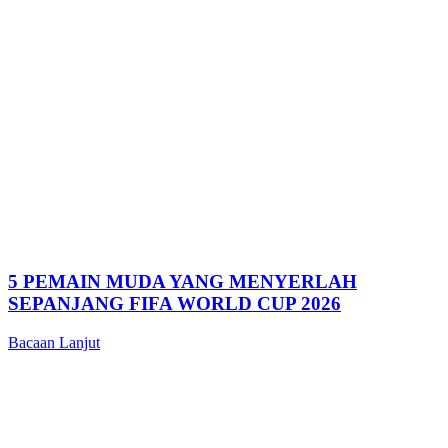
5 PEMAIN MUDA YANG MENYERLAH
SEPANJANG FIFA WORLD CUP 2026
Bacaan Lanjut