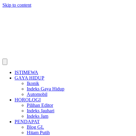
Skip to content
ISTIMEWA
GAYA HIDUP
Ikonik
Indeks Gaya Hidup
Automobil
HOROLOGI
Pilihan Editor
Indeks Jauhari
Indeks Jam
PENDAPAT
Blog GL
Hitam Putih