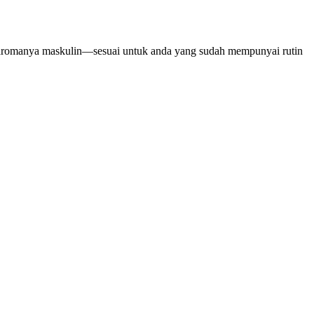
 aromanya maskulin—sesuai untuk anda yang sudah mempunyai rutin