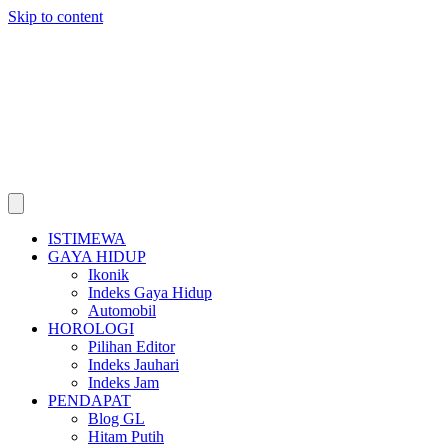
Skip to content
ISTIMEWA
GAYA HIDUP
Ikonik
Indeks Gaya Hidup
Automobil
HOROLOGI
Pilihan Editor
Indeks Jauhari
Indeks Jam
PENDAPAT
Blog GL
Hitam Putih