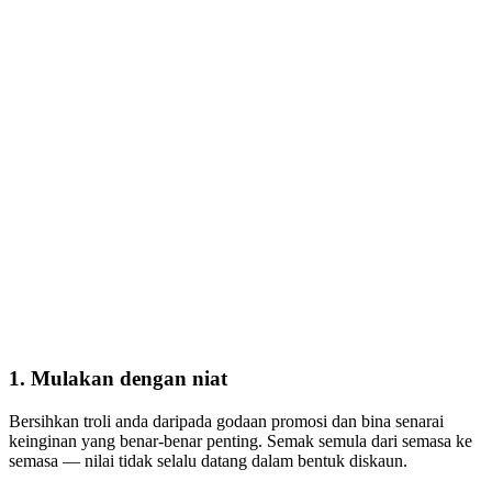
1. Mulakan dengan niat
Bersihkan troli anda daripada godaan promosi dan bina senarai
keinginan yang benar-benar penting. Semak semula dari semasa ke
semasa — nilai tidak selalu datang dalam bentuk diskaun.