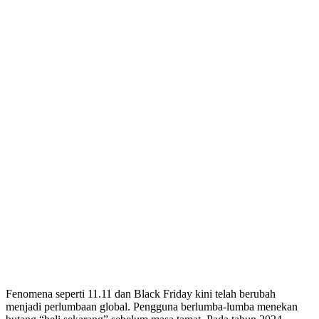
Fenomena seperti 11.11 dan Black Friday kini telah berubah
menjadi perlumbaan global. Pengguna berlumba-lumba menekan