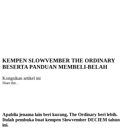
KEMPEN SLOWVEMBER THE ORDINARY
BESERTA PANDUAN MEMBELI-BELAH
Kongsikan artikel ini
Share this...
Apabila jenama lain beri kurang, The Ordinary beri lebih.
Itulah pembuka buat kempen Slowvember DECIEM tahun
ini.