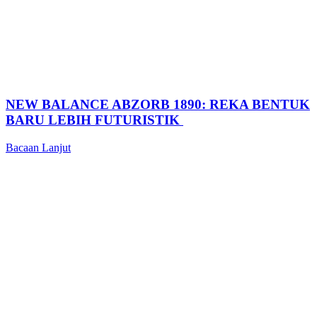
NEW BALANCE ABZORB 1890: REKA BENTUK
BARU LEBIH FUTURISTIK
Bacaan Lanjut