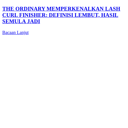
THE ORDINARY MEMPERKENALKAN LASH
CURL FINISHER: DEFINISI LEMBUT, HASIL
SEMULA JADI
Bacaan Lanjut