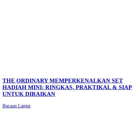
THE ORDINARY MEMPERKENALKAN SET
HADIAH MINI: RINGKAS, PRAKTIKAL & SIAP
UNTUK DIRAIKAN
Bacaan Lanjut