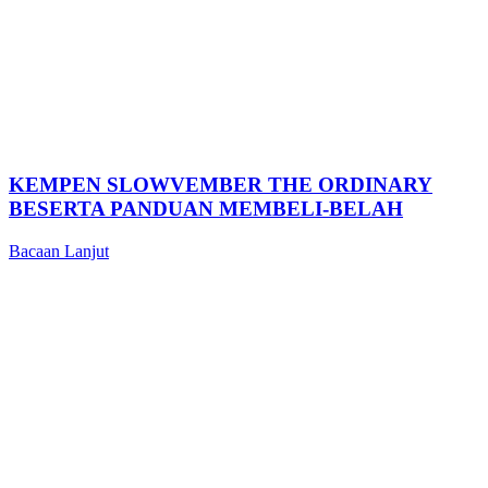
KEMPEN SLOWVEMBER THE ORDINARY
BESERTA PANDUAN MEMBELI-BELAH
Bacaan Lanjut