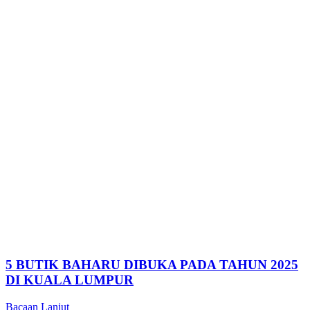
5 BUTIK BAHARU DIBUKA PADA TAHUN 2025
DI KUALA LUMPUR
Bacaan Lanjut