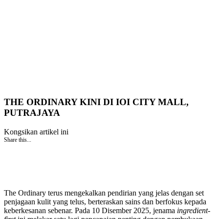
THE ORDINARY KINI DI IOI CITY MALL,
PUTRAJAYA
Kongsikan artikel ini
Share this...
The Ordinary terus mengekalkan pendirian yang jelas dengan set
penjagaan kulit yang telus, berteraskan sains dan berfokus kepada
keberkesanan sebenar. Pada 10 Disember 2025, jenama
ingredient-