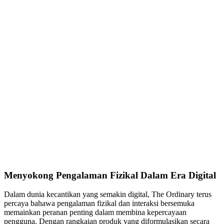
Menyokong Pengalaman Fizikal Dalam Era Digital
Dalam dunia kecantikan yang semakin digital, The Ordinary terus
percaya bahawa pengalaman fizikal dan interaksi bersemuka
memainkan peranan penting dalam membina kepercayaan
pengguna. Dengan rangkaian produk yang diformulasikan secara