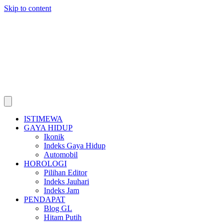
Skip to content
ISTIMEWA
GAYA HIDUP
Ikonik
Indeks Gaya Hidup
Automobil
HOROLOGI
Pilihan Editor
Indeks Jauhari
Indeks Jam
PENDAPAT
Blog GL
Hitam Putih