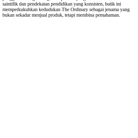
saintifik dan pendekatan pendidikan yang konsisten, butik ini
memperkukuhkan kedudukan The Ordinary sebagai jenama yang
bukan sekadar menjual produk, tetapi membina pemahaman.