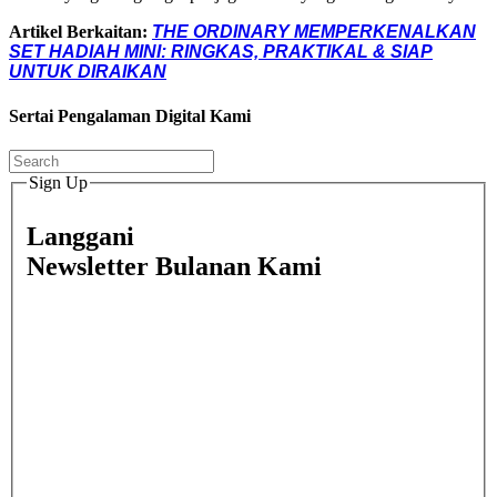
Artikel Berkaitan:
THE ORDINARY MEMPERKENALKAN
SET HADIAH MINI: RINGKAS, PRAKTIKAL & SIAP
UNTUK DIRAIKAN
Sertai Pengalaman Digital Kami
Sign Up
Langgani
Newsletter Bulanan Kami