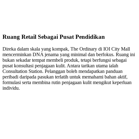
Ruang Retail Sebagai Pusat Pendidikan
Direka dalam skala yang kompak, The Ordinary di IOI City Mall
mencerminkan DNA jenama yang minimal dan berfokus. Ruang ini
bukan sekadar tempat membeli produk, tetapi berfungsi sebagai
pusat konsultasi penjagaan kulit. Antara tarikan utama ialah
Consultation Station. Pelanggan boleh mendapatkan panduan
peribadi daripada pasukan terlatih untuk memahami bahan aktif,
formulasi serta membina rutin penjagaan kulit mengikut keperluan
individu.