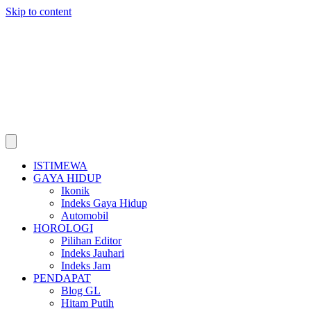
Skip to content
ISTIMEWA
GAYA HIDUP
Ikonik
Indeks Gaya Hidup
Automobil
HOROLOGI
Pilihan Editor
Indeks Jauhari
Indeks Jam
PENDAPAT
Blog GL
Hitam Putih