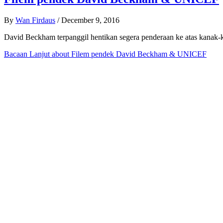
By
Wan Firdaus
/
December 9, 2016
David Beckham terpanggil hentikan segera penderaan ke atas kanak-
Bacaan Lanjut
about Filem pendek David Beckham & UNICEF