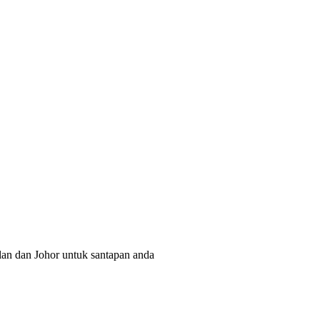
lan dan Johor untuk santapan anda