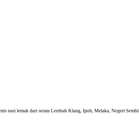
jenis nasi lemak dari serata Lembah Klang, Ipoh, Melaka, Negeri Sembi