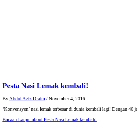
Pesta Nasi Lemak kembali!
By
Abdul Aziz Draim
/
November 4, 2016
‘Konvensyen’ nasi lemak terbesar di dunia kembali lagi! Dengan 40 
Bacaan Lanjut
about Pesta Nasi Lemak kembali!