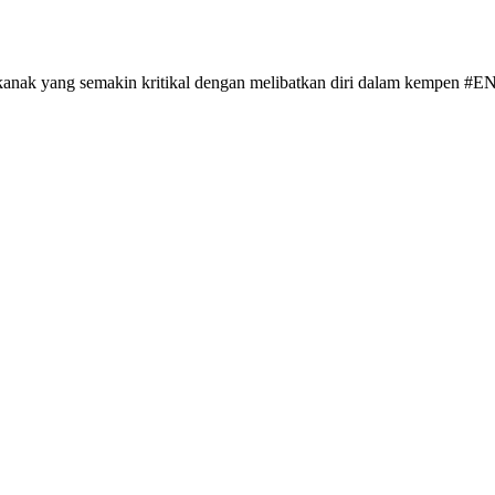
kanak yang semakin kritikal dengan melibatkan diri dalam kempen #E