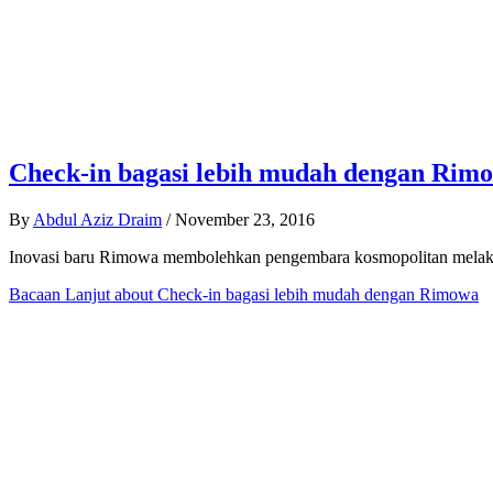
Check-in bagasi lebih mudah dengan Rim
By
Abdul Aziz Draim
/
November 23, 2016
Inovasi baru Rimowa membolehkan pengembara kosmopolitan melakuk
Bacaan Lanjut
about Check-in bagasi lebih mudah dengan Rimowa