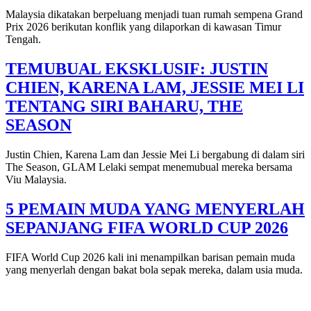
Malaysia dikatakan berpeluang menjadi tuan rumah sempena Grand
Prix 2026 berikutan konflik yang dilaporkan di kawasan Timur
Tengah.
TEMUBUAL EKSKLUSIF: JUSTIN
CHIEN, KARENA LAM, JESSIE MEI LI
TENTANG SIRI BAHARU, THE
SEASON
Justin Chien, Karena Lam dan Jessie Mei Li bergabung di dalam siri
The Season, GLAM Lelaki sempat menemubual mereka bersama
Viu Malaysia.
5 PEMAIN MUDA YANG MENYERLAH
SEPANJANG FIFA WORLD CUP 2026
FIFA World Cup 2026 kali ini menampilkan barisan pemain muda
yang menyerlah dengan bakat bola sepak mereka, dalam usia muda.