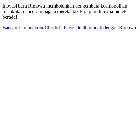
Inovasi baru Rimowa membolehkan pengembara kosmopolitan
melakukan check-in bagasi mereka tak kira pun di mana mereka
berada!
Bacaan Lanjut
about Check-in bagasi lebih mudah dengan Rimowa