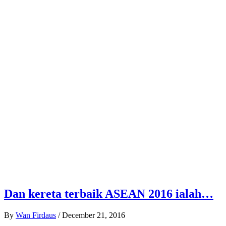
Dan kereta terbaik ASEAN 2016 ialah…
By
Wan Firdaus
/
December 21, 2016