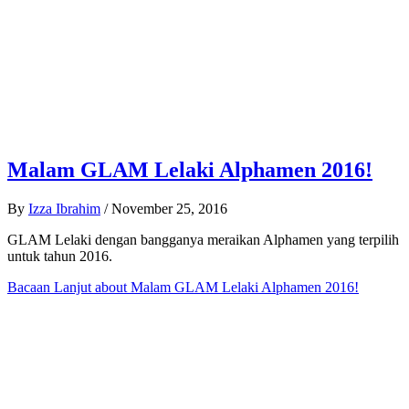
Malam GLAM Lelaki Alphamen 2016!
By
Izza Ibrahim
/
November 25, 2016
GLAM Lelaki dengan bangganya meraikan Alphamen yang terpilih
untuk tahun 2016.
Bacaan Lanjut
about Malam GLAM Lelaki Alphamen 2016!