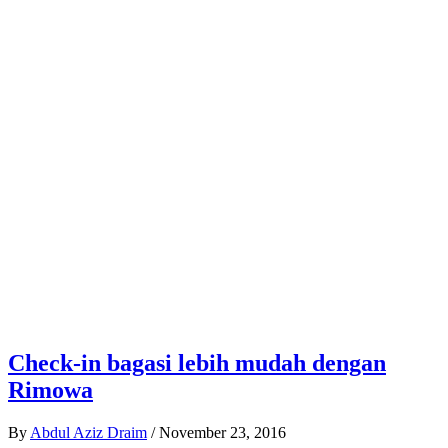
Check-in bagasi lebih mudah dengan
Rimowa
By
Abdul Aziz Draim
/
November 23, 2016