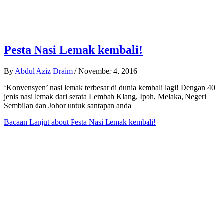
Pesta Nasi Lemak kembali!
By
Abdul Aziz Draim
/
November 4, 2016
‘Konvensyen’ nasi lemak terbesar di dunia kembali lagi! Dengan 40
jenis nasi lemak dari serata Lembah Klang, Ipoh, Melaka, Negeri
Sembilan dan Johor untuk santapan anda
Bacaan Lanjut
about Pesta Nasi Lemak kembali!