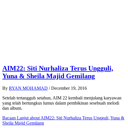
AIM22: Siti Nurhaliza Terus Ungguli,
Yuna & Sheila Majid Gemilang
By
RYAN MOHAMAD
/
December 19, 2016
Setelah tertangguh setahun, AIM 22 kembali menjulang karyawan
yang telah bertungkus lumus dalam pembikinan sesebuah melodi
dan album.
Bacaan Lanjut
about AIM22: Siti Nurhaliza Terus Ungguli, Yuna &
Sheila Majid Gemilang