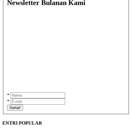
Newsletter Bulanan Kami
*
*
Sertai!
ENTRI POPULAR