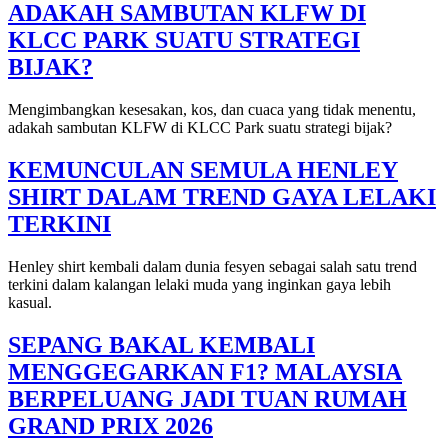
ADAKAH SAMBUTAN KLFW DI
KLCC PARK SUATU STRATEGI
BIJAK?
Mengimbangkan kesesakan, kos, dan cuaca yang tidak menentu,
adakah sambutan KLFW di KLCC Park suatu strategi bijak?
KEMUNCULAN SEMULA HENLEY
SHIRT DALAM TREND GAYA LELAKI
TERKINI
Henley shirt kembali dalam dunia fesyen sebagai salah satu trend
terkini dalam kalangan lelaki muda yang inginkan gaya lebih
kasual.
SEPANG BAKAL KEMBALI
MENGGEGARKAN F1? MALAYSIA
BERPELUANG JADI TUAN RUMAH
GRAND PRIX 2026