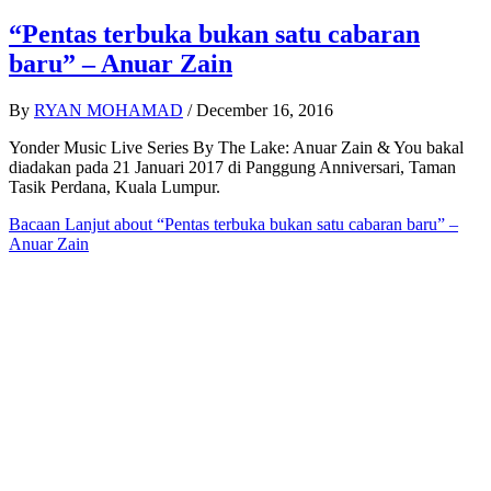
“Pentas terbuka bukan satu cabaran
baru” – Anuar Zain
By
RYAN MOHAMAD
/
December 16, 2016
Yonder Music Live Series By The Lake: Anuar Zain & You bakal
diadakan pada 21 Januari 2017 di Panggung Anniversari, Taman
Tasik Perdana, Kuala Lumpur.
Bacaan Lanjut
about “Pentas terbuka bukan satu cabaran baru” –
Anuar Zain