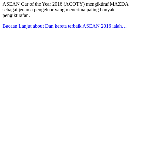
ASEAN Car of the Year 2016 (ACOTY) mengiktiraf MAZDA
sebagai jenama pengeluar yang menerima paling banyak
pengiktirafan.
Bacaan Lanjut
about Dan kereta terbaik ASEAN 2016 ialah…