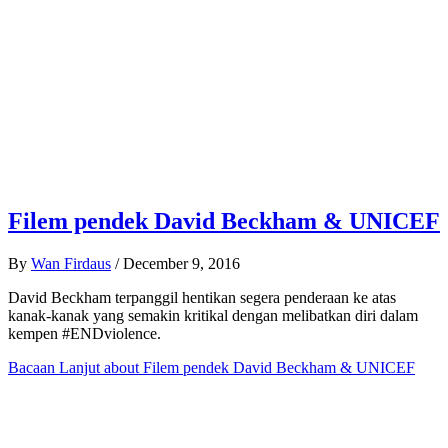
Filem pendek David Beckham & UNICEF
By
Wan Firdaus
/
December 9, 2016
David Beckham terpanggil hentikan segera penderaan ke atas
kanak-kanak yang semakin kritikal dengan melibatkan diri dalam
kempen #ENDviolence.
Bacaan Lanjut
about Filem pendek David Beckham & UNICEF