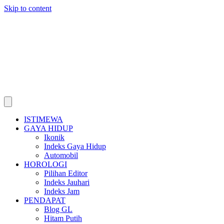
Skip to content
ISTIMEWA
GAYA HIDUP
Ikonik
Indeks Gaya Hidup
Automobil
HOROLOGI
Pilihan Editor
Indeks Jauhari
Indeks Jam
PENDAPAT
Blog GL
Hitam Putih