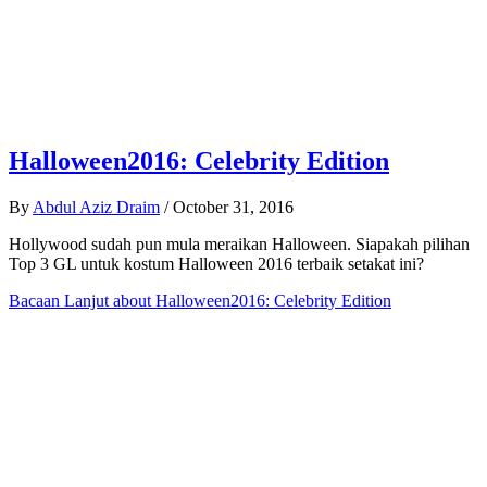
Halloween2016: Celebrity Edition
By
Abdul Aziz Draim
/
October 31, 2016
Hollywood sudah pun mula meraikan Halloween. Siapakah pilihan
Top 3 GL untuk kostum Halloween 2016 terbaik setakat ini?
Bacaan Lanjut
about Halloween2016: Celebrity Edition