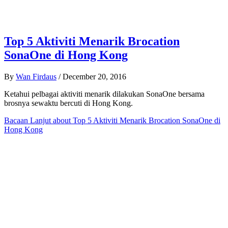
Top 5 Aktiviti Menarik Brocation
SonaOne di Hong Kong
By
Wan Firdaus
/
December 20, 2016
Ketahui pelbagai aktiviti menarik dilakukan SonaOne bersama
brosnya sewaktu bercuti di Hong Kong.
Bacaan Lanjut
about Top 5 Aktiviti Menarik Brocation SonaOne di
Hong Kong