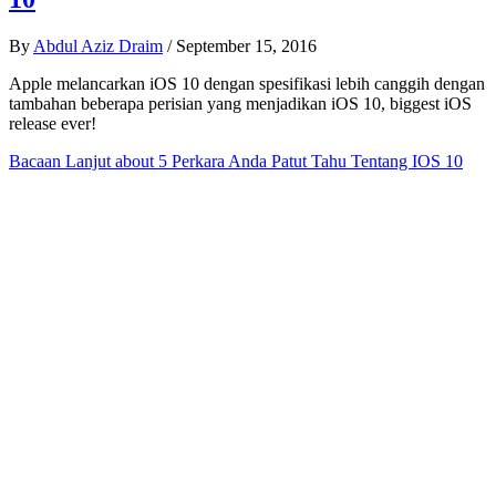
By
Abdul Aziz Draim
/
September 15, 2016
Apple melancarkan iOS 10 dengan spesifikasi lebih canggih dengan
tambahan beberapa perisian yang menjadikan iOS 10, biggest iOS
release ever!
Bacaan Lanjut
about 5 Perkara Anda Patut Tahu Tentang IOS 10