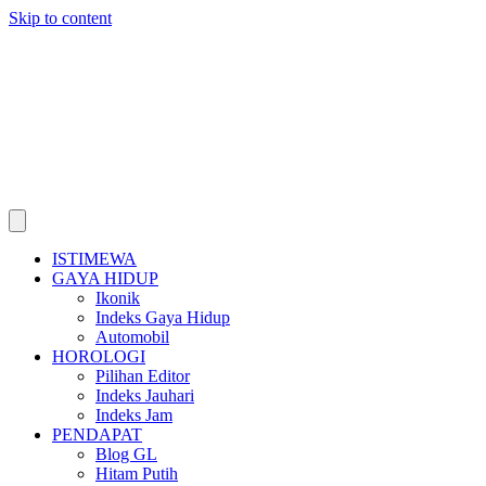
Skip to content
ISTIMEWA
GAYA HIDUP
Ikonik
Indeks Gaya Hidup
Automobil
HOROLOGI
Pilihan Editor
Indeks Jauhari
Indeks Jam
PENDAPAT
Blog GL
Hitam Putih