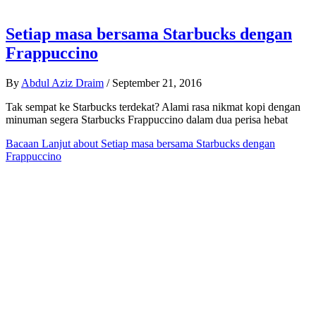
Setiap masa bersama Starbucks dengan
Frappuccino
By
Abdul Aziz Draim
/
September 21, 2016
Tak sempat ke Starbucks terdekat? Alami rasa nikmat kopi dengan
minuman segera Starbucks Frappuccino dalam dua perisa hebat
Bacaan Lanjut
about Setiap masa bersama Starbucks dengan
Frappuccino