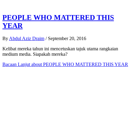
PEOPLE WHO MATTERED THIS
YEAR
By
Abdul Aziz Draim
/
September 20, 2016
Kelibat mereka tahun ini mencetuskan tajuk utama rangkaian
medium media. Siapakah mereka?
Bacaan Lanjut
about PEOPLE WHO MATTERED THIS YEAR