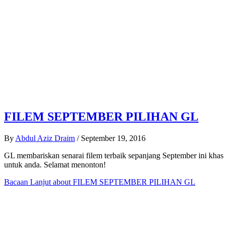
FILEM SEPTEMBER PILIHAN GL
By
Abdul Aziz Draim
/
September 19, 2016
GL membariskan senarai filem terbaik sepanjang September ini khas
untuk anda. Selamat menonton!
Bacaan Lanjut
about FILEM SEPTEMBER PILIHAN GL