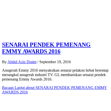
SENARAI PENDEK PEMENANG
EMMY AWARDS 2016
By
Abdul Aziz Draim
/
September 19, 2016
Anugerah Emmy 2016 menyaksikan senarai pelakon hebat berentap
merangkul anugerah industri TV. GL membariskan senarai pendek
pemenang Emmy Awards 2016.
Bacaan Lanjut
about SENARAI PENDEK PEMENANG EMMY
AWARDS 2016