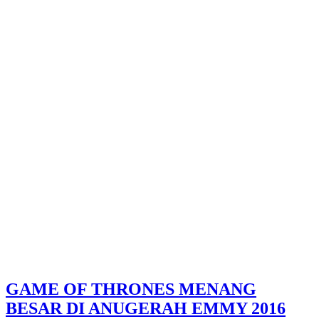
GAME OF THRONES MENANG
BESAR DI ANUGERAH EMMY 2016