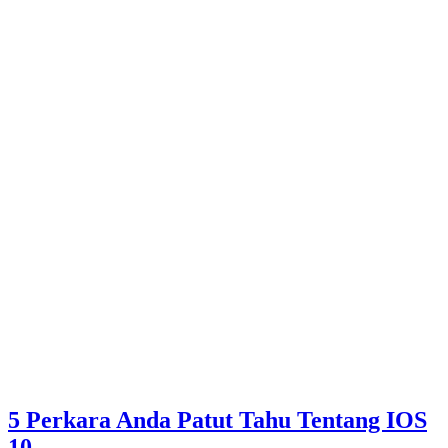
5 Perkara Anda Patut Tahu Tentang IOS
10