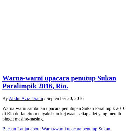
Warna-warni upacara penutup Sukan
Paralimpik 2016, Rio.
By
Abdul Aziz Draim
/
September 20, 2016
Warna-warni sambutan upacara penutupan Sukan Paralimpik 2016
di Rio de Janeiro menyaksikan kejayaan setiap atlet yang meraih
pingat masing-masing.
Bacaan Lanjut
about Warna-warni upacara penutup Sukan