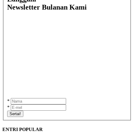
Newsletter Bulanan Kami
*
*
Sertai!
ENTRI POPULAR