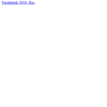
Paralimpik 2016, Rio.