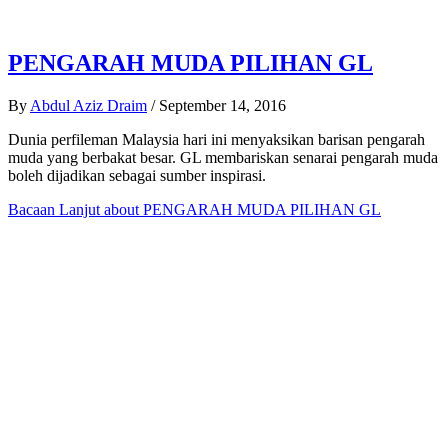
PENGARAH MUDA PILIHAN GL
By
Abdul Aziz Draim
/
September 14, 2016
Dunia perfileman Malaysia hari ini menyaksikan barisan pengarah
muda yang berbakat besar. GL membariskan senarai pengarah muda
boleh dijadikan sebagai sumber inspirasi.
Bacaan Lanjut
about PENGARAH MUDA PILIHAN GL