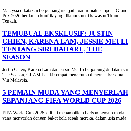
Malaysia dikatakan berpeluang menjadi tuan rumah sempena Grand
Prix 2026 berikutan konflik yang dilaporkan di kawasan Timur
Tengah.
TEMUBUAL EKSKLUSIF: JUSTIN
CHIEN, KARENA LAM, JESSIE MEI LI
TENTANG SIRI BAHARU, THE
SEASON
Justin Chien, Karena Lam dan Jessie Mei Li bergabung di dalam siri
The Season, GLAM Lelaki sempat menemubual mereka bersama
Viu Malaysia.
5 PEMAIN MUDA YANG MENYERLAH
SEPANJANG FIFA WORLD CUP 2026
FIFA World Cup 2026 kali ini menampilkan barisan pemain muda
yang menyerlah dengan bakat bola sepak mereka, dalam usia muda.