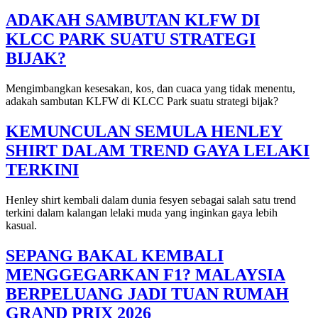
ADAKAH SAMBUTAN KLFW DI
KLCC PARK SUATU STRATEGI
BIJAK?
Mengimbangkan kesesakan, kos, dan cuaca yang tidak menentu,
adakah sambutan KLFW di KLCC Park suatu strategi bijak?
KEMUNCULAN SEMULA HENLEY
SHIRT DALAM TREND GAYA LELAKI
TERKINI
Henley shirt kembali dalam dunia fesyen sebagai salah satu trend
terkini dalam kalangan lelaki muda yang inginkan gaya lebih
kasual.
SEPANG BAKAL KEMBALI
MENGGEGARKAN F1? MALAYSIA
BERPELUANG JADI TUAN RUMAH
GRAND PRIX 2026