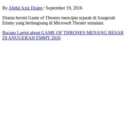
By
Abdul Aziz Draim
/
September 19, 2016
Drama bersiri Game of Thrones mencipta sejarah di Anugerah
Emmy yang berlangsung di Microsoft Theater semalam.
Bacaan Lanjut
about GAME OF THRONES MENANG BESAR
DI ANUGERAH EMMY 2016