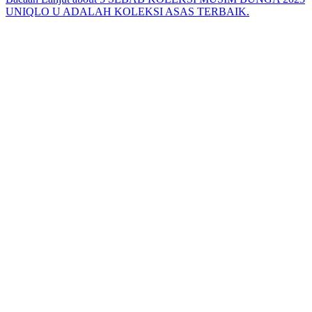
UNIQLO U ADALAH KOLEKSI ASAS TERBAIK.