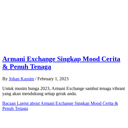
Armani Exchange Singkap Mood Cerita
& Penuh Tenaga
By
Johan Kassim
/
February 1, 2023
Untuk musim bunga 2023, Armani Exchange sambut tenaga vibrant
yang akan mendukung setiap gerak anda.
Bacaan Lanjut
about Armani Exchange Singkap Mood Cerita &
Penuh Tenaga