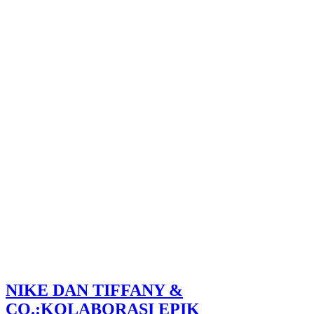
NIKE DAN TIFFANY &
CO.:KOLABORASI EPIK