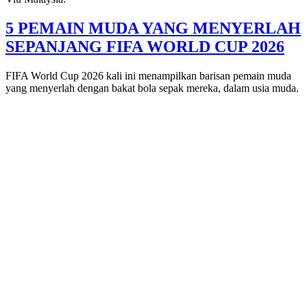
5 PEMAIN MUDA YANG MENYERLAH
SEPANJANG FIFA WORLD CUP 2026
FIFA World Cup 2026 kali ini menampilkan barisan pemain muda
yang menyerlah dengan bakat bola sepak mereka, dalam usia muda.