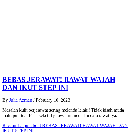
BEBAS JERAWAT! RAWAT WAJAH
DAN IKUT STEP INI
By
Julia Azman
/
February 10, 2023
Masalah kulit berjerawat sering melanda lelaki! Tidak kisah muda
mahupun tua. Pasti seketul jerawat muncul. Ini cara rawatnya.
Bacaan Lanjut
about BEBAS JERAWAT! RAWAT WAJAH DAN
IKUT STEP INI