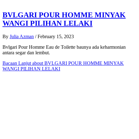
BVLGARI POUR HOMME MINYAK
WANGI PILIHAN LELAKI
By
Julia Azman
/
February 15, 2023
Bvlgari Pour Homme Eau de Toilette baunya ada keharmonian
antara segar dan lembut.
Bacaan Lanjut
about BVLGARI POUR HOMME MINYAK
WANGI PILIHAN LELAKI