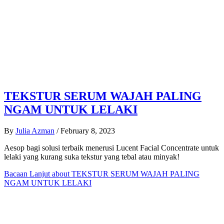
TEKSTUR SERUM WAJAH PALING
NGAM UNTUK LELAKI
By
Julia Azman
/
February 8, 2023
Aesop bagi solusi terbaik menerusi Lucent Facial Concentrate untuk
lelaki yang kurang suka tekstur yang tebal atau minyak!
Bacaan Lanjut
about TEKSTUR SERUM WAJAH PALING
NGAM UNTUK LELAKI