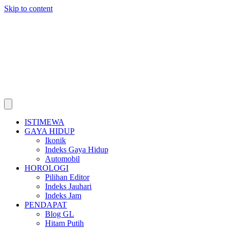
Skip to content
ISTIMEWA
GAYA HIDUP
Ikonik
Indeks Gaya Hidup
Automobil
HOROLOGI
Pilihan Editor
Indeks Jauhari
Indeks Jam
PENDAPAT
Blog GL
Hitam Putih