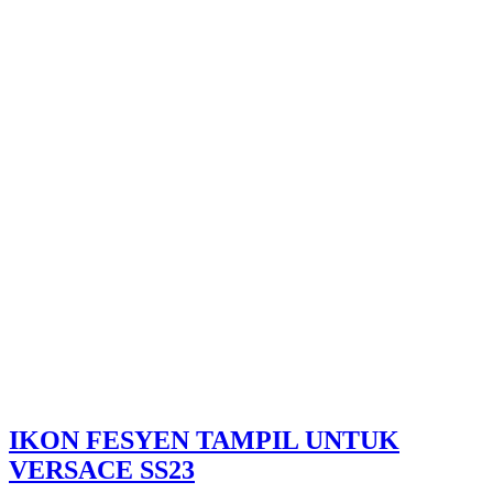
IKON FESYEN TAMPIL UNTUK
VERSACE SS23