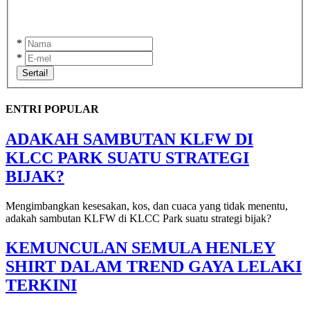
*
*
Sertai!
ENTRI POPULAR
ADAKAH SAMBUTAN KLFW DI
KLCC PARK SUATU STRATEGI
BIJAK?
Mengimbangkan kesesakan, kos, dan cuaca yang tidak menentu,
adakah sambutan KLFW di KLCC Park suatu strategi bijak?
KEMUNCULAN SEMULA HENLEY
SHIRT DALAM TREND GAYA LELAKI
TERKINI