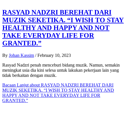
RASYAD NADZRI BEREHAT DARI
MUZIK SEKETIKA. “I WISH TO STAY
HEALTHY AND HAPPY AND NOT
TAKE EVERYDAY LIFE FOR
GRANTED.”
By
Johan Kassim
/
February 10, 2023
Rasyad Nadzri penah menceburi bidang muzik. Namun, semakin
meningkat usia dia kini selesa untuk lakukan pekerjaan lain yang
tidak berkaitan dengan muzik.
Bacaan Lanjut
about RASYAD NADZRI BEREHAT DARI
MUZIK SEKETIKA. “I WISH TO STAY HEALTHY AND
HAPPY AND NOT TAKE EVERYDAY LIFE FOR
GRANTED.”