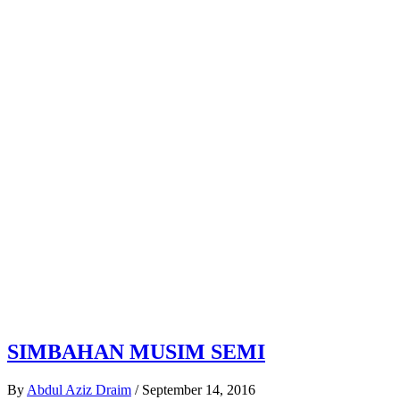
SIMBAHAN MUSIM SEMI
By
Abdul Aziz Draim
/
September 14, 2016