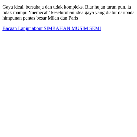
Gaya ideal, bersahaja dan tidak kompleks. Biar hujan turun pun, ia
tidak mampu ‘memecah’ keseluruhan idea gaya yang diatur daripada
himpunan pentas besar Milan dan Paris
Bacaan Lanjut
about SIMBAHAN MUSIM SEMI