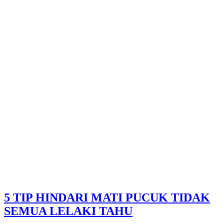
5 TIP HINDARI MATI PUCUK TIDAK
SEMUA LELAKI TAHU