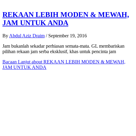
REKAAN LEBIH MODEN & MEWAH,
JAM UNTUK ANDA
By
Abdul Aziz Draim
/
September 19, 2016
Jam bukanlah sekadar perhiasan semata-mata. GL membariskan
pilihan rekaan jam serba eksklusif, khas untuk pencinta jam
Bacaan Lanjut
about REKAAN LEBIH MODEN & MEWAH,
JAM UNTUK ANDA