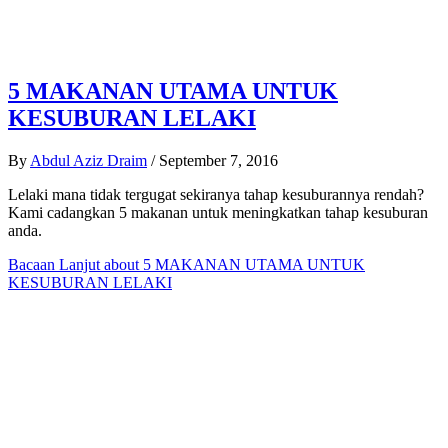
5 MAKANAN UTAMA UNTUK
KESUBURAN LELAKI
By
Abdul Aziz Draim
/
September 7, 2016
Lelaki mana tidak tergugat sekiranya tahap kesuburannya rendah?
Kami cadangkan 5 makanan untuk meningkatkan tahap kesuburan
anda.
Bacaan Lanjut
about 5 MAKANAN UTAMA UNTUK
KESUBURAN LELAKI