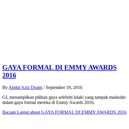
GAYA FORMAL DI EMMY AWARDS
2016
By
Abdul Aziz Draim
/
September 19, 2016
GL menampilkan pilihan gaya selebriti lelaki yang tampak maskulin
dalam gaya formal mereka di Emmy Awards 2016.
Bacaan Lanjut
about GAYA FORMAL DI EMMY AWARDS 2016