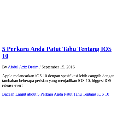
5 Perkara Anda Patut Tahu Tentang IOS
10
By
Abdul Aziz Draim
/
September 15, 2016
Apple melancarkan iOS 10 dengan spesifikasi lebih canggih dengan
tambahan beberapa perisian yang menjadikan iOS 10, biggest iOS
release ever!
Bacaan Lanjut
about 5 Perkara Anda Patut Tahu Tentang IOS 10