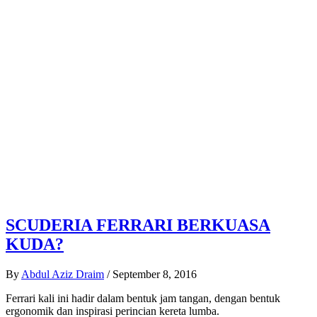
SCUDERIA FERRARI BERKUASA
KUDA?
By
Abdul Aziz Draim
/
September 8, 2016
Ferrari kali ini hadir dalam bentuk jam tangan, dengan bentuk
ergonomik dan inspirasi perincian kereta lumba.