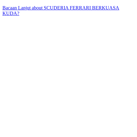
Bacaan Lanjut
about SCUDERIA FERRARI BERKUASA
KUDA?