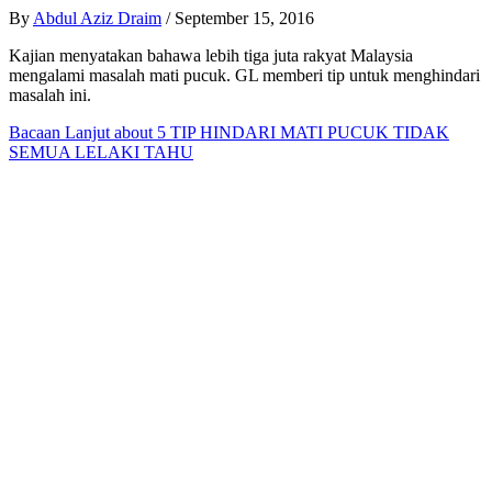
By
Abdul Aziz Draim
/
September 15, 2016
Kajian menyatakan bahawa lebih tiga juta rakyat Malaysia
mengalami masalah mati pucuk. GL memberi tip untuk menghindari
masalah ini.
Bacaan Lanjut
about 5 TIP HINDARI MATI PUCUK TIDAK
SEMUA LELAKI TAHU