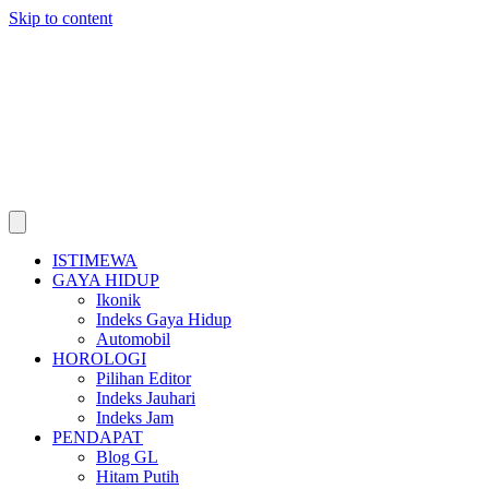
Skip to content
ISTIMEWA
GAYA HIDUP
Ikonik
Indeks Gaya Hidup
Automobil
HOROLOGI
Pilihan Editor
Indeks Jauhari
Indeks Jam
PENDAPAT
Blog GL
Hitam Putih