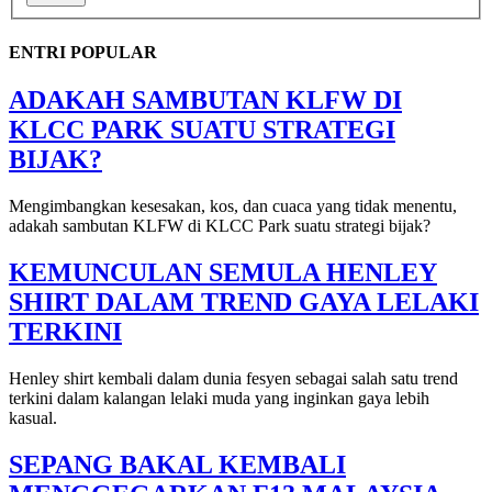
ENTRI POPULAR
ADAKAH SAMBUTAN KLFW DI
KLCC PARK SUATU STRATEGI
BIJAK?
Mengimbangkan kesesakan, kos, dan cuaca yang tidak menentu,
adakah sambutan KLFW di KLCC Park suatu strategi bijak?
KEMUNCULAN SEMULA HENLEY
SHIRT DALAM TREND GAYA LELAKI
TERKINI
Henley shirt kembali dalam dunia fesyen sebagai salah satu trend
terkini dalam kalangan lelaki muda yang inginkan gaya lebih
kasual.
SEPANG BAKAL KEMBALI