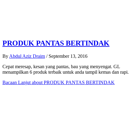
PRODUK PANTAS BERTINDAK
By
Abdul Aziz Draim
/
September 13, 2016
Cepat meresap, kesan yang pantas, bau yang menyengat. GL
menampilkan 6 produk terbaik untuk anda tampil kemas dan rapi.
Bacaan Lanjut
about PRODUK PANTAS BERTINDAK