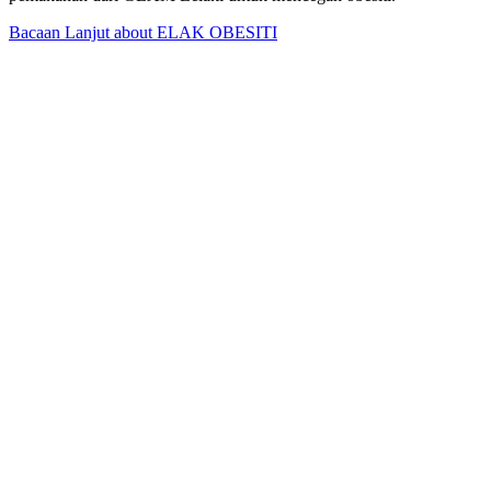
Bacaan Lanjut
about ELAK OBESITI