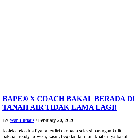
BAPE® X COACH BAKAL BERADA DI
TANAH AIR TIDAK LAMA LAGI!
By
Wan Firdaus
/
February 20, 2020
Koleksi eksklusif yang terdiri daripada seleksi barangan kulit,
pakaian ready-to-wear, kasut, beg dan lain-lain khabarnya bakal