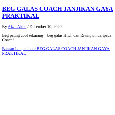
BEG GALAS COACH JANJIKAN GAYA
PRAKTIKAL
By
Aizat Aidid
/
December 10, 2020
Beg paling cool sekarang – beg galas Hitch dan Rivington daripada
Coach!
Bacaan Lanjut
about BEG GALAS COACH JANJIKAN GAYA
PRAKTIKAL