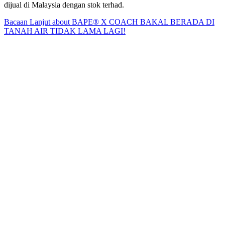
dijual di Malaysia dengan stok terhad.
Bacaan Lanjut
about BAPE® X COACH BAKAL BERADA DI
TANAH AIR TIDAK LAMA LAGI!