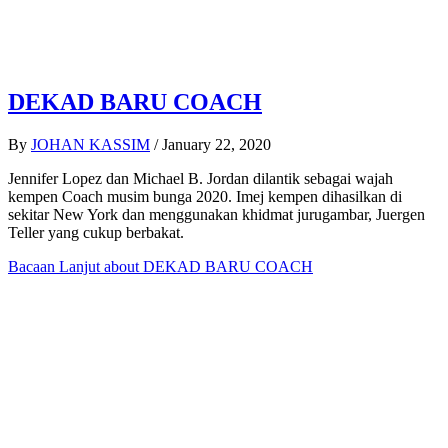
DEKAD BARU COACH
By
JOHAN KASSIM
/
January 22, 2020
Jennifer Lopez dan Michael B. Jordan dilantik sebagai wajah
kempen Coach musim bunga 2020. Imej kempen dihasilkan di
sekitar New York dan menggunakan khidmat jurugambar, Juergen
Teller yang cukup berbakat.
Bacaan Lanjut
about DEKAD BARU COACH