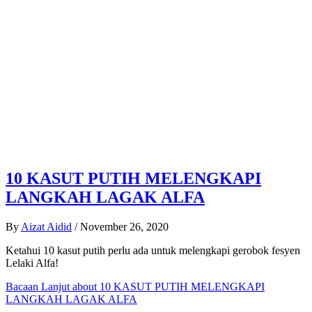
10 KASUT PUTIH MELENGKAPI
LANGKAH LAGAK ALFA
By
Aizat Aidid
/
November 26, 2020
Ketahui 10 kasut putih perlu ada untuk melengkapi gerobok fesyen
Lelaki Alfa!
Bacaan Lanjut
about 10 KASUT PUTIH MELENGKAPI
LANGKAH LAGAK ALFA