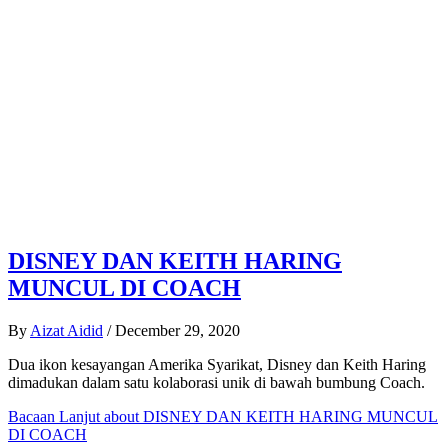
DISNEY DAN KEITH HARING
MUNCUL DI COACH
By
Aizat Aidid
/
December 29, 2020
Dua ikon kesayangan Amerika Syarikat, Disney dan Keith Haring
dimadukan dalam satu kolaborasi unik di bawah bumbung Coach.
Bacaan Lanjut
about DISNEY DAN KEITH HARING MUNCUL
DI COACH