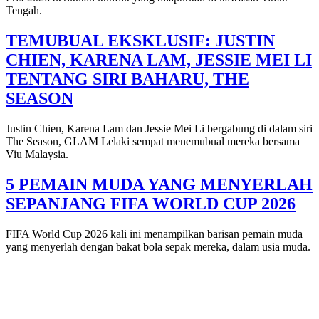
Tengah.
TEMUBUAL EKSKLUSIF: JUSTIN
CHIEN, KARENA LAM, JESSIE MEI LI
TENTANG SIRI BAHARU, THE
SEASON
Justin Chien, Karena Lam dan Jessie Mei Li bergabung di dalam siri
The Season, GLAM Lelaki sempat menemubual mereka bersama
Viu Malaysia.
5 PEMAIN MUDA YANG MENYERLAH
SEPANJANG FIFA WORLD CUP 2026
FIFA World Cup 2026 kali ini menampilkan barisan pemain muda
yang menyerlah dengan bakat bola sepak mereka, dalam usia muda.