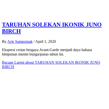
TARUHAN SOLEKAN IKONIK JUNO
BIRCH
By
Arie Sampornak
/
April 1, 2020
Ekspresi cerian bergaya Avant-Garde menjadi daya bahasa
himpunan musim bunga/panas tahun ini.
Bacaan Lanjut
about TARUHAN SOLEKAN IKONIK JUNO
BIRCH