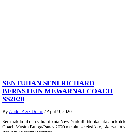
SENTUHAN SENI RICHARD
BERNSTEIN MEWARNAI COACH
SS2020
By
Abdul Aziz Draim
/
April 9, 2020
Semarak bold dan vibrant kota New York dihidupkan dalam koleksi
Coach Musim Bunga/Panas 2020 melalui seleksi karya-karya artis