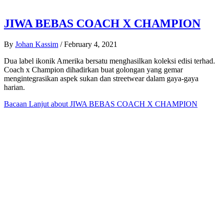
JIWA BEBAS COACH X CHAMPION
By
Johan Kassim
/
February 4, 2021
Dua label ikonik Amerika bersatu menghasilkan koleksi edisi terhad.
Coach x Champion dihadirkan buat golongan yang gemar
mengintegrasikan aspek sukan dan streetwear dalam gaya-gaya
harian.
Bacaan Lanjut
about JIWA BEBAS COACH X CHAMPION