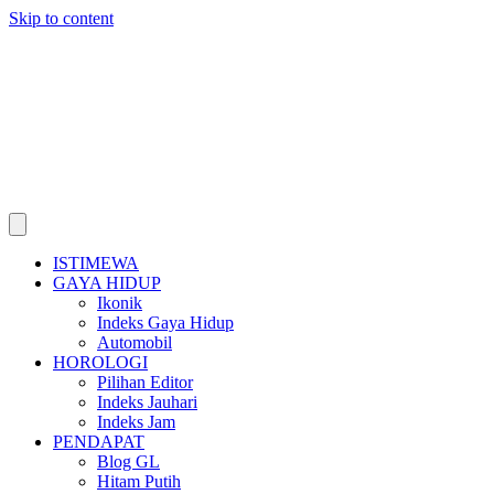
Skip to content
ISTIMEWA
GAYA HIDUP
Ikonik
Indeks Gaya Hidup
Automobil
HOROLOGI
Pilihan Editor
Indeks Jauhari
Indeks Jam
PENDAPAT
Blog GL
Hitam Putih