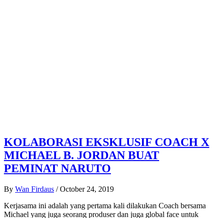
KOLABORASI EKSKLUSIF COACH X
MICHAEL B. JORDAN BUAT
PEMINAT NARUTO
By
Wan Firdaus
/
October 24, 2019
Kerjasama ini adalah yang pertama kali dilakukan Coach bersama
Michael yang juga seorang produser dan juga global face untuk