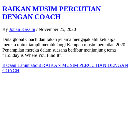
RAIKAN MUSIM PERCUTIAN
DENGAN COACH
By
Johan Kassim
/
November 25, 2020
Duta global Coach dan rakan jenama mengajak ahli keluarga
mereka untuk tampil membintangi Kempen musim percutian 2020.
Penampilan mereka dalam suasana berlibur menjunjung tema
“Holiday is Where You Find It”.
Bacaan Lanjut
about RAIKAN MUSIM PERCUTIAN DENGAN
COACH