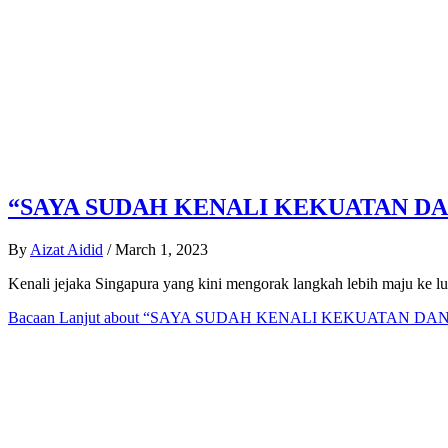
“SAYA SUDAH KENALI KEKUATAN DA
By
Aizat Aidid
/
March 1, 2023
Kenali jejaka Singapura yang kini mengorak langkah lebih maju ke 
Bacaan Lanjut
about “SAYA SUDAH KENALI KEKUATAN DA