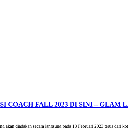
COACH FALL 2023 DI SINI – GLAM 
 akan diadakan secara langsung pada 13 Februari 2023 terus dari k