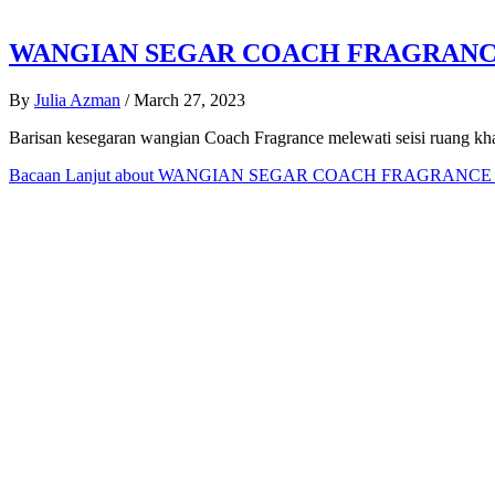
WANGIAN SEGAR COACH FRAGRANCE 
By
Julia Azman
/
March 27, 2023
Barisan kesegaran wangian Coach Fragrance melewati seisi ruang
Bacaan Lanjut
about WANGIAN SEGAR COACH FRAGRANCE D