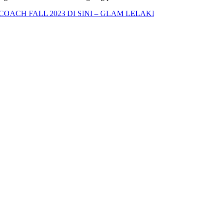
OACH FALL 2023 DI SINI – GLAM LELAKI