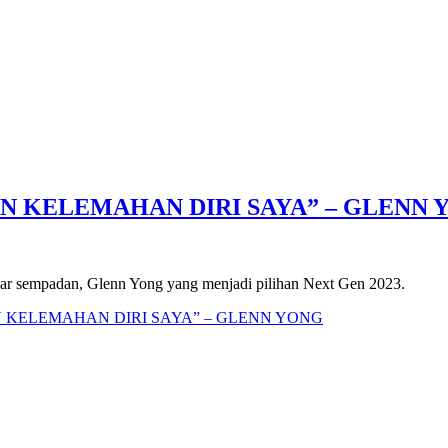
N KELEMAHAN DIRI SAYA” – GLENN 
luar sempadan, Glenn Yong yang menjadi pilihan Next Gen 2023.
N KELEMAHAN DIRI SAYA” – GLENN YONG