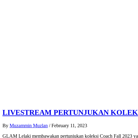
LIVESTREAM PERTUNJUKAN KOLEKSI 
By
Muzammin Muzlan
/
February 11, 2023
GLAM Lelaki membawakan pertunjukan koleksi Coach Fall 2023 yang