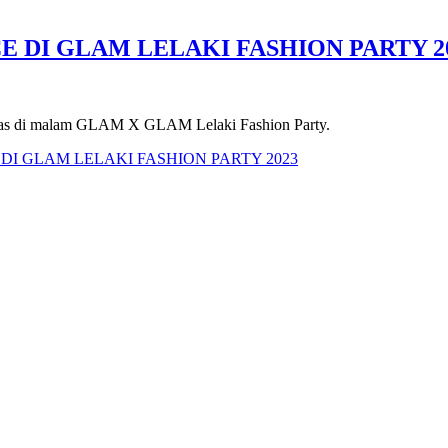
DI GLAM LELAKI FASHION PARTY 2
 khas di malam GLAM X GLAM Lelaki Fashion Party.
I GLAM LELAKI FASHION PARTY 2023