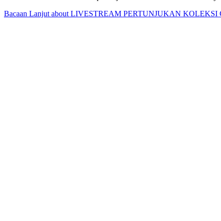
Bacaan Lanjut
about LIVESTREAM PERTUNJUKAN KOLEKSI C