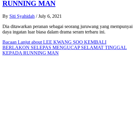
RUNNING MAN
By
Siti Syahidah
/
July 6, 2021
Dia ditawarkan peranan sebagai seorang juruwang yang mempunyai
daya ingatan luar biasa dalam drama seram terbaru ini.
Bacaan Lanjut
about LEE KWANG SOO KEMBALI
BERLAKON SELEPAS MENGUCAP SELAMAT TINGGAL
KEPADA RUNNING MAN