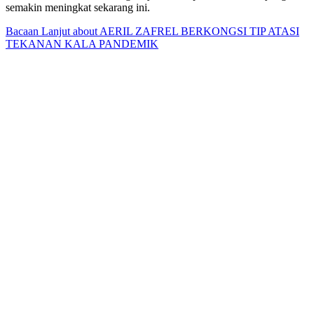
semakin meningkat sekarang ini.
Bacaan Lanjut
about AERIL ZAFREL BERKONGSI TIP ATASI
TEKANAN KALA PANDEMIK