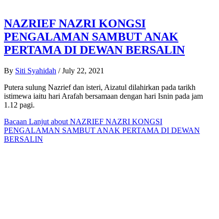
NAZRIEF NAZRI KONGSI
PENGALAMAN SAMBUT ANAK
PERTAMA DI DEWAN BERSALIN
By
Siti Syahidah
/
July 22, 2021
Putera sulung Nazrief dan isteri, Aizatul dilahirkan pada tarikh
istimewa iaitu hari Arafah bersamaan dengan hari Isnin pada jam
1.12 pagi.
Bacaan Lanjut
about NAZRIEF NAZRI KONGSI
PENGALAMAN SAMBUT ANAK PERTAMA DI DEWAN
BERSALIN