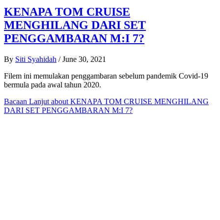
KENAPA TOM CRUISE
MENGHILANG DARI SET
PENGGAMBARAN M:I 7?
By
Siti Syahidah
/
June 30, 2021
Filem ini memulakan penggambaran sebelum pandemik Covid-19
bermula pada awal tahun 2020.
Bacaan Lanjut
about KENAPA TOM CRUISE MENGHILANG
DARI SET PENGGAMBARAN M:I 7?