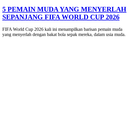
5 PEMAIN MUDA YANG MENYERLAH
SEPANJANG FIFA WORLD CUP 2026
FIFA World Cup 2026 kali ini menampilkan barisan pemain muda
yang menyerlah dengan bakat bola sepak mereka, dalam usia muda.