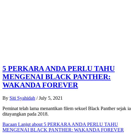
5 PERKARA ANDA PERLU TAHU
MENGENAI BLACK PANTHER:
WAKANDA FOREVER
By
Siti Syahidah
/
July 5, 2021
Peminat telah lama menantikan filem sekuel Black Panther sejak ia
ditayangkan pada 2018.
Bacaan Lanjut
about 5 PERKARA ANDA PERLU TAHU
MENGENAI BLACK PANTHER: WAKANDA FOREVER