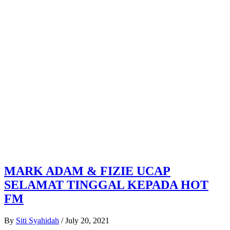
MARK ADAM & FIZIE UCAP
SELAMAT TINGGAL KEPADA HOT
FM
By
Siti Syahidah
/
July 20, 2021