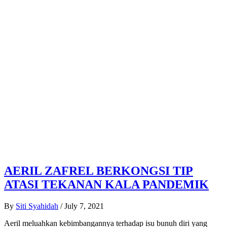
AERIL ZAFREL BERKONGSI TIP
ATASI TEKANAN KALA PANDEMIK
By
Siti Syahidah
/
July 7, 2021
Aeril meluahkan kebimbangannya terhadap isu bunuh diri yang