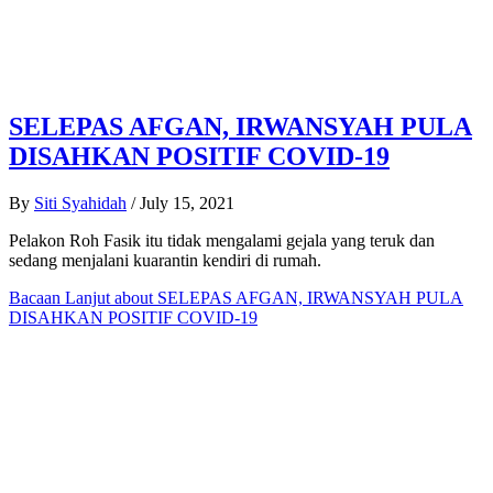
SELEPAS AFGAN, IRWANSYAH PULA
DISAHKAN POSITIF COVID-19
By
Siti Syahidah
/
July 15, 2021
Pelakon Roh Fasik itu tidak mengalami gejala yang teruk dan
sedang menjalani kuarantin kendiri di rumah.
Bacaan Lanjut
about SELEPAS AFGAN, IRWANSYAH PULA
DISAHKAN POSITIF COVID-19