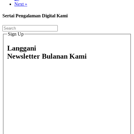
Next »
Sertai Pengalaman Digital Kami
Sign Up
Langgani
Newsletter Bulanan Kami