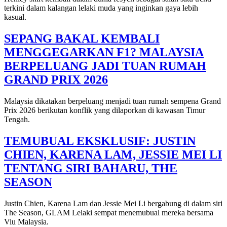
terkini dalam kalangan lelaki muda yang inginkan gaya lebih
kasual.
SEPANG BAKAL KEMBALI
MENGGEGARKAN F1? MALAYSIA
BERPELUANG JADI TUAN RUMAH
GRAND PRIX 2026
Malaysia dikatakan berpeluang menjadi tuan rumah sempena Grand
Prix 2026 berikutan konflik yang dilaporkan di kawasan Timur
Tengah.
TEMUBUAL EKSKLUSIF: JUSTIN
CHIEN, KARENA LAM, JESSIE MEI LI
TENTANG SIRI BAHARU, THE
SEASON
Justin Chien, Karena Lam dan Jessie Mei Li bergabung di dalam siri
The Season, GLAM Lelaki sempat menemubual mereka bersama
Viu Malaysia.