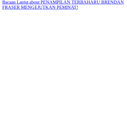
Bacaan Lanjut
about PENAMPILAN TERBAHARU BRENDAN
FRASER MENGEJUTKAN PEMINAT!