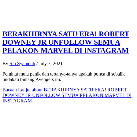
BERAKHIRNYA SATU ERA! ROBERT
DOWNEY JR UNFOLLOW SEMUA
PELAKON MARVEL DI INSTAGRAM
By
Siti Syahidah
/
July 7, 2021
Peminat mula panik dan tertanya-tanya apakah punca di sebalik
tindakan bintang Avengers ini.
Bacaan Lanjut
about BERAKHIRNYA SATU ERA! ROBERT
DOWNEY JR UNFOLLOW SEMUA PELAKON MARVEL DI
INSTAGRAM