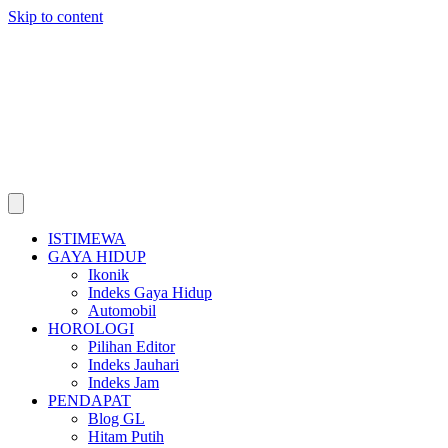
Skip to content
ISTIMEWA
GAYA HIDUP
Ikonik
Indeks Gaya Hidup
Automobil
HOROLOGI
Pilihan Editor
Indeks Jauhari
Indeks Jam
PENDAPAT
Blog GL
Hitam Putih