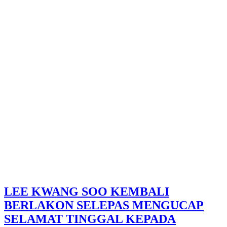
LEE KWANG SOO KEMBALI
BERLAKON SELEPAS MENGUCAP
SELAMAT TINGGAL KEPADA