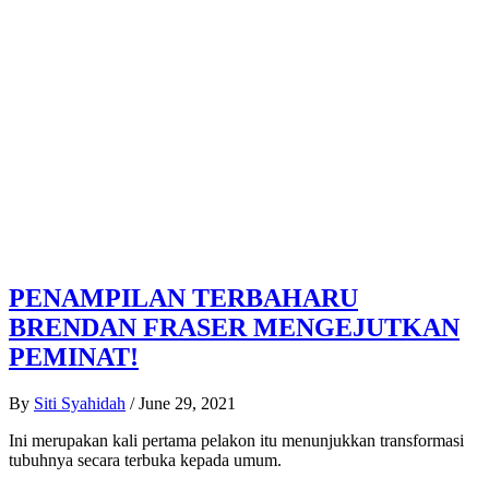
PENAMPILAN TERBAHARU
BRENDAN FRASER MENGEJUTKAN
PEMINAT!
By
Siti Syahidah
/
June 29, 2021
Ini merupakan kali pertama pelakon itu menunjukkan transformasi
tubuhnya secara terbuka kepada umum.