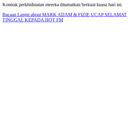
Kontrak perkhidmatan mereka ditamatkan berkuat kuasa hari ini.
Bacaan Lanjut
about MARK ADAM & FIZIE UCAP SELAMAT
TINGGAL KEPADA HOT FM