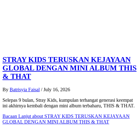
STRAY KIDS TERUSKAN KEJAYAAN
GLOBAL DENGAN MINI ALBUM THIS
& THAT
By
Batrisyia Faisal
/
July 16, 2026
Selepas 9 bulan, Stray Kids, kumpulan terhangat generasi keempat
ini akhirnya kembali dengan mini album terbaharu, THIS & THAT.
Bacaan Lanjut
about STRAY KIDS TERUSKAN KEJAYAAN
GLOBAL DENGAN MINI ALBUM THIS & THAT