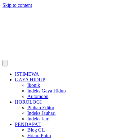
Skip to content
ISTIMEWA
GAYA HIDUP
Ikonik
Indeks Gaya Hidup
Automobil
HOROLOGI
Pilihan Editor
Indeks Jauhari
Indeks Jam
PENDAPAT
Blog GL
Hitam Putih