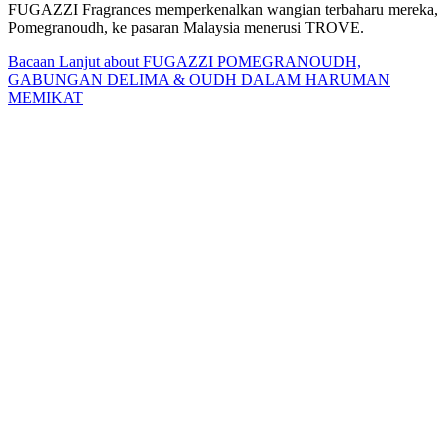
FUGAZZI Fragrances memperkenalkan wangian terbaharu mereka,
Pomegranoudh, ke pasaran Malaysia menerusi TROVE.
Bacaan Lanjut
about FUGAZZI POMEGRANOUDH,
GABUNGAN DELIMA & OUDH DALAM HARUMAN
MEMIKAT