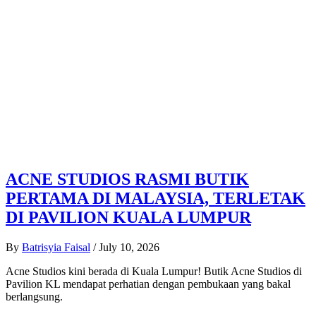
ACNE STUDIOS RASMI BUTIK
PERTAMA DI MALAYSIA, TERLETAK
DI PAVILION KUALA LUMPUR
By
Batrisyia Faisal
/
July 10, 2026
Acne Studios kini berada di Kuala Lumpur! Butik Acne Studios di
Pavilion KL mendapat perhatian dengan pembukaan yang bakal
berlangsung.