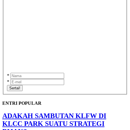
*
*
Sertai!
ENTRI POPULAR
ADAKAH SAMBUTAN KLFW DI
KLCC PARK SUATU STRATEGI