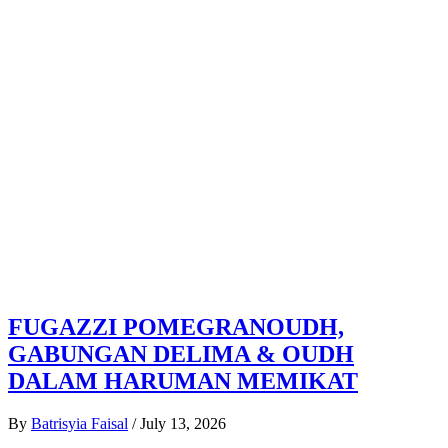
FUGAZZI POMEGRANOUDH,
GABUNGAN DELIMA & OUDH
DALAM HARUMAN MEMIKAT
By
Batrisyia Faisal
/
July 13, 2026