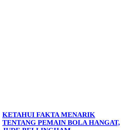
KETAHUI FAKTA MENARIK
TENTANG PEMAIN BOLA HANGAT,