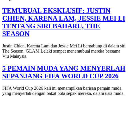
TEMUBUAL EKSKLUSIF: JUSTIN
CHIEN, KARENA LAM, JESSIE MEI LI
TENTANG SIRI BAHARU, THE
SEASON
Justin Chien, Karena Lam dan Jessie Mei Li bergabung di dalam siri
The Season, GLAM Lelaki sempat menemubual mereka bersama
Viu Malaysia.
5 PEMAIN MUDA YANG MENYERLAH
SEPANJANG FIFA WORLD CUP 2026
FIFA World Cup 2026 kali ini menampilkan barisan pemain muda
yang menyerlah dengan bakat bola sepak mereka, dalam usia muda.