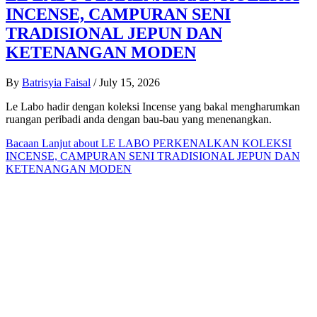
INCENSE, CAMPURAN SENI
TRADISIONAL JEPUN DAN
KETENANGAN MODEN
By
Batrisyia Faisal
/
July 15, 2026
Le Labo hadir dengan koleksi Incense yang bakal mengharumkan
ruangan peribadi anda dengan bau-bau yang menenangkan.
Bacaan Lanjut
about LE LABO PERKENALKAN KOLEKSI
INCENSE, CAMPURAN SENI TRADISIONAL JEPUN DAN
KETENANGAN MODEN