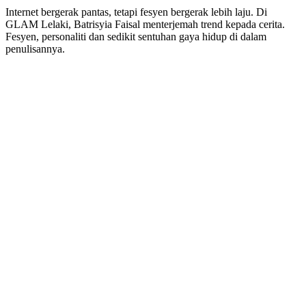
Internet bergerak pantas, tetapi fesyen bergerak lebih laju. Di
GLAM Lelaki, Batrisyia Faisal menterjemah trend kepada cerita.
Fesyen, personaliti dan sedikit sentuhan gaya hidup di dalam
penulisannya.