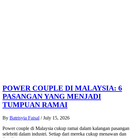
POWER COUPLE DI MALAYSIA: 6
PASANGAN YANG MENJADI
TUMPUAN RAMAI
By
Batrisyia Faisal
/
July 15, 2026
Power couple di Malaysia cukup ramai dalam kalangan pasangan
selebriti dalam industri. Setiap dari mereka cukup menawan dan