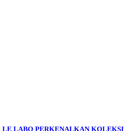
LE LABO PERKENALKAN KOLEKSI