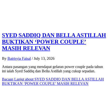
SYED SADDIQ DAN BELLA ASTILLAH
BUKTIKAN ‘POWER COUPLE’
MASIH RELEVAN
By
Batrisyia Faisal
/
July 13, 2026
Antara pasangan yang mendapat gelaran power couple pada tahun
ini ialah Syed Saddiq dan Bella Astillah yang cukup sepadan.
Bacaan Lanjut
about SYED SADDIQ DAN BELLA ASTILLAH
BUKTIKAN ‘POWER COUPLE’ MASIH RELEVAN