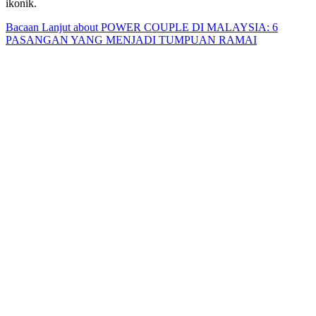
ikonik.
Bacaan Lanjut
about POWER COUPLE DI MALAYSIA: 6
PASANGAN YANG MENJADI TUMPUAN RAMAI