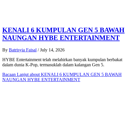
KENALI 6 KUMPULAN GEN 5 BAWAH
NAUNGAN HYBE ENTERTAINMENT
By
Batrisyia Faisal
/
July 14, 2026
HYBE Entertainment telah melahirkan banyak kumpulan berbakat
dalam dunia K-Pop, termasuklah dalam kalangan Gen 5.
Bacaan Lanjut
about KENALI 6 KUMPULAN GEN 5 BAWAH
NAUNGAN HYBE ENTERTAINMENT