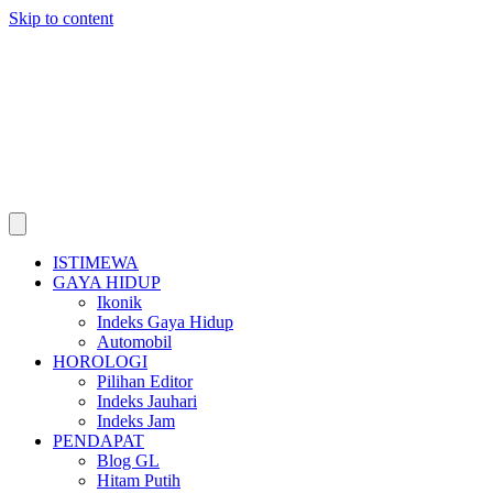
Skip to content
ISTIMEWA
GAYA HIDUP
Ikonik
Indeks Gaya Hidup
Automobil
HOROLOGI
Pilihan Editor
Indeks Jauhari
Indeks Jam
PENDAPAT
Blog GL
Hitam Putih