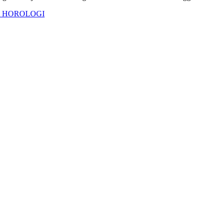
A HOROLOGI