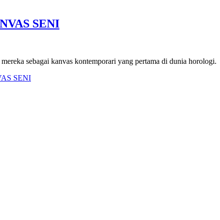
NVAS SENI
 mereka sebagai kanvas kontemporari yang pertama di dunia horologi.
AS SENI