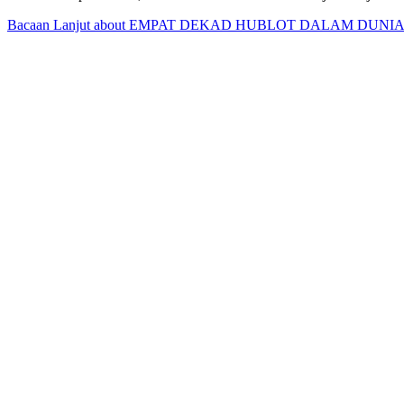
Bacaan Lanjut
about EMPAT DEKAD HUBLOT DALAM DUNI