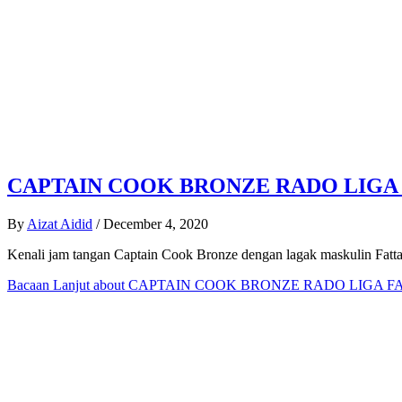
CAPTAIN COOK BRONZE RADO LIGA
By
Aizat Aidid
/
December 4, 2020
Kenali jam tangan Captain Cook Bronze dengan lagak maskulin Fatt
Bacaan Lanjut
about CAPTAIN COOK BRONZE RADO LIGA F