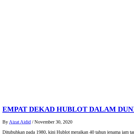
EMPAT DEKAD HUBLOT DALAM DUN
By
Aizat Aidid
/
November 30, 2020
Ditubuhkan pada 1980, kini Hublot meraikan 40 tahun jenama jam tan