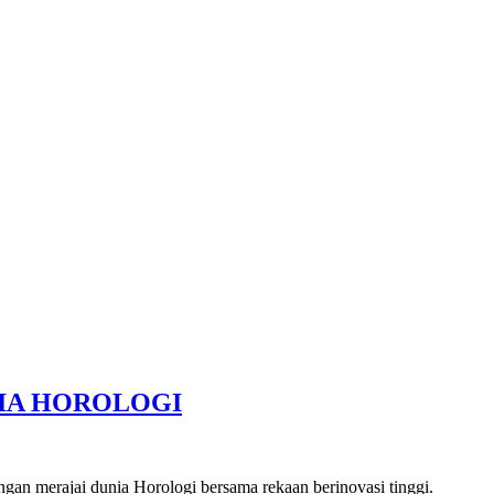
IA HOROLOGI
gan merajai dunia Horologi bersama rekaan berinovasi tinggi.