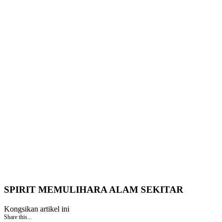
SPIRIT MEMULIHARA ALAM SEKITAR
Kongsikan artikel ini
Share this...