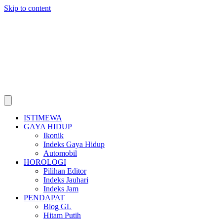
Skip to content
ISTIMEWA
GAYA HIDUP
Ikonik
Indeks Gaya Hidup
Automobil
HOROLOGI
Pilihan Editor
Indeks Jauhari
Indeks Jam
PENDAPAT
Blog GL
Hitam Putih