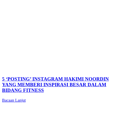
5 ‘POSTING’ INSTAGRAM HAKIMI NOORDIN
YANG MEMBERI INSPIRASI BESAR DALAM
BIDANG FITNESS
Bacaan Lanjut