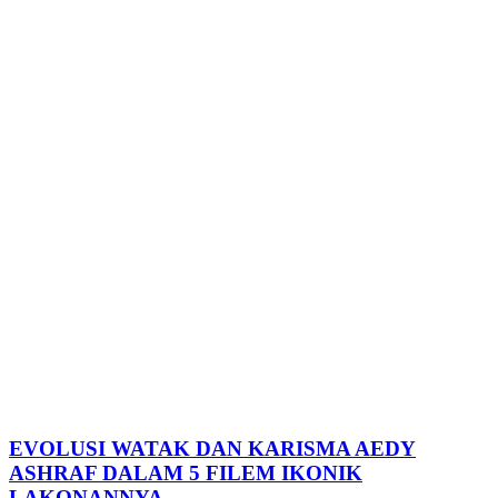
EVOLUSI WATAK DAN KARISMA AEDY
ASHRAF DALAM 5 FILEM IKONIK
LAKONANNYA