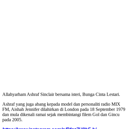
Allahyarham Ashraf Sinclair bersama isteri, Bunga Cinta Lestari.
Ashraf yang juga abang kepada model dan personaliti radio MIX
FM, Aishah Jennifer dilahirkan di London pada 18 September 1979
dan mula dikenali ramai sejak membintangi filem Gol dan Gincu
pada 2005.