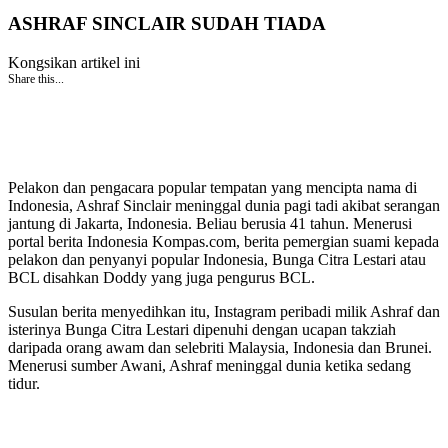
ASHRAF SINCLAIR SUDAH TIADA
Kongsikan artikel ini
Share this...
Pelakon dan pengacara popular tempatan yang mencipta nama di
Indonesia, Ashraf Sinclair meninggal dunia pagi tadi akibat serangan
jantung di Jakarta, Indonesia. Beliau berusia 41 tahun. Menerusi
portal berita Indonesia Kompas.com, berita pemergian suami kepada
pelakon dan penyanyi popular Indonesia, Bunga Citra Lestari atau
BCL disahkan Doddy yang juga pengurus BCL.
Susulan berita menyedihkan itu, Instagram peribadi milik Ashraf dan
isterinya Bunga Citra Lestari dipenuhi dengan ucapan takziah
daripada orang awam dan selebriti Malaysia, Indonesia dan Brunei.
Menerusi sumber Awani, Ashraf meninggal dunia ketika sedang
tidur.