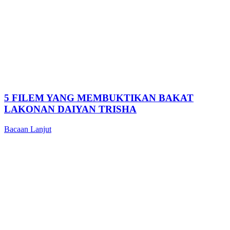
5 FILEM YANG MEMBUKTIKAN BAKAT
LAKONAN DAIYAN TRISHA
Bacaan Lanjut