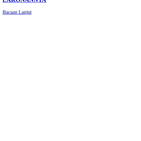
Bacaan Lanjut