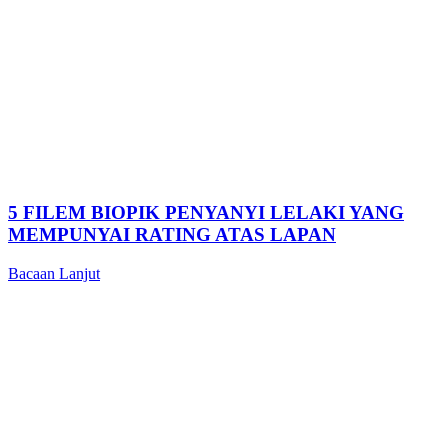
5 FILEM BIOPIK PENYANYI LELAKI YANG
MEMPUNYAI RATING ATAS LAPAN
Bacaan Lanjut