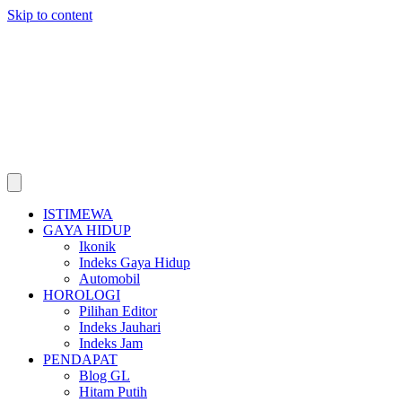
Skip to content
ISTIMEWA
GAYA HIDUP
Ikonik
Indeks Gaya Hidup
Automobil
HOROLOGI
Pilihan Editor
Indeks Jauhari
Indeks Jam
PENDAPAT
Blog GL
Hitam Putih