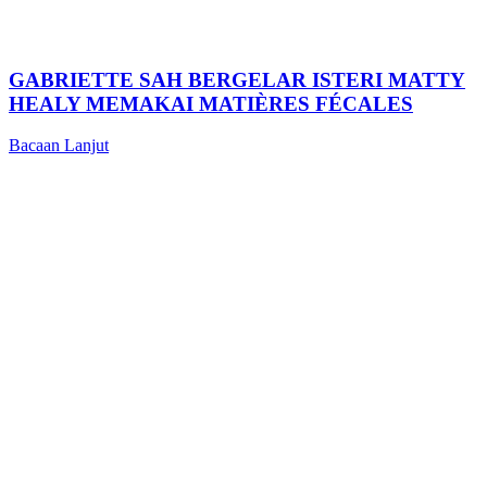
GABRIETTE SAH BERGELAR ISTERI MATTY
HEALY MEMAKAI MATIÈRES FÉCALES
Bacaan Lanjut