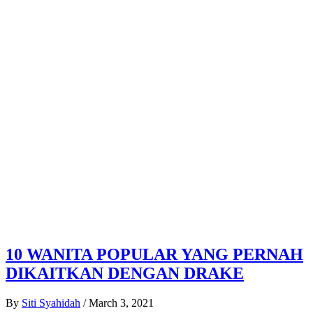
10 WANITA POPULAR YANG PERNAH
DIKAITKAN DENGAN DRAKE
By
Siti Syahidah
/
March 3, 2021