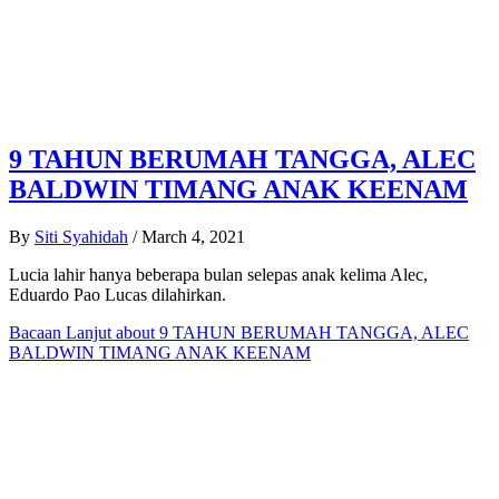
9 TAHUN BERUMAH TANGGA, ALEC
BALDWIN TIMANG ANAK KEENAM
By
Siti Syahidah
/
March 4, 2021
Lucia lahir hanya beberapa bulan selepas anak kelima Alec,
Eduardo Pao Lucas dilahirkan.
Bacaan Lanjut
about 9 TAHUN BERUMAH TANGGA, ALEC
BALDWIN TIMANG ANAK KEENAM