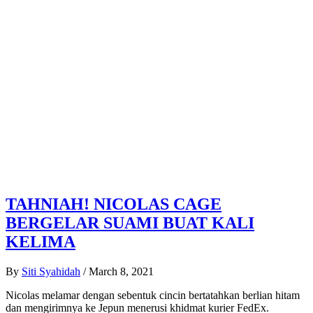
TAHNIAH! NICOLAS CAGE
BERGELAR SUAMI BUAT KALI
KELIMA
By
Siti Syahidah
/
March 8, 2021
Nicolas melamar dengan sebentuk cincin bertatahkan berlian hitam
dan mengirimnya ke Jepun menerusi khidmat kurier FedEx.