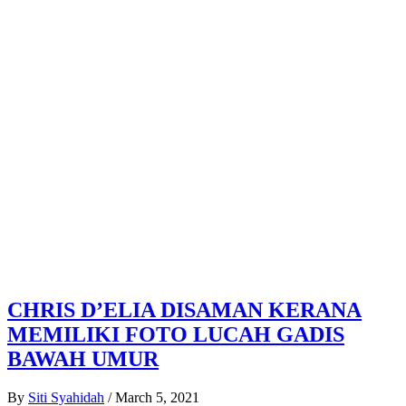
CHRIS D’ELIA DISAMAN KERANA
MEMILIKI FOTO LUCAH GADIS
BAWAH UMUR
By
Siti Syahidah
/
March 5, 2021