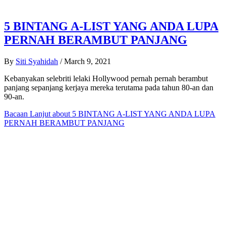
5 BINTANG A-LIST YANG ANDA LUPA
PERNAH BERAMBUT PANJANG
By
Siti Syahidah
/
March 9, 2021
Kebanyakan selebriti lelaki Hollywood pernah pernah berambut
panjang sepanjang kerjaya mereka terutama pada tahun 80-an dan
90-an.
Bacaan Lanjut
about 5 BINTANG A-LIST YANG ANDA LUPA
PERNAH BERAMBUT PANJANG