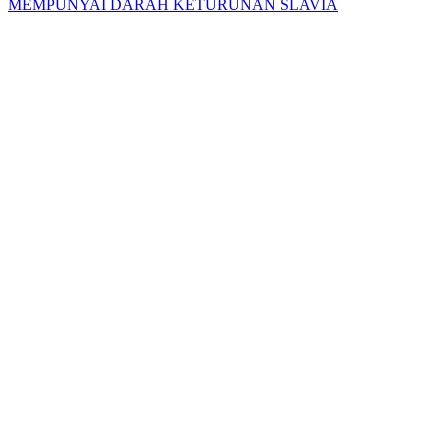
MEMPUNYAI DARAH KETURUNAN SLAVIA