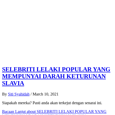
SELEBRITI LELAKI POPULAR YANG
MEMPUNYAI DARAH KETURUNAN
SLAVIA
By
Siti Syahidah
/
March 10, 2021
Siapakah mereka? Pasti anda akan terkejut dengan senarai ini.
Bacaan Lanjut
about SELEBRITI LELAKI POPULAR YANG