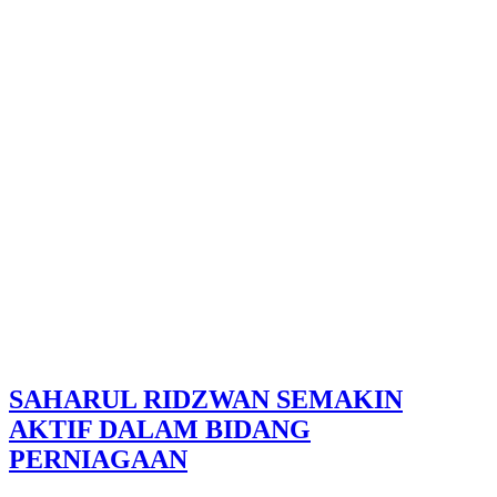
SAHARUL RIDZWAN SEMAKIN
AKTIF DALAM BIDANG
PERNIAGAAN