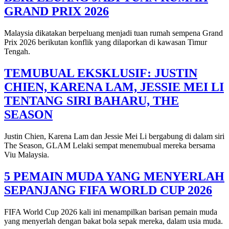
GRAND PRIX 2026
Malaysia dikatakan berpeluang menjadi tuan rumah sempena Grand
Prix 2026 berikutan konflik yang dilaporkan di kawasan Timur
Tengah.
TEMUBUAL EKSKLUSIF: JUSTIN
CHIEN, KARENA LAM, JESSIE MEI LI
TENTANG SIRI BAHARU, THE
SEASON
Justin Chien, Karena Lam dan Jessie Mei Li bergabung di dalam siri
The Season, GLAM Lelaki sempat menemubual mereka bersama
Viu Malaysia.
5 PEMAIN MUDA YANG MENYERLAH
SEPANJANG FIFA WORLD CUP 2026
FIFA World Cup 2026 kali ini menampilkan barisan pemain muda
yang menyerlah dengan bakat bola sepak mereka, dalam usia muda.