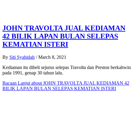
JOHN TRAVOLTA JUAL KEDIAMAN
42 BILIK LAPAN BULAN SELEPAS
KEMATIAN ISTERI
By
Siti Syahidah
/
March 8, 2021
Kediaman itu dibeli sejurus selepas Travolta dan Preston berkahwin
pada 1991, genap 30 tahun lalu.
Bacaan Lanjut
about JOHN TRAVOLTA JUAL KEDIAMAN 42
BILIK LAPAN BULAN SELEPAS KEMATIAN ISTERI