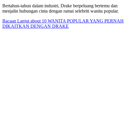
Bertahun-tahun dalam industri, Drake berpeluang bertemu dan
menjalin hubungan cinta dengan ramai selebriti wanita popular.
Bacaan Lanjut
about 10 WANITA POPULAR YANG PERNAH
DIKAITKAN DENGAN DRAKE