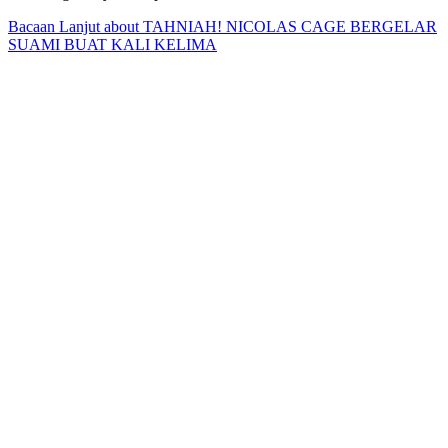
Bacaan Lanjut
about TAHNIAH! NICOLAS CAGE BERGELAR
SUAMI BUAT KALI KELIMA