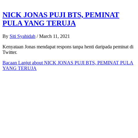
NICK JONAS PUJI BTS, PEMINAT
PULA YANG TERUJA
By
Siti Syahidah
/
March 11, 2021
Kenyataan Jonas mendapat respons tanpa henti daripada peminat di
Twitter.
Bacaan Lanjut
about NICK JONAS PUJI BTS, PEMINAT PULA
YANG TERUJA