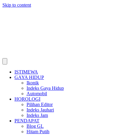
Skip to content
ISTIMEWA
GAYA HIDUP
Ikonik
Indeks Gaya Hidup
Automobil
HOROLOGI
Pilihan Editor
Indeks Jauhari
Indeks Jam
PENDAPAT
Blog GL
Hitam Putih