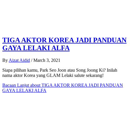
TIGA AKTOR KOREA JADI PANDUAN
GAYA LELAKI ALFA
By
Aizat Aidid
/
March 3, 2021
Siapa pilihan kamu, Park Seo Joon atau Song Joong Ki? Inilah
nama aktor Korea yang GLAM Lelaki salute sekarang!
Bacaan Lanjut
about TIGA AKTOR KOREA JADI PANDUAN
GAYA LELAKI ALFA