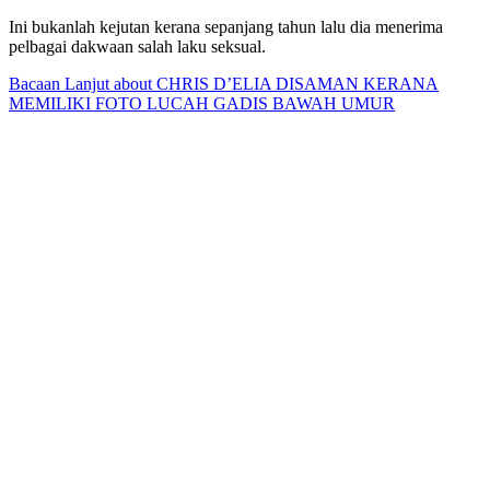
Ini bukanlah kejutan kerana sepanjang tahun lalu dia menerima
pelbagai dakwaan salah laku seksual.
Bacaan Lanjut
about CHRIS D’ELIA DISAMAN KERANA
MEMILIKI FOTO LUCAH GADIS BAWAH UMUR