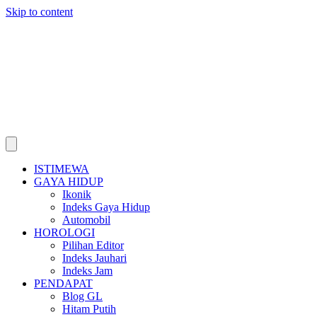
Skip to content
ISTIMEWA
GAYA HIDUP
Ikonik
Indeks Gaya Hidup
Automobil
HOROLOGI
Pilihan Editor
Indeks Jauhari
Indeks Jam
PENDAPAT
Blog GL
Hitam Putih