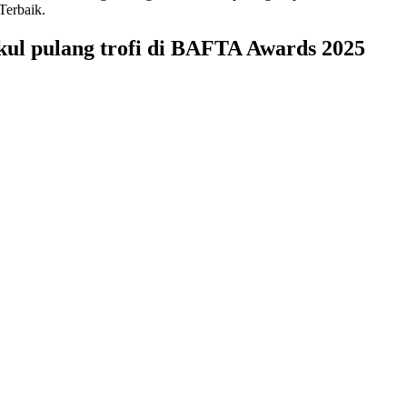
Terbaik.
kul pulang trofi di BAFTA Awards 2025