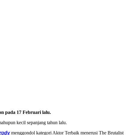
n pada 17 Februari lalu.
ahupun kecil sepanjang tahun lalu.
rody
menggondol kategori Aktor Terbaik menerusi The Brutalist