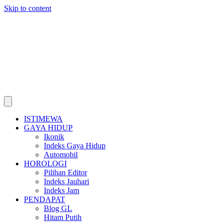
Skip to content
ISTIMEWA
GAYA HIDUP
Ikonik
Indeks Gaya Hidup
Automobil
HOROLOGI
Pilihan Editor
Indeks Jauhari
Indeks Jam
PENDAPAT
Blog GL
Hitam Putih