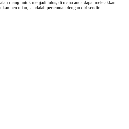
dalah ruang untuk menjadi tulus, di mana anda dapat meletakkan
ukan percutian, ia adalah pertemuan dengan diri sendiri.