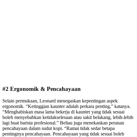
#2 Ergonomik & Pencahayaan
Selain permukaan, Leonard menegaskan kepentingan aspek
ergonomik. “Ketinggian kaunter adalah perkara penting,” katanya.
“Menghabiskan masa lama bekerja di kaunter yang tidak sesuai
boleh menyebabkan ketidakselesaan atau sakit belakang, lebih-lebih
lagi buat barista profesional.” Beliau juga menekankan peranan
pencahayaan dalam sudut kopi. “Ramai tidak sedar betapa
pentingnya pencahayaan. Pencahayaan yang tidak sesuai boleh