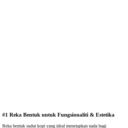
#1 Reka Bentuk untuk Fungsionaliti & Estetika
Reka bentuk sudut kopi yang ideal menetapkan nada bagi