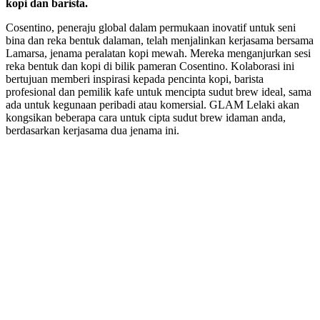
kopi dan barista.
Cosentino, peneraju global dalam permukaan inovatif untuk seni
bina dan reka bentuk dalaman, telah menjalinkan kerjasama bersama
Lamarsa, jenama peralatan kopi mewah. Mereka menganjurkan sesi
reka bentuk dan kopi di bilik pameran Cosentino. Kolaborasi ini
bertujuan memberi inspirasi kepada pencinta kopi, barista
profesional dan pemilik kafe untuk mencipta sudut brew ideal, sama
ada untuk kegunaan peribadi atau komersial. GLAM Lelaki akan
kongsikan beberapa cara untuk cipta sudut brew idaman anda,
berdasarkan kerjasama dua jenama ini.