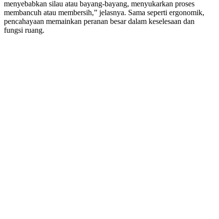
menyebabkan silau atau bayang-bayang, menyukarkan proses
membancuh atau membersih,” jelasnya. Sama seperti ergonomik,
pencahayaan memainkan peranan besar dalam keselesaan dan
fungsi ruang.