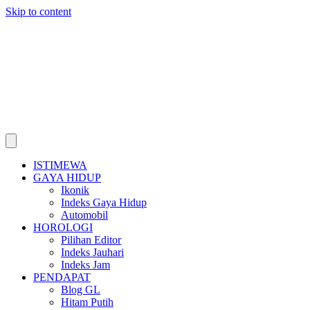
Skip to content
ISTIMEWA
GAYA HIDUP
Ikonik
Indeks Gaya Hidup
Automobil
HOROLOGI
Pilihan Editor
Indeks Jauhari
Indeks Jam
PENDAPAT
Blog GL
Hitam Putih