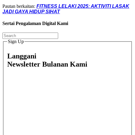
Pautan berkaitan:
FITNESS LELAKI 2025: AKTIVITI LASAK
JADI GAYA HIDUP SIHAT
Sertai Pengalaman Digital Kami
Sign Up
Langgani
Newsletter Bulanan Kami