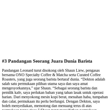
#3 Pandangan Seorang Juara Dunia Barista
Pandangan Leonard turut disokong oleh Shaun Liew, pengasas
bersama ONO Specialty Coffee & Matcha serta Curated Coffee
Roasters, yang juga seorang barista bertaraf dunia. “Dekton adalah
salah satu permukaan pilihan utama saya dan saya amat
mengesyorkannya,” ujar Shaun. “Sebagai seorang barista dan
pemilik kafe, saya perlukan bahan yang tahan lasak untuk operasi
harian. Dari menyokong mesin kopi berat, menahan haba, tumpahan
dan calar, permukaan itu perlu berfungsi. Dengan Dekton, saya
boleh menyediakan, memotong dan menuang terus di atas