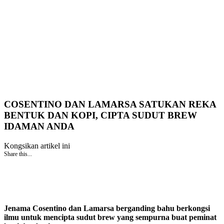
COSENTINO DAN LAMARSA SATUKAN REKA
BENTUK DAN KOPI, CIPTA SUDUT BREW
IDAMAN ANDA
Kongsikan artikel ini
Share this...
Jenama Cosentino dan Lamarsa berganding bahu berkongsi
ilmu untuk mencipta sudut brew yang sempurna buat peminat