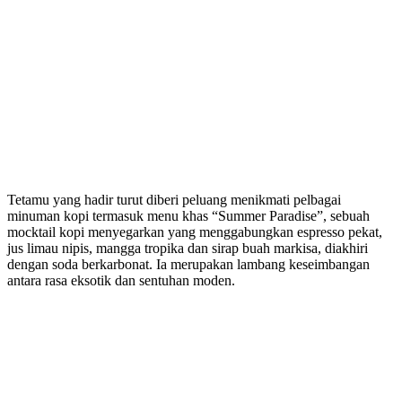
Tetamu yang hadir turut diberi peluang menikmati pelbagai
minuman kopi termasuk menu khas “Summer Paradise”, sebuah
mocktail kopi menyegarkan yang menggabungkan espresso pekat,
jus limau nipis, mangga tropika dan sirap buah markisa, diakhiri
dengan soda berkarbonat. Ia merupakan lambang keseimbangan
antara rasa eksotik dan sentuhan moden.