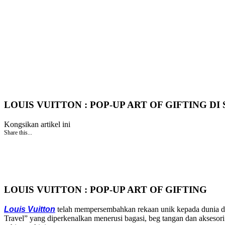
LOUIS VUITTON : POP-UP ART OF GIFTING DI
Kongsikan artikel ini
Share this...
LOUIS VUITTON : POP-UP ART OF GIFTING
Louis Vuitton
telah mempersembahkan rekaan unik kepada dunia den
Travel” yang diperkenalkan menerusi bagasi, beg tangan dan aksesori