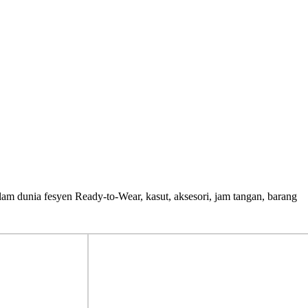
am dunia fesyen Ready-to-Wear, kasut, aksesori, jam tangan, barang