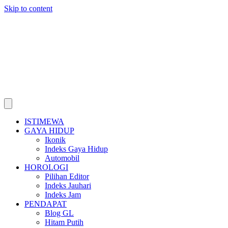
Skip to content
ISTIMEWA
GAYA HIDUP
Ikonik
Indeks Gaya Hidup
Automobil
HOROLOGI
Pilihan Editor
Indeks Jauhari
Indeks Jam
PENDAPAT
Blog GL
Hitam Putih