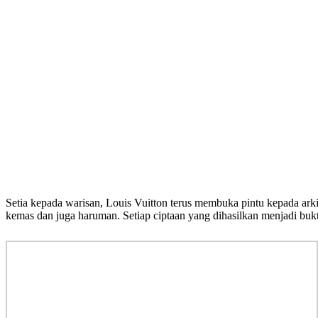
Setia kepada warisan, Louis Vuitton terus membuka pintu kepada arki
kemas dan juga haruman. Setiap ciptaan yang dihasilkan menjadi buk