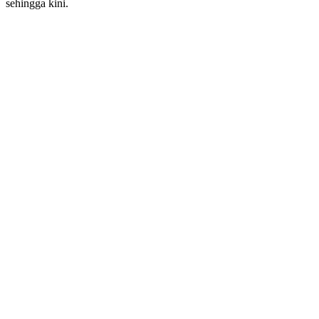
sehingga kini.