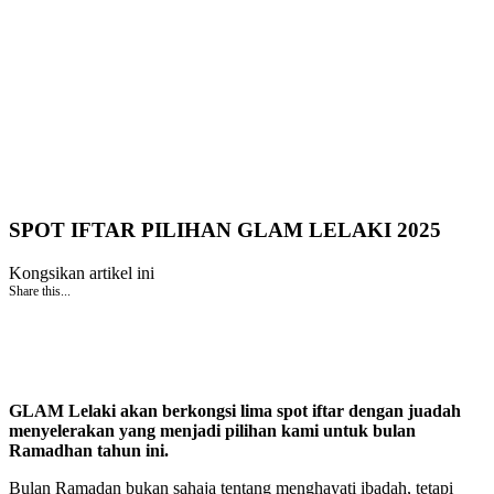
SPOT IFTAR PILIHAN GLAM LELAKI 2025
Kongsikan artikel ini
Share this...
GLAM Lelaki akan berkongsi lima spot iftar dengan juadah
menyelerakan yang menjadi pilihan kami untuk bulan
Ramadhan tahun ini.
Bulan Ramadan bukan sahaja tentang menghayati ibadah, tetapi