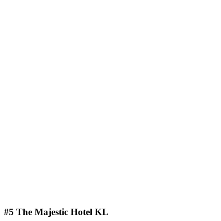
#5 The Majestic Hotel KL