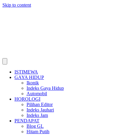
Skip to content
ISTIMEWA
GAYA HIDUP
Ikonik
Indeks Gaya Hidup
Automobil
HOROLOGI
Pilihan Editor
Indeks Jauhari
Indeks Jam
PENDAPAT
Blog GL
Hitam Putih