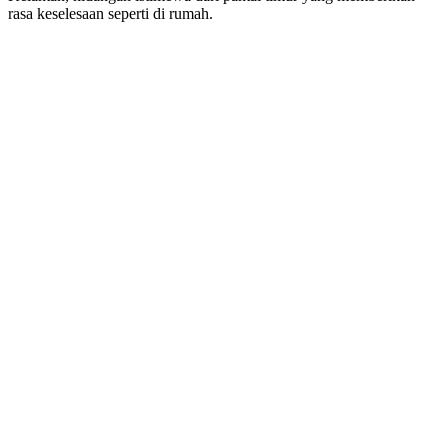
rasa keselesaan seperti di rumah.