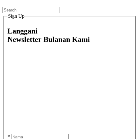
Sign Up
Langgani
Newsletter Bulanan Kami
*