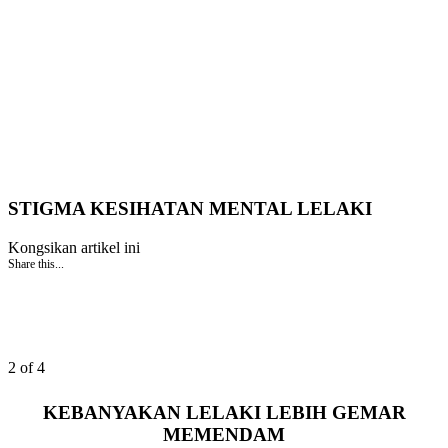
STIGMA KESIHATAN MENTAL LELAKI
Kongsikan artikel ini
Share this...
2 of 4
KEBANYAKAN LELAKI LEBIH GEMAR
MEMENDAM