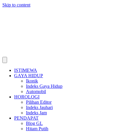
Skip to content
ISTIMEWA
GAYA HIDUP
Ikonik
Indeks Gaya Hidup
Automobil
HOROLOGI
Pilihan Editor
Indeks Jauhari
Indeks Jam
PENDAPAT
Blog GL
Hitam Putih