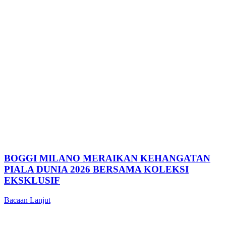
BOGGI MILANO MERAIKAN KEHANGATAN
PIALA DUNIA 2026 BERSAMA KOLEKSI
EKSKLUSIF
Bacaan Lanjut