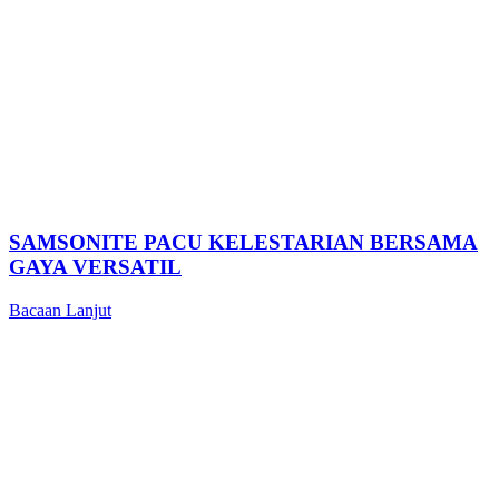
SAMSONITE PACU KELESTARIAN BERSAMA
GAYA VERSATIL
Bacaan Lanjut