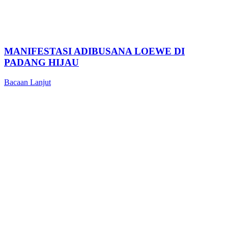
MANIFESTASI ADIBUSANA LOEWE DI
PADANG HIJAU
Bacaan Lanjut