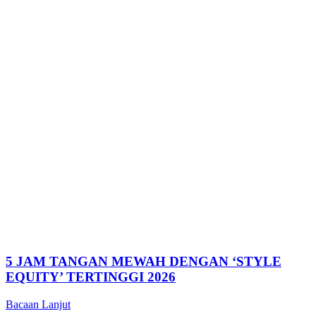
5 JAM TANGAN MEWAH DENGAN ‘STYLE
EQUITY’ TERTINGGI 2026
Bacaan Lanjut