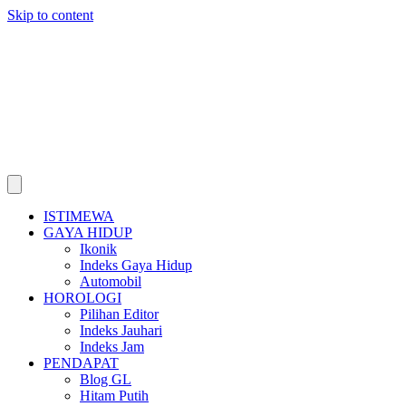
Skip to content
ISTIMEWA
GAYA HIDUP
Ikonik
Indeks Gaya Hidup
Automobil
HOROLOGI
Pilihan Editor
Indeks Jauhari
Indeks Jam
PENDAPAT
Blog GL
Hitam Putih