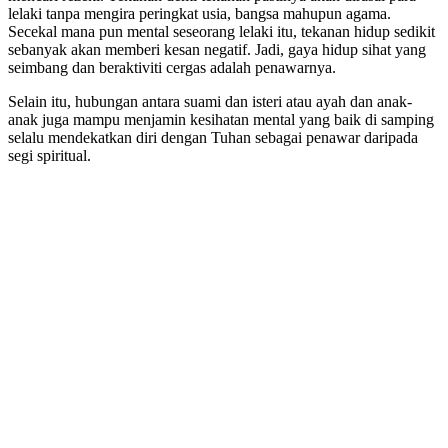
lelaki tanpa mengira peringkat usia, bangsa mahupun agama.
Secekal mana pun mental seseorang lelaki itu, tekanan hidup sedikit
sebanyak akan memberi kesan negatif. Jadi, gaya hidup sihat yang
seimbang dan beraktiviti cergas adalah penawarnya.
Selain itu, hubungan antara suami dan isteri atau ayah dan anak-
anak juga mampu menjamin kesihatan mental yang baik di samping
selalu mendekatkan diri dengan Tuhan sebagai penawar daripada
segi spiritual.