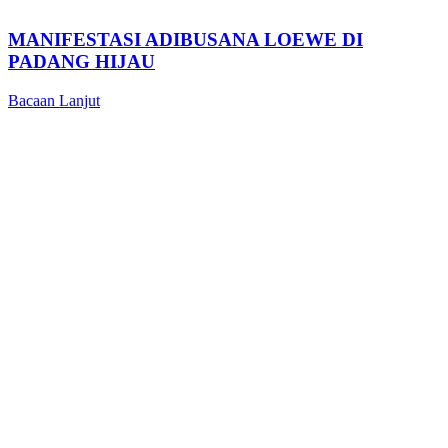
MANIFESTASI ADIBUSANA LOEWE DI
PADANG HIJAU
Bacaan Lanjut