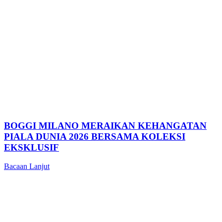
BOGGI MILANO MERAIKAN KEHANGATAN
PIALA DUNIA 2026 BERSAMA KOLEKSI
EKSKLUSIF
Bacaan Lanjut