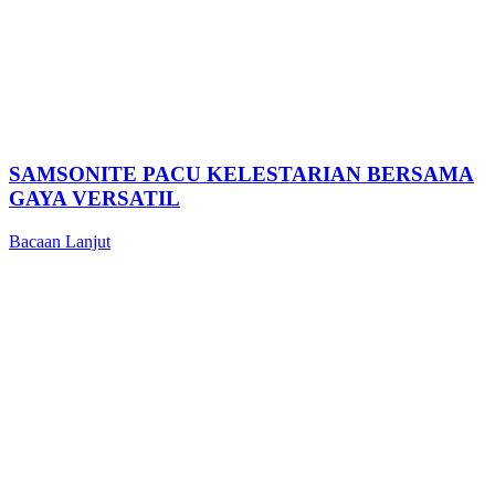
SAMSONITE PACU KELESTARIAN BERSAMA
GAYA VERSATIL
Bacaan Lanjut