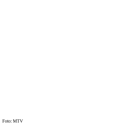
Foto: MTV