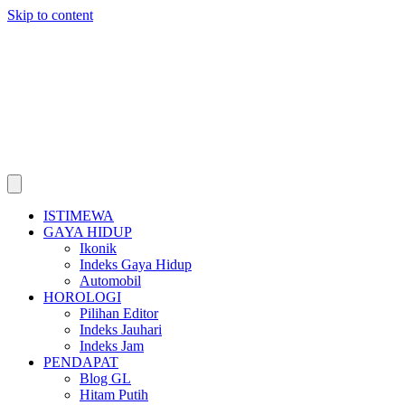
Skip to content
ISTIMEWA
GAYA HIDUP
Ikonik
Indeks Gaya Hidup
Automobil
HOROLOGI
Pilihan Editor
Indeks Jauhari
Indeks Jam
PENDAPAT
Blog GL
Hitam Putih