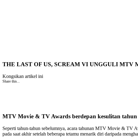
THE LAST OF US, SCREAM VI UNGGULI MTV 
Kongsikan artikel ini
Share this...
MTV Movie & TV Awards berdepan kesulitan tahun i
Seperti tahun-tahun sebelumnya, acara tahunan MTV Movie & TV Aw
pada saat akhir setelah beberapa tetamu menarik diri daripada menghad